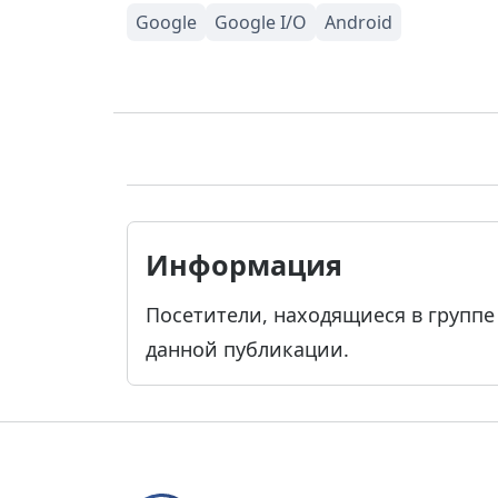
Информация
Посетители, находящиеся в групп
данной публикации.