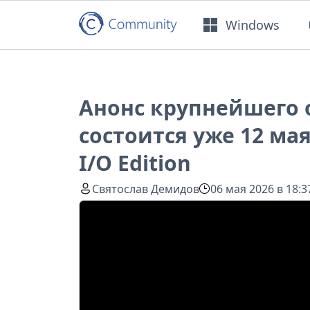
Windows
Анонс крупнейшего 
состоится уже 12 мая
I/O Edition
Святослав Демидов
06 мая 2026 в 18:3