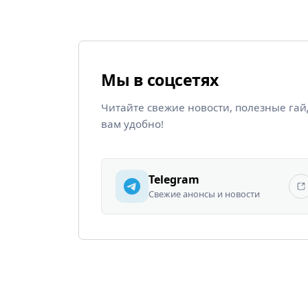
Мы в соцсетях
Читайте свежие новости, полезные га
вам удобно!
Telegram
Свежие анонсы и новости