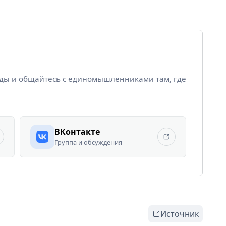
йды и общайтесь с единомышленниками там, где
ВКонтакте
Группа и обсуждения
Источник