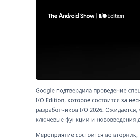
Google подтвердила проведение спе
I/O Edition, которое состоится за н
разработчиков I/O 2026. Ожидается,
ключевые функции и нововведения д
Мероприятие состоится во вторник, 