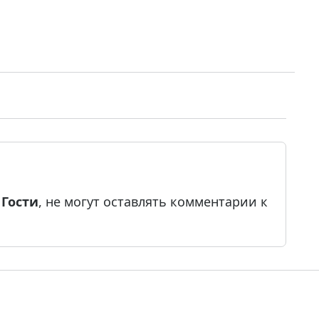
е
Гости
, не могут оставлять комментарии к