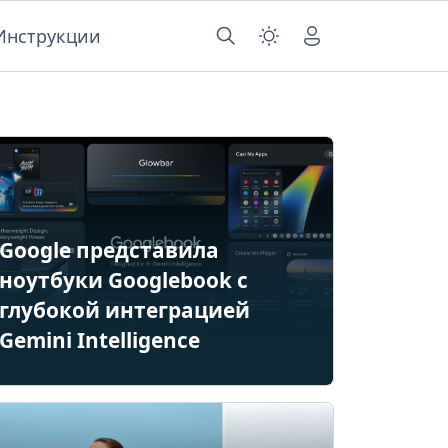
Инструкции
Google представила
ноутбуки Googlebook с
глубокой интеграцией
Gemini Intelligence