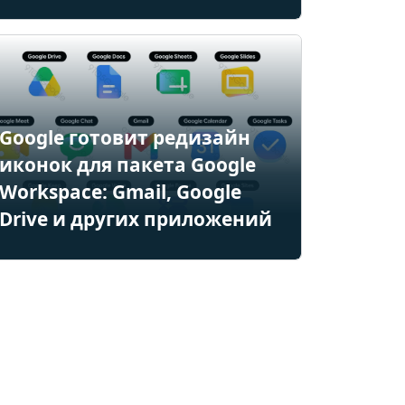
Google готовит редизайн
иконок для пакета Google
Workspace: Gmail, Google
Drive и других приложений