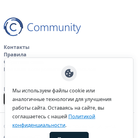
Контакты
Правила
Обратная связь
Правила копирования материалов
Приложение
Мы используем файлы cookie или
аналогичные технологии для улучшения
работы сайта. Оставаясь на сайте, вы
соглашаетесь с нашей
Политикой
конфиденциальности
.
©thecommunity.ru 2026. Все права защищены.