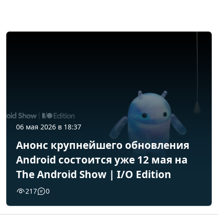
06 мая 2026 в 18:37
Анонс крупнейшего обновления
Android состоится уже 12 мая на
The Android Show | I/O Edition
217
0