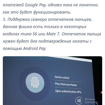
платежей Google Pay, однако пока не понятно,
как это будет функционировать.
5. Поддержка сканера отпечатков пальцев,
данная фишка есть только в некоторых
моделях типа S6 или Mate 7. Отпечаток пальца
нужен будет для подтверждения оплаты с
помощью Android Pay.