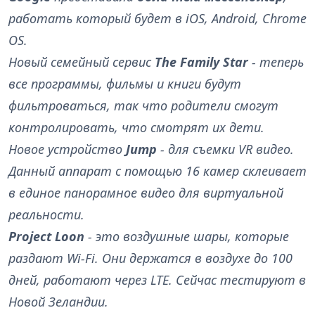
работать который будет в iOS, Android, Chrome
OS.
Новый семейный сервис
The Family Star
- теперь
все программы, фильмы и книги будут
фильтроваться, так что родители смогут
контролировать, что смотрят их дети.
Новое устройство
Jump
- для съемки VR видео.
Данный аппарат с помощью 16 камер склеивает
в единое панорамное видео для виртуальной
реальности.
Project Loon
- это воздушные шары, которые
раздают Wi-Fi. Они держатся в воздухе до 100
дней, работают через LTE. Сейчас тестируют в
Новой Зеландии.