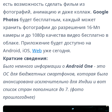
есть возможность сделать фильм из
фотографий, анимацию и даже коллаж.
Google
Photos
будет бесплатным, каждый может
хранить фотографии до разрешения 16-Мп
камеры и до 1080р качества видео бесплатно в
облаке. Приложение будет доступно на
Android, iOS,
Web
уже сегодня.
Краткие сведения:
Было немного информации о
Android One
- это
ОС для бюджетных смартфонов, которая была
анонсирована исключительно для Индии и вот
список стран пополнился до 7. (фото
прошлогоднее)