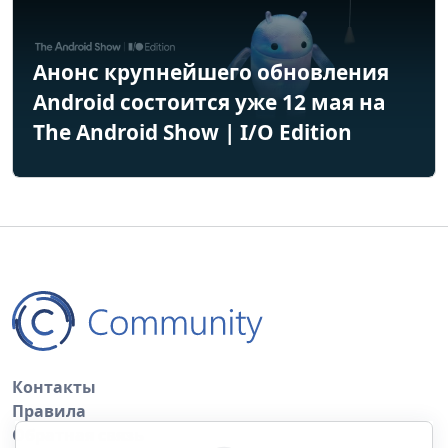
Анонс крупнейшего обновления
Android состоится уже 12 мая на
The Android Show | I/O Edition
Контакты
Правила
Обратная связь