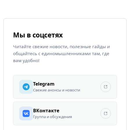
Мы в соцсетях
Читайте свежие новости, полезные гайды и
общайтесь с единомышленниками там, где
вам удобно!
Telegram
Свежие анонсы и новости
ВКонтакте
Группа и обсуждения