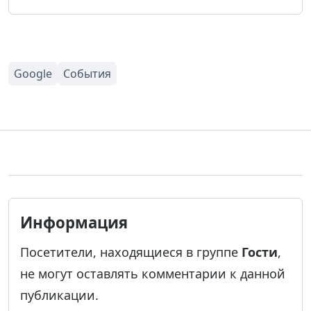
Информация
Посетители, находящиеся в группе
Гости
,
не могут оставлять комментарии к данной
публикации.