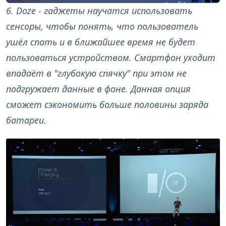
6. Doze - гаджеты научатся использовать
сенсоры, чтобы понять, что пользователь
ушёл спать и в ближайшее время не будет
пользоваться устройством. Смартфон уходит
впадаёт в "глубокую спячку" при этом не
подгружает данные в фоне. Данная опция
сможет сэкономить больше половины заряда
батареи.