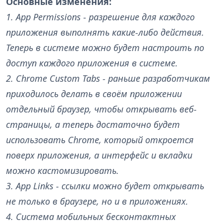
Основные изменения:
1. App Permissions - разрешение для каждого
приложения выполнять какие-либо действия.
Теперь в системе можно будет настроить по
доступ каждого приложения в системе.
2. Chrome Custom Tabs - раньше разработчикам
приходилось делать в своём приложении
отдельный браузер, чтобы открывать веб-
страницы, а теперь достаточно будет
использовать Chrome, который откроется
поверх приложения, а интерфейс и вкладки
можно кастомизировать.
3. App Links - ссылки можно будет открывать
не только в браузере, но и в приложениях.
4. Система мобильных бесконтактных