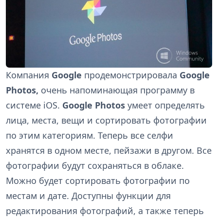
Компания
Google
продемонстрировала
Google
Photos,
очень напоминающая программу в
системе iOS.
Google Photos
умеет определять
лица, места, вещи и сортировать фотографии
по этим категориям. Теперь все селфи
хранятся в одном месте, пейзажи в другом. Все
фотографии будут сохраняться в облаке.
Можно будет сортировать фотографии по
местам и дате. Доступны функции для
редактирования фотографий, а также теперь