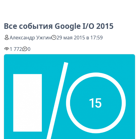
Все события Google I/O 2015
Александр Ужгин
29 мая 2015 в 17:59
1 772
0