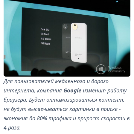
Для пользователей медленного и дорого
интернета, компания
Google
изменит работу
браузера. Будет оптимизироваться контент,
не будут высвечиваться картинки в поиске -
экономия до 80% трафика и прирост скорости в
4 раза.