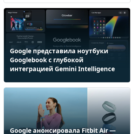
Google представила ноутбуки
Googlebook с глубокой
интеграцией Gemini Intelligence
Google анонсировала Fitbit Air —