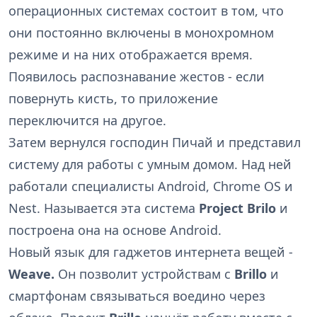
операционных системах состоит в том, что
они постоянно включены в монохромном
режиме и на них отображается время.
Появилось распознавание жестов - если
повернуть кисть, то приложение
переключится на другое.
Затем вернулся господин Пичай и представил
систему для работы с умным домом. Над ней
работали специалисты Android, Chrome OS и
Nest. Называется эта система
Project Brilo
и
построена она на основе Android.
Новый язык для гаджетов интернета вещей -
Weave.
Он позволит устройствам с
Brillo
и
смартфонам связываться воедино через