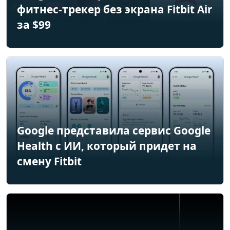
фитнес-трекер без экрана Fitbit Air
за $99
Google представила сервис Google
Health с ИИ, который придет на
смену Fitbit