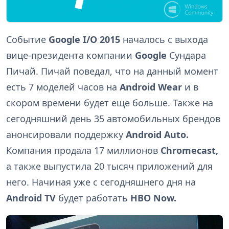
Событие
Google I/O 2015
началось с выхода
вице-президента компании
Google
Сундара
Пичай. Пичай поведал, что на данный момент
есть 7 моделей часов на
Android Wear
и в
скором времени будет еще больше. Также на
сегодняшний день 35 автомобильных брендов
анонсировали поддержку
Android Auto.
Компания продала 17 миллионов
Chromecast,
а также выпустила 20 тысяч приложений для
него. Начиная уже с сегодняшнего дня на
Android TV
будет работать
HBO Now.