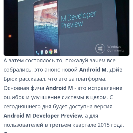
А затем состоялось то, пожалуй зачем все
собрались, это анонс новой
Android M.
Дэйв
Брюк рассказал, что это за платформа.
Основная фича
Android M
- это исправление
ошибок и улучшение системы в целом. С
сегодняшнего дня будет доступна версия
Android M Developer Preview
, а для
пользователей в третьем квартале 2015 года.