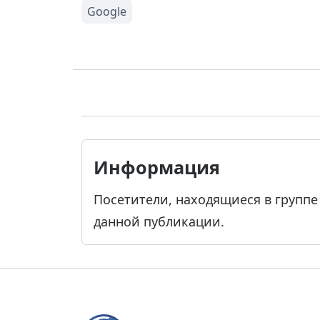
Информация
Посетители, находящиеся в групп
данной публикации.