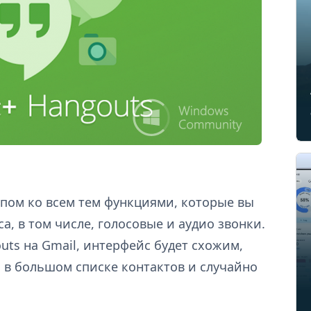
упом ко всем тем функциями, которые вы
а, в том числе, голосовые и аудио звонки.
ts на Gmail, интерфейс будет схожим,
 в большом списке контактов и случайно