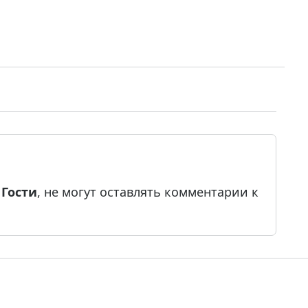
е
Гости
, не могут оставлять комментарии к