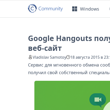
Windows
Google Hangouts по
веб-сайт
Vladislav Samotoy
18 августа 2015 в 23:
Сервис для мгновенного обмена сооб
получил свой собственный специаль