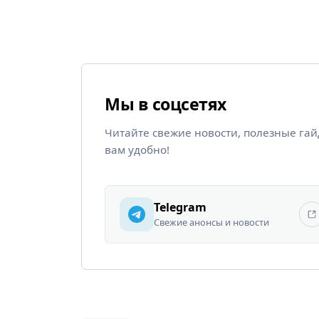
Мы в соцсетях
Читайте свежие новости, полезные га
вам удобно!
Telegram
Свежие анонсы и новости