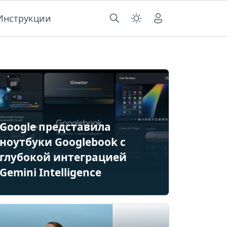
Инструкции
Google представила
ноутбуки Googlebook с
глубокой интеграцией
Gemini Intelligence