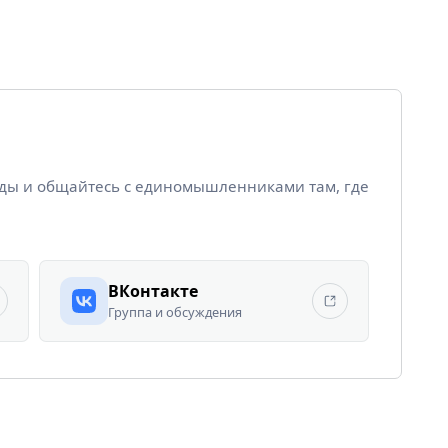
йды и общайтесь с единомышленниками там, где
ВКонтакте
Группа и обсуждения