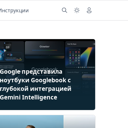
Инструкции
Google представила
ноутбуки Googlebook с
глубокой интеграцией
Gemini Intelligence