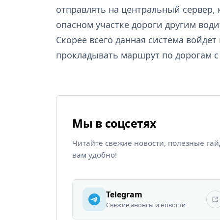
отправлять на центральный сервер,
опасном участке дороги другим води
Скорее всего данная система войдет
прокладывать маршрут по дорогам с
Мы в соцсетях
Читайте свежие новости, полезные га
вам удобно!
Telegram
Свежие анонсы и новости