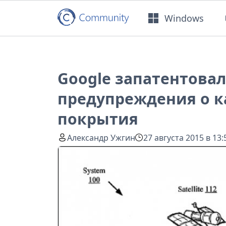
Windows
Google запатентовал
предупреждения о к
покрытия
Александр Ужгин
27 августа 2015 в 13: