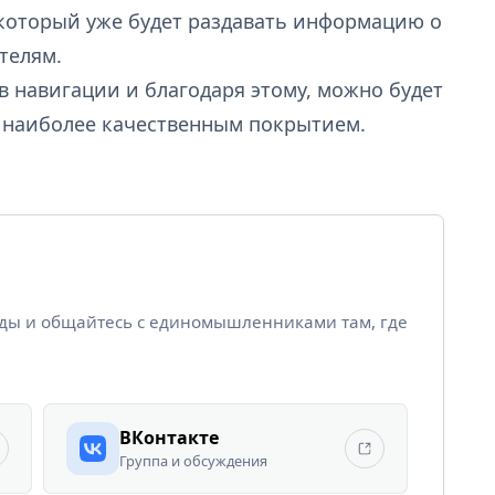
 который уже будет раздавать информацию о
телям.
 в навигации и благодаря этому, можно будет
 наиболее качественным покрытием.
йды и общайтесь с единомышленниками там, где
ВКонтакте
Группа и обсуждения