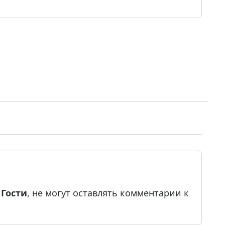
е
Гости
, не могут оставлять комментарии к