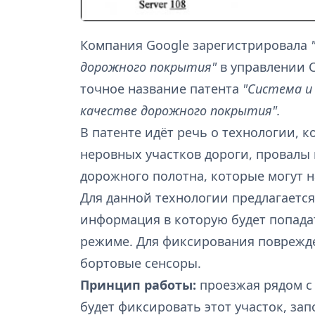
Компания Google зарегистрировала
дорожного покрытия"
в управлении 
точное название патента
"Система и
качестве дорожного покрытия".
В патенте идёт речь о технологии, 
неровных участков дороги, провалы 
дорожного полотна, которые могут 
Для данной технологии предлагаетс
информация в которую будет попада
режиме. Для фиксирования поврежде
бортовые сенсоры.
Принцип работы:
проезжая рядом с
будет фиксировать этот участок, за