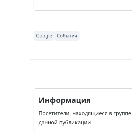
Информация
Посетители, находящиеся в групп
данной публикации.