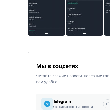
Мы в соцсетях
Читайте свежие новости, полезные га
вам удобно!
Telegram
Свежие анонсы и новости