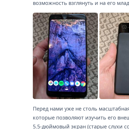
возможность взглянуть и на его мл
Перед нами уже не столь масштабная
которые позволяют изучить его внеш
5.5-дюймовый экран (старые слухи с