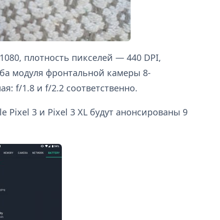
1080, плотность пикселей — 440 DPI,
Оба модуля фронтальной камеры 8-
я: f/1.8 и f/2.2 соответственно.
 Pixel 3 и Pixel 3 XL будут анонсированы 9