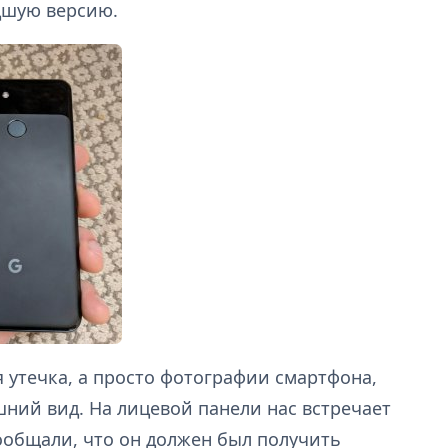
адшую версию.
 утечка, а просто фотографии смартфона,
ний вид. На лицевой панели нас встречает
ообщали, что он должен был получить