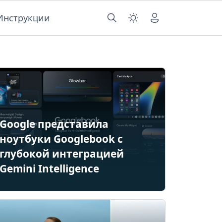
Инструкции
Google представила
ноутбуки Googlebook с
глубокой интеграцией
Gemini Intelligence