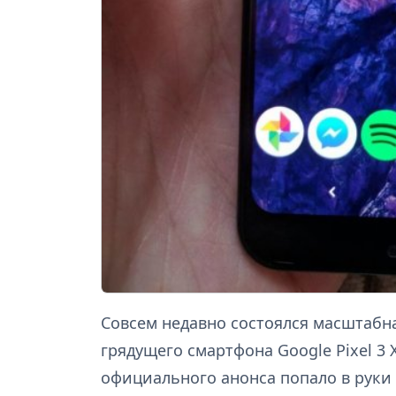
Cовсем недавно состоялся масштабн
грядущего смартфона Google Pixel 3 
официального анонса попало в руки м