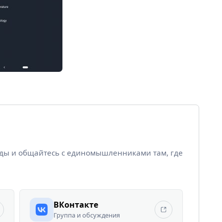
йды и общайтесь с единомышленниками там, где
ВКонтакте
Группа и обсуждения