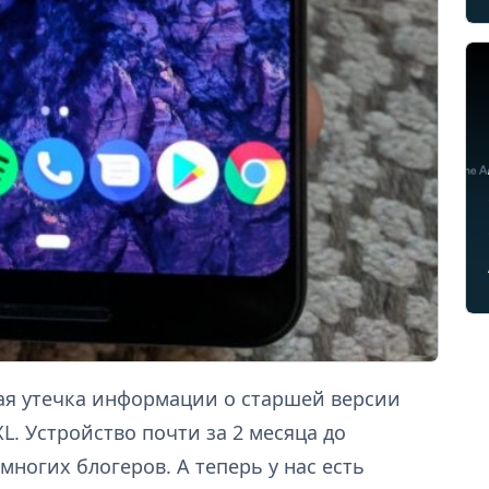
ая утечка информации о старшей версии
XL. Устройство почти за 2 месяца до
ногих блогеров. А теперь у нас есть