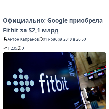
Официально: Google приобрела
Fitbit за $2,1 млрд
Антон Капранов
01 ноября 2019 в 20:50
1 235
0