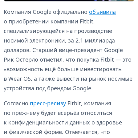
Компания Google официально
объявила
о приобретении компании Fitbit,
специализирующейся на производстве
носимой электроники, за 2,1 миллиарда
долларов. Старший вице-президент Google
Рик Остерло отметил, что покупка Fitbit — это
«возможность ещё больше инвестировать
в Wear OS, а также вывести на рынок носимые
устройства под брендом Google.
Согласно
пресс-релизу
Fitbit, компания
по прежнему будет всерьёз относиться
к конфиденциальности данных о здоровье
и физической форме. Отмечается, что