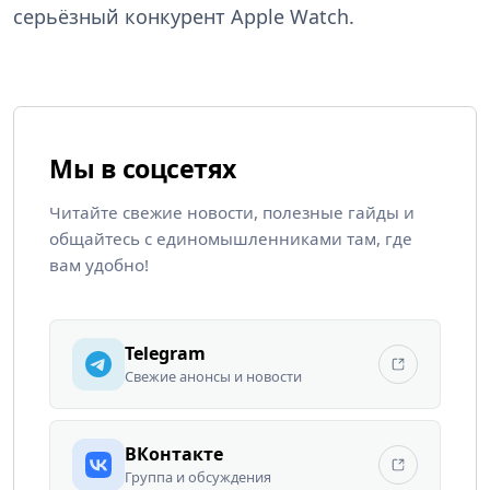
серьёзный конкурент Apple Watch.
Мы в соцсетях
Читайте свежие новости, полезные гайды и
общайтесь с единомышленниками там, где
вам удобно!
Telegram
Свежие анонсы и новости
ВКонтакте
Группа и обсуждения