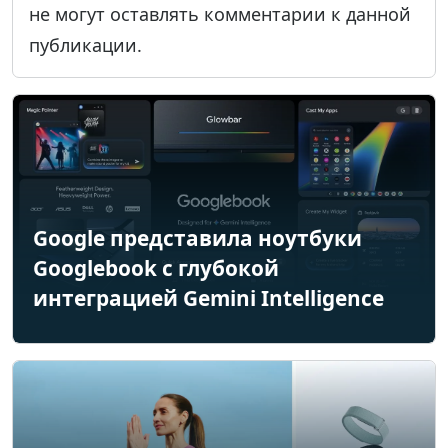
не могут оставлять комментарии к данной
публикации.
Google представила ноутбуки
Googlebook с глубокой
интеграцией Gemini Intelligence