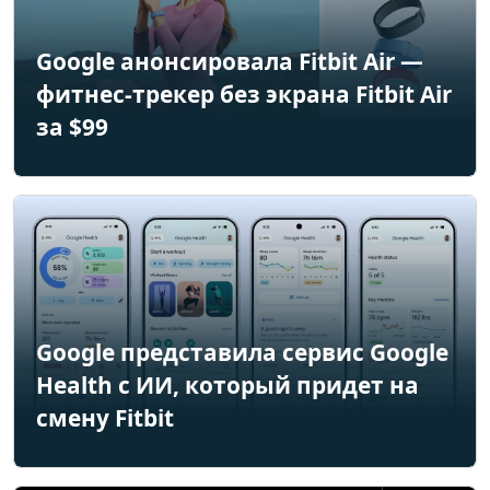
Google анонсировала Fitbit Air —
фитнес-трекер без экрана Fitbit Air
за $99
Google представила сервис Google
Health с ИИ, который придет на
смену Fitbit