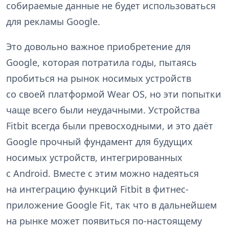
собираемые данные не будет использоваться
для рекламы Google.
Это довольно важное приобретение для
Google, которая потратила годы, пытаясь
пробиться на рынок носимых устройств
со своей платформой Wear OS, но эти попытки
чаще всего были неудачными. Устройства
Fitbit всегда были превосходными, и это даёт
Google прочный фундамент для будущих
носимых устройств, интегрированных
с Android. Вместе с этим можно надеяться
на интеграцию функций Fitbit в фитнес-
приложение Google Fit, так что в дальнейшем
на рынке может появиться по-настоящему