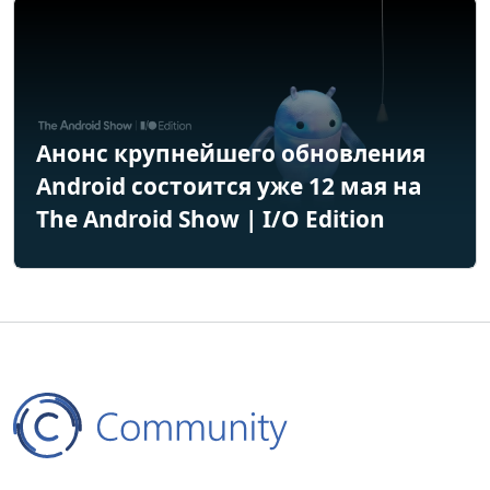
Анонс крупнейшего обновления
Android состоится уже 12 мая на
The Android Show | I/O Edition