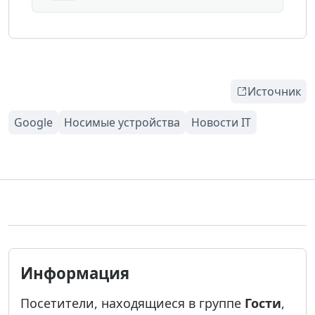
Источник
Информация
Посетители, находящиеся в группе
Гости
,