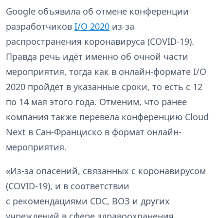
Google объявила об отмене конференции
разработчиков
I/O 2020
из-за
распространения коронавируса (COVID-19).
Правда речь идёт именно об очной части
мероприятия, тогда как в онлайн-формате I/O
2020 пройдёт в указанные сроки, то есть с 12
по 14 мая этого года. Отменим, что ранее
компания также перевела конференцию Cloud
Next в Сан-Франциско в формат онлайн-
мероприятия.
«Из-за опасений, связанных с коронавирусом
(COVID-19), и в соответствии
с рекомендациями CDC, ВОЗ и других
учреждений в сфере здравоохранения,