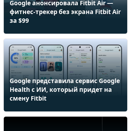
Google анонсировала Fitbit Air —
фитнес-трекер без экрана Fitbit Air
за $99
Google представила сервис Google
Health с ИИ, который придет на
смену Fitbit