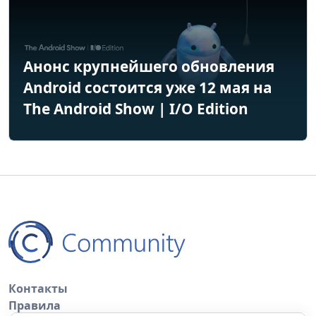
Анонс крупнейшего обновления
Android состоится уже 12 мая на
The Android Show | I/O Edition
Контакты
Правила