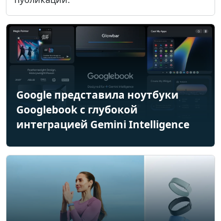
Google представила ноутбуки
Googlebook с глубокой
интеграцией Gemini Intelligence