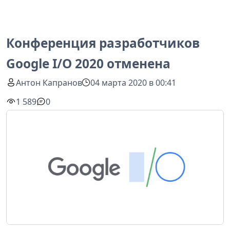
Конференция разработчиков
Google I/O 2020 отменена
Антон Капранов
04 марта 2020 в 00:41
1 589
0