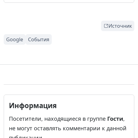
Источник
Информация
Посетители, находящиеся в группе
Гости
,
не могут оставлять комментарии к данной
публикации.