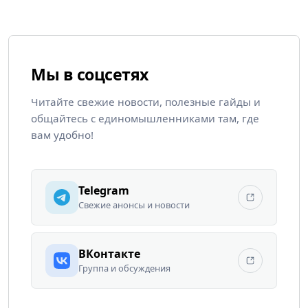
Мы в соцсетях
Читайте свежие новости, полезные гайды и
общайтесь с единомышленниками там, где
вам удобно!
Telegram
Свежие анонсы и новости
ВКонтакте
Группа и обсуждения