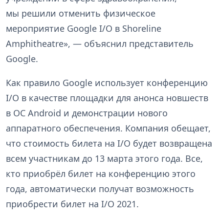
мы решили отменить физическое
мероприятие Google I/O в Shoreline
Amphitheatre», — объяснил представитель
Google.
Как правило Google использует конференцию
I/O в качестве площадки для анонса новшеств
в ОС Android и демонстрации нового
аппаратного обеспечения. Компания обещает,
что стоимость билета на I/O будет возвращена
всем участникам до 13 марта этого года. Все,
кто приобрёл билет на конференцию этого
года, автоматически получат возможность
приобрести билет на I/O 2021.