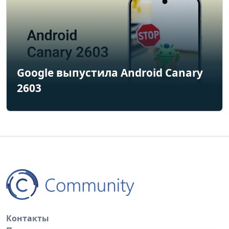
Google выпустила Android Canary
2603
Контакты