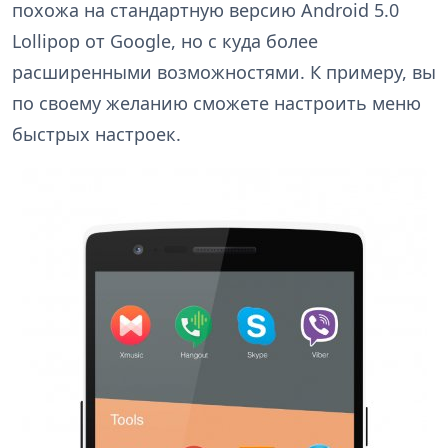
похожа на стандартную версию Android 5.0
Lollipop от Google, но с куда более
расширенными возможностями. К примеру, вы
по своему желанию сможете настроить меню
быстрых настроек.