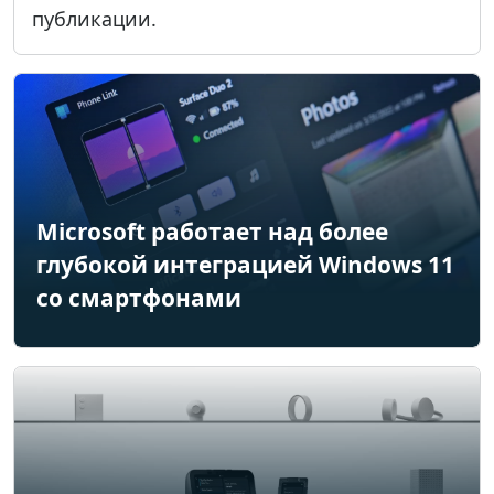
публикации.
Microsoft работает над более
глубокой интеграцией Windows 11
со смартфонами