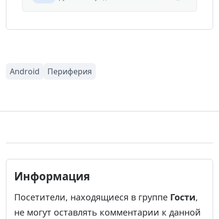
Информация
Посетители, находящиеся в группе
Гости
,
не могут оставлять комментарии к данной