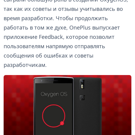
так как их советы и отзывы учитывались во
время разработки. Чтобы продолжить
работать в том же духе, OnePlus выпускает
приложение Feedback, которое позволит
пользователям напрямую отправлять
сообщения об ошибках и советы
разработчикам.