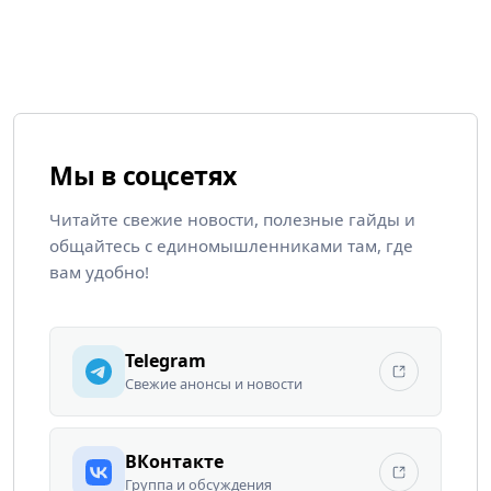
Мы в соцсетях
Читайте свежие новости, полезные гайды и
общайтесь с единомышленниками там, где
вам удобно!
Telegram
Свежие анонсы и новости
ВКонтакте
Группа и обсуждения