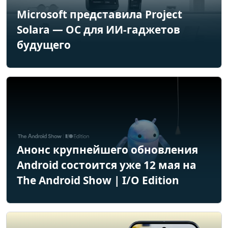
Microsoft представила Project
Solara — ОС для ИИ-гаджетов
будущего
Анонс крупнейшего обновления
Android состоится уже 12 мая на
The Android Show | I/O Edition