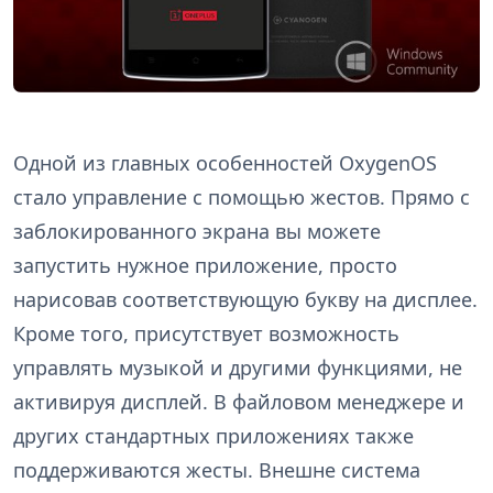
Одной из главных особенностей OxygenOS
стало управление с помощью жестов. Прямо с
заблокированного экрана вы можете
запустить нужное приложение, просто
нарисовав соответствующую букву на дисплее.
Кроме того, присутствует возможность
управлять музыкой и другими функциями, не
активируя дисплей. В файловом менеджере и
других стандартных приложениях также
поддерживаются жесты. Внешне система