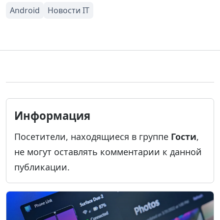
Информация
Посетители, находящиеся в группе
Гости
,
не могут оставлять комментарии к данной
публикации.