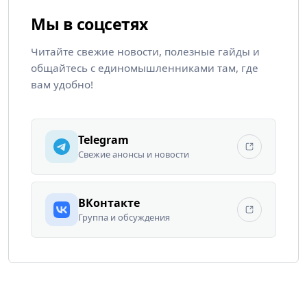
Мы в соцсетях
Читайте свежие новости, полезные гайды и
общайтесь с единомышленниками там, где
вам удобно!
Telegram
Свежие анонсы и новости
ВКонтакте
Группа и обсуждения