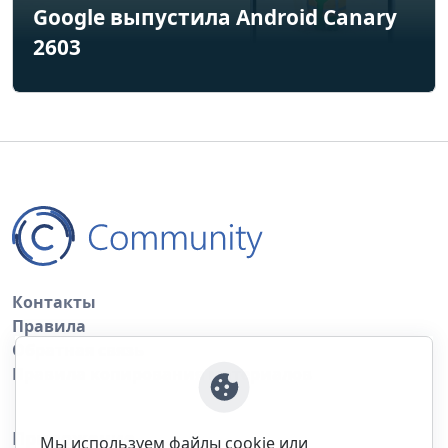
Google выпустила Android Canary
2603
Контакты
Правила
Обратная связь
Правила копирования материалов
Приложение
Мы используем файлы cookie или