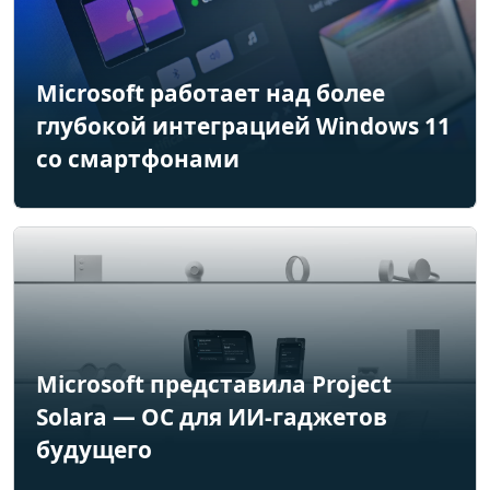
Microsoft работает над более
глубокой интеграцией Windows 11
со смартфонами
Microsoft представила Project
Solara — ОС для ИИ-гаджетов
будущего