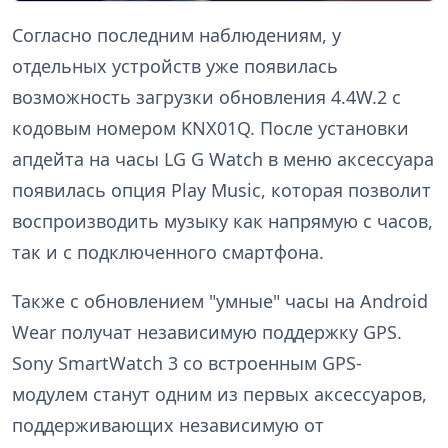
Согласно последним наблюдениям, у
отдельных устройств уже появилась
возможность загрузки обновления 4.4W.2 с
кодовым номером KNX01Q. После установки
апдейта на часы LG G Watch в меню аксессуара
появилась опция Play Music, которая позволит
воспроизводить музыку как напрямую с часов,
так и с подключенного смартфона.
Также с обновлением "умные" часы на Android
Wear получат независимую поддержку GPS.
Sony SmartWatch 3 со встроенным GPS-
модулем станут одним из первых аксессуаров,
поддерживающих независимую от