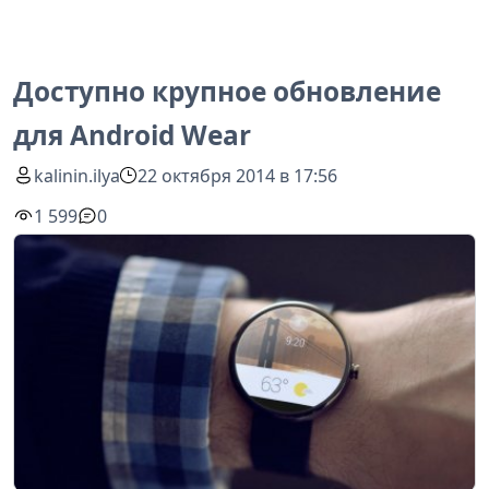
Доступно крупное обновление
для Android Wear
kalinin.ilya
22 октября 2014 в 17:56
1 599
0