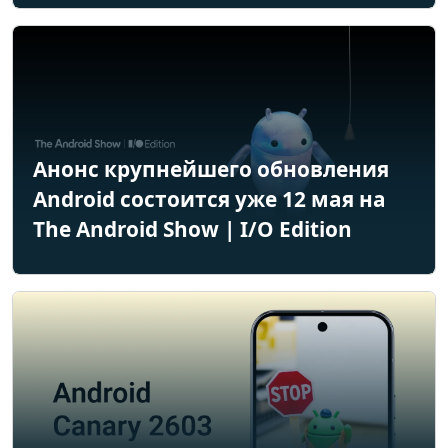
Анонс крупнейшего обновления
Android состоится уже 12 мая на
The Android Show | I/O Edition