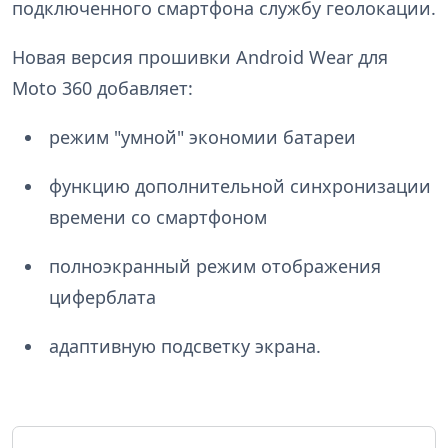
подключенного смартфона службу геолокации.
Новая версия прошивки Android Wear для
Moto 360 добавляет:
режим "умной" экономии батареи
функцию дополнительной синхронизации
времени со смартфоном
полноэкранный режим отображения
циферблата
адаптивную подсветку экрана.