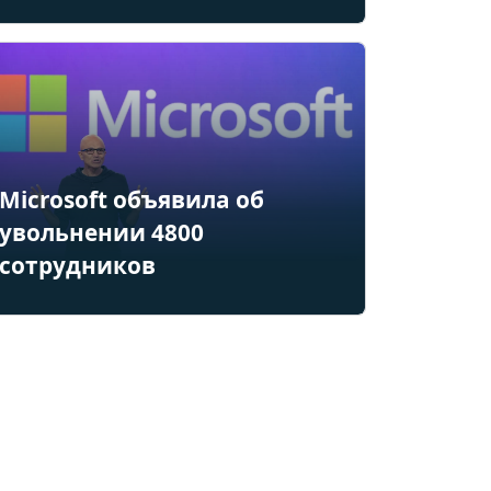
Microsoft объявила об
увольнении 4800
сотрудников