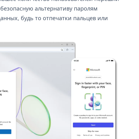
е безопасную альтернативу паролям
анных, будь то отпечатки пальцев или