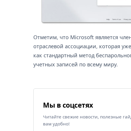
Отметим, что Microsoft является член
отраслевой ассоциации, которая уже
как стандартный метод беспарольно
учетных записей по всему миру.
Мы в соцсетях
Читайте свежие новости, полезные га
вам удобно!