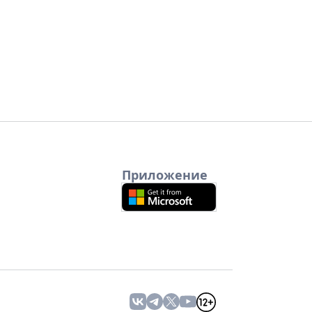
Приложение