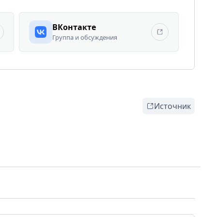
ВКонтакте
Группа и обсуждения
Источник