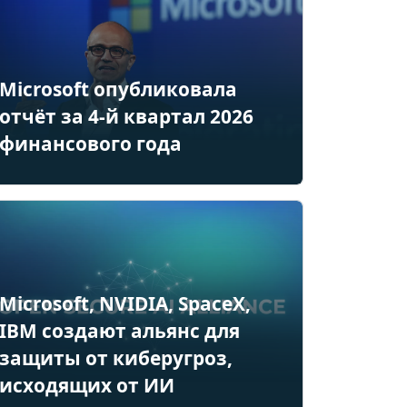
Microsoft опубликовала
отчёт за 4-й квартал 2026
финансового года
Microsoft, NVIDIA, SpaceX,
IBM создают альянс для
защиты от киберугроз,
исходящих от ИИ