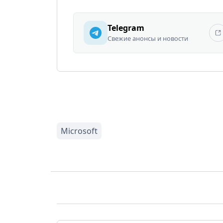
Telegram
Свежие анонсы и новости