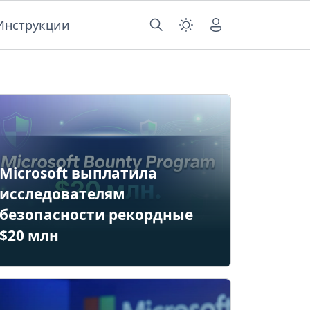
Инструкции
Microsoft выплатила
исследователям
безопасности рекордные
$20 млн