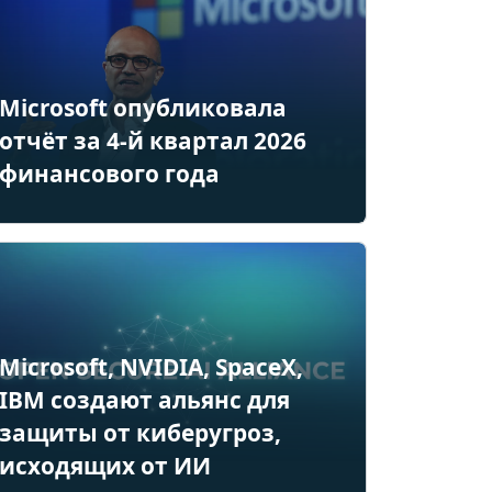
Microsoft опубликовала
отчёт за 4-й квартал 2026
финансового года
Microsoft, NVIDIA, SpaceX,
IBM создают альянс для
защиты от киберугроз,
исходящих от ИИ