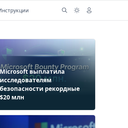
Инструкции
Microsoft выплатила
исследователям
безопасности рекордные
$20 млн