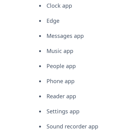
Clock app
Edge
Messages app
Music app
People app
Phone app
Reader app
Settings app
Sound recorder app