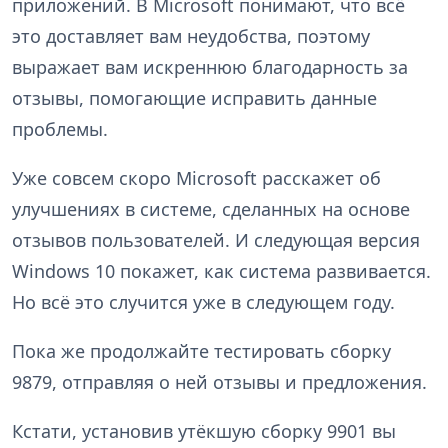
приложений. В Microsoft понимают, что всё
это доставляет вам неудобства, поэтому
выражает вам искреннюю благодарность за
отзывы, помогающие исправить данные
проблемы.
Уже совсем скоро Microsoft расскажет об
улучшениях в системе, сделанных на основе
отзывов пользователей. И следующая версия
Windows 10 покажет, как система развивается.
Но всё это случится уже в следующем году.
Пока же продолжайте тестировать сборку
9879, отправляя о ней отзывы и предложения.
Кстати, установив утёкшую сборку 9901 вы