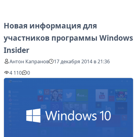
Новая информация для
участников программы Windows
Insider
Антон Капранов
17 декабря 2014 в 21:36
4 110
0