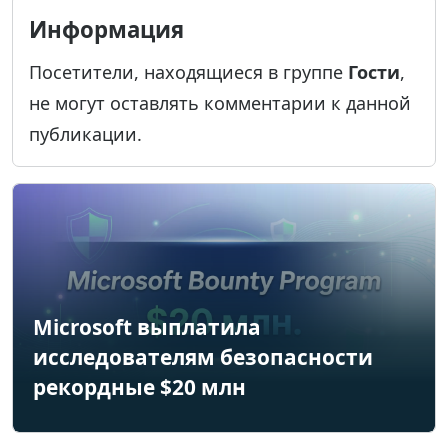
Информация
Посетители, находящиеся в группе
Гости
,
не могут оставлять комментарии к данной
публикации.
Microsoft выплатила
исследователям безопасности
рекордные $20 млн