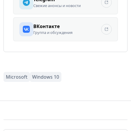
Свежие анонсы и новости
ВКонтакте
Группа и обсуждения