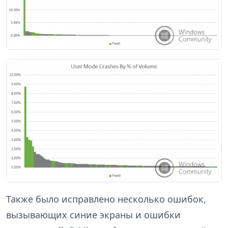
Также было исправлено несколько ошибок,
вызывающих синие экраны и ошибки