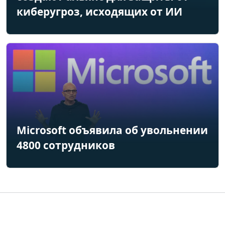
киберугроз, исходящих от ИИ
Microsoft объявила об увольнении
4800 сотрудников