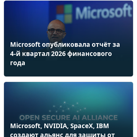
Microsoft опубликовала отчёт за
4-й квартал 2026 финансового
года
Microsoft, NVIDIA, SpaceX, IBM
создают альянс для защиты от