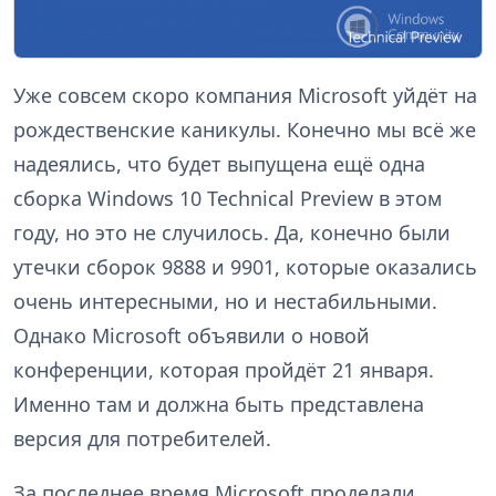
Уже совсем скоро компания Microsoft уйдёт на
рождественские каникулы. Конечно мы всё же
надеялись, что будет выпущена ещё одна
сборка Windows 10 Technical Preview в этом
году, но это не случилось. Да, конечно были
утечки сборок 9888 и 9901, которые оказались
очень интересными, но и нестабильными.
Однако Microsoft объявили о новой
конференции, которая пройдёт 21 января.
Именно там и должна быть представлена
версия для потребителей.
За последнее время Microsoft проделали