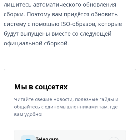
лишитесь автоматического обновления
сборки. Поэтому вам придётся обновить
систему с помощью ISO-образов, которые
будут выпущены вместе со следующей
официальной сборкой.
Мы в соцсетях
Читайте свежие новости, полезные гайды и
общайтесь с единомышленниками там, где
вам удобно!
Telegram