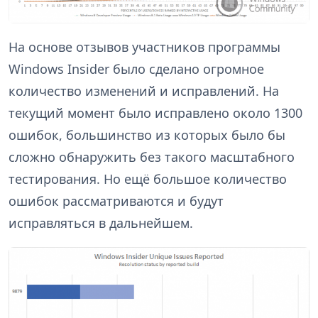
На основе отзывов участников программы
Windows Insider было сделано огромное
количество изменений и исправлений. На
текущий момент было исправлено около 1300
ошибок, большинство из которых было бы
сложно обнаружить без такого масштабного
тестирования. Но ещё большое количество
ошибок рассматриваются и будут
исправляться в дальнейшем.