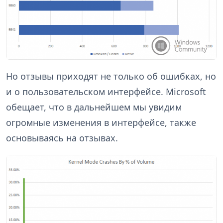
Но отзывы приходят не только об ошибках, но
и о пользовательском интерфейсе. Microsoft
обещает, что в дальнейшем мы увидим
огромные изменения в интерфейсе, также
основываясь на отзывах.