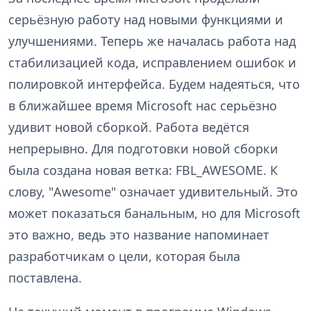
серьёзную работу над новыми функциями и
улучшениями. Теперь же началась работа над
стабилизацией кода, исправлением ошибок и
полировкой интерфейса. Будем надеяться, что
в ближайшее время Microsoft нас серьёзно
удивит новой сборкой. Работа ведётся
непрерывно. Для подготовки новой сборки
была создана новая ветка: FBL_AWESOME. К
слову, "Awesome" означает удивительный. Это
может показаться банальным, но для Microsoft
это важно, ведь это название напоминает
разработчикам о цели, которая была
поставлена.