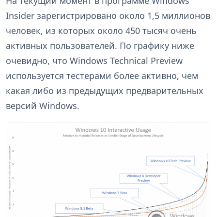
На текущий момент в программе Windows
Insider зарегистрировано около 1,5 миллионов
человек, из которых около 450 тысяч очень
активных пользователей. По графику ниже
очевидно, что Windows Technical Preview
используется тестерами более активно, чем
какая либо из предыдущих предварительных
версий Windows.