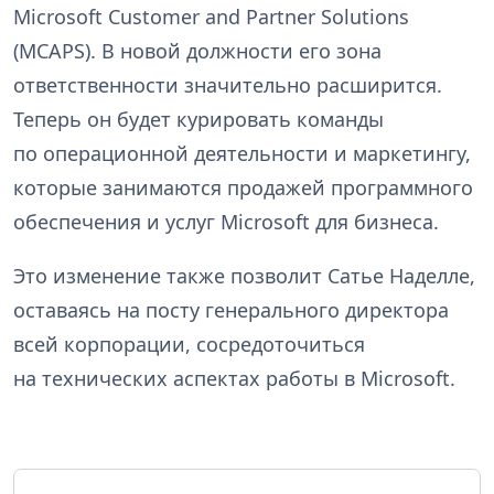
Microsoft Customer and Partner Solutions
(MCAPS). В новой должности его зона
ответственности значительно расширится.
Теперь он будет курировать команды
по операционной деятельности и маркетингу,
которые занимаются продажей программного
обеспечения и услуг Microsoft для бизнеса.
Это изменение также позволит Сатье Наделле,
оставаясь на посту генерального директора
всей корпорации, сосредоточиться
на технических аспектах работы в Microsoft.