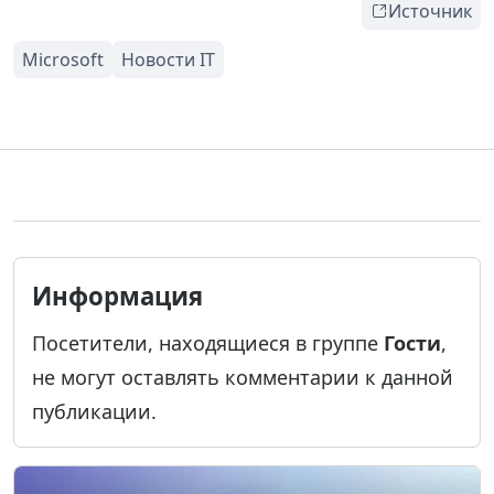
Источник
Информация
Посетители, находящиеся в группе
Гости
,
не могут оставлять комментарии к данной
публикации.