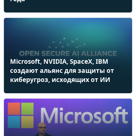
Microsoft, NVIDIA, SpaceX, IBM
создают альянс для защиты от
киберугроз, исходящих от ИИ