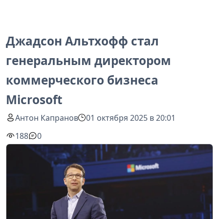
Джадсон Альтхофф стал
генеральным директором
коммерческого бизнеса
Microsoft
Антон Капранов
01 октября 2025 в 20:01
188
0