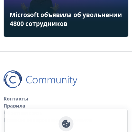
Microsoft объявила об увольнении
4800 сотрудников
Контакты
Правила
Обратная связь
Правила копирования материалов