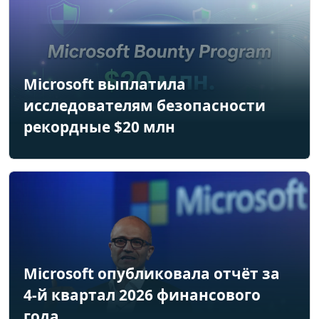
Microsoft выплатила
исследователям безопасности
рекордные $20 млн
Microsoft опубликовала отчёт за
4-й квартал 2026 финансового
года