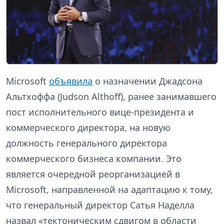
Microsoft
объявила
о назначении Джадсона
Альтхоффа (Judson Althoff), ранее занимавшего
пост исполнительного вице-президента и
коммерческого директора, на новую
должность генерального директора
коммерческого бизнеса компании. Это
является очередной реорганизацией в
Microsoft, направленной на адаптацию к тому,
что генеральный директор Сатья Наделла
назвал «тектоническим сдвигом в области