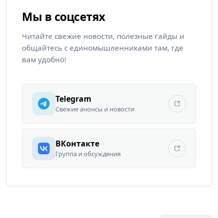
Мы в соцсетях
Читайте свежие новости, полезные гайды и
общайтесь с единомышленниками там, где
вам удобно!
Telegram
Свежие анонсы и новости
ВКонтакте
Группа и обсуждения