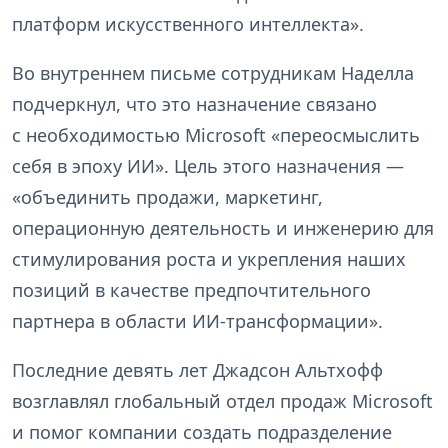
платформ искусственного интеллекта».
Во внутреннем письме сотрудникам Наделла
подчеркнул, что это назначение связано
с необходимостью Microsoft «переосмыслить
себя в эпоху ИИ». Цель этого назначения —
«объединить продажи, маркетинг,
операционную деятельность и инженерию для
стимулирования роста и укрепления наших
позиций в качестве предпочтительного
партнера в области ИИ-трансформации».
Последние девять лет Джадсон Альтхофф
возглавлял глобальный отдел продаж Microsoft
и помог компании создать подразделение