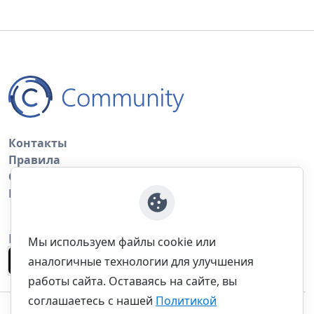
Контакты
Правила
Обратная связь
Правила копирования материалов
Приложение
Мы используем файлы cookie или
аналогичные технологии для улучшения
работы сайта. Оставаясь на сайте, вы
соглашаетесь с нашей
Политикой