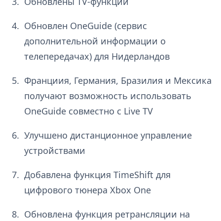
Обновлены TV-функции
Обновлен OneGuide (сервис
дополнительной информации о
телепередачах) для Нидерландов
Франциия, Германия, Бразилия и Мексика
получают возможность использовать
OneGuide совместно с Live TV
Улучшено дистанционное управление
устройствами
Добавлена функция TimeShift для
цифрового тюнера Xbox One
Обновлена функция ретрансляции на