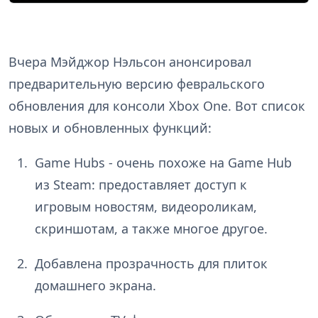
Вчера Мэйджор Нэльсон анонсировал
предварительную версию февральского
обновления для консоли Xbox One. Вот список
новых и обновленных функций:
Game Hubs - очень похоже на Game Hub
из Steam: предоставляет доступ к
игровым новостям, видеороликам,
скриншотам, а также многое другое.
Добавлена прозрачность для плиток
домашнего экрана.