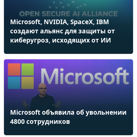
Microsoft, NVIDIA, SpaceX, IBM
создают альянс для защиты от
киберугроз, исходящих от ИИ
Microsoft объявила об увольнении
4800 сотрудников