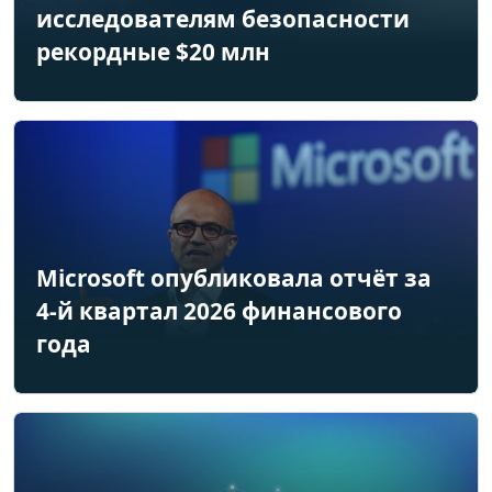
исследователям безопасности
рекордные $20 млн
Microsoft опубликовала отчёт за
4-й квартал 2026 финансового
года