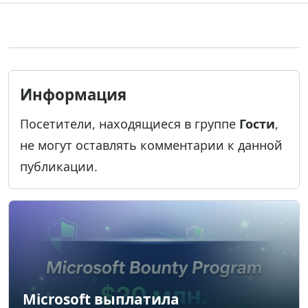
Информация
Посетители, находящиеся в группе
Гости
,
не могут оставлять комментарии к данной
публикации.
Microsoft выплатила