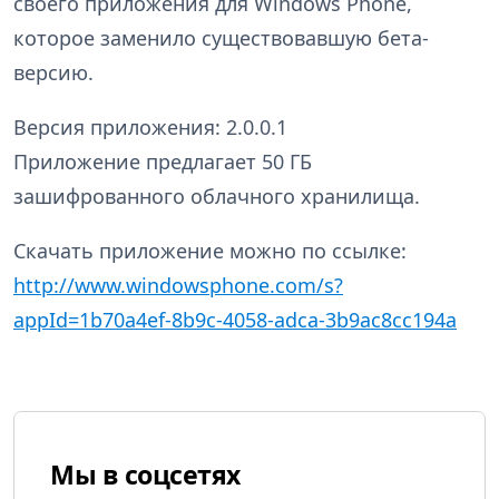
своего приложения для Windows Phone,
которое заменило существовавшую бета-
версию.
Версия приложения: 2.0.0.1
Приложение предлагает 50 ГБ
зашифрованного облачного хранилища.
Скачать приложение можно по ссылке:
http://www.windowsphone.com/s?
appId=1b70a4ef-8b9c-4058-adca-3b9ac8cc194a
Мы в соцсетях