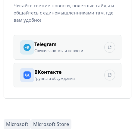
Читайте свежие новости, полезные гайды и
общайтесь с единомышленниками там, где
вам удобно!
Telegram
Свежие анонсы и новости
ВКонтакте
Группа и обсуждения