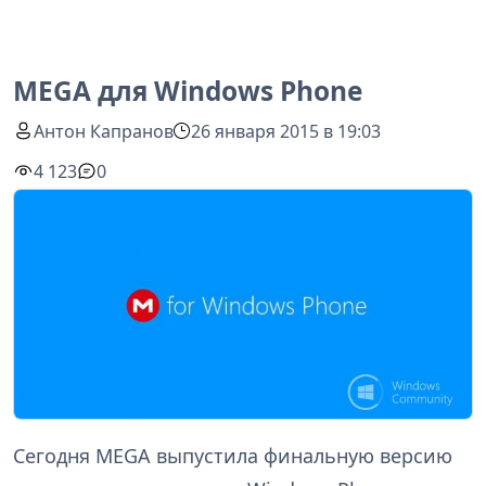
MEGA для Windows Phone
Антон Капранов
26 января 2015 в 19:03
4 123
0
Сегодня MEGA выпустила финальную версию