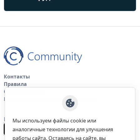
Контакты
Правила
Обратная связь
Правила копирования материалов
Приложение
Мы используем файлы cookie или
аналогичные технологии для улучшения
работы сайта. Оставаясь на сайте, вы