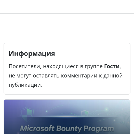
Информация
Посетители, находящиеся в группе
Гости
,
не могут оставлять комментарии к данной
публикации.