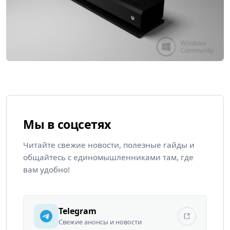
Мы в соцсетях
Читайте свежие новости, полезные гайды и
общайтесь с единомышленниками там, где
вам удобно!
Telegram
Свежие анонсы и новости