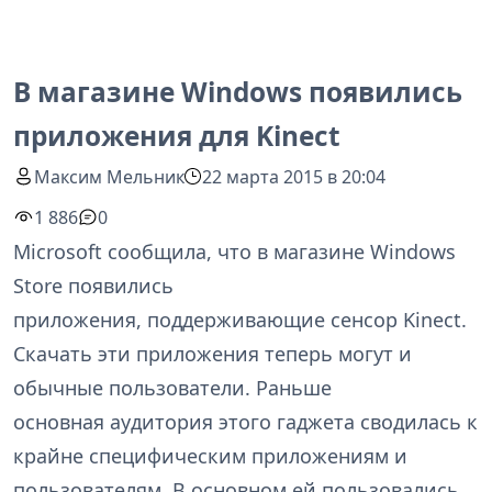
В магазине Windows появились
приложения для Kinect
Максим Мельник
22 марта 2015 в 20:04
1 886
0
Microsoft сообщила, что в магазине Windows
Store появились
приложения, поддерживающие сенсор Kinect.
Скачать эти приложения теперь могут и
обычные пользователи. Раньше
основная аудитория этого гаджета сводилась к
крайне специфическим приложениям и
пользователям. В основном ей пользовались