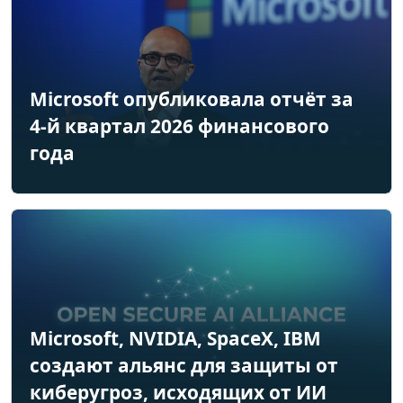
Microsoft опубликовала отчёт за
4-й квартал 2026 финансового
года
Microsoft, NVIDIA, SpaceX, IBM
создают альянс для защиты от
киберугроз, исходящих от ИИ