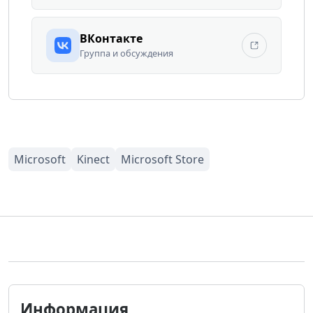
ВКонтакте
Группа и обсуждения
Информация