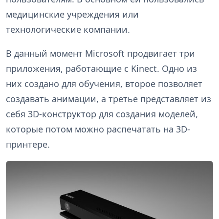
медицинские учреждения или
технологические компании.
В данный момент Microsoft продвигает три
приложения, работающие с Kinect. Одно из
них создано для обучения, второе позволяет
создавать анимации, а третье представляет из
себя 3D-конструктор для создания моделей,
которые потом можно распечатать на 3D-
принтере.