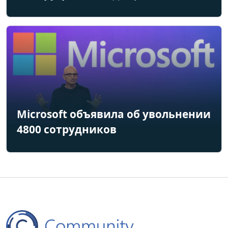
Microsoft объявила об увольнении
4800 сотрудников