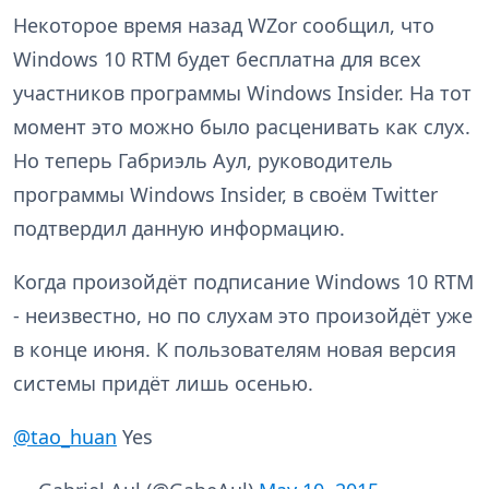
Некоторое время назад WZor сообщил, что
Windows 10 RTM будет бесплатна для всех
участников программы Windows Insider. На тот
момент это можно было расценивать как слух.
Но теперь Габриэль Аул, руководитель
программы Windows Insider, в своём Twitter
подтвердил данную информацию.
Когда произойдёт подписание Windows 10 RTM
- неизвестно, но по слухам это произойдёт уже
в конце июня. К пользователям новая версия
системы придёт лишь осенью.
@tao_huan
Yes