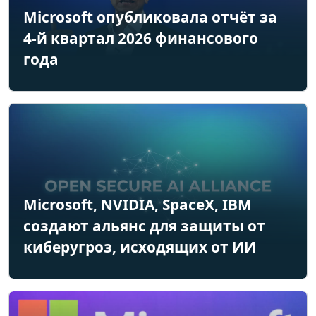
Microsoft опубликовала отчёт за
4-й квартал 2026 финансового
года
Microsoft, NVIDIA, SpaceX, IBM
создают альянс для защиты от
киберугроз, исходящих от ИИ