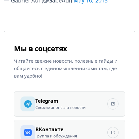
— Gabriel Aul (@GabeAul)
May 10, 2015
Мы в соцсетях
Читайте свежие новости, полезные гайды и
общайтесь с единомышленниками там, где
вам удобно!
Telegram
Свежие анонсы и новости
ВКонтакте
Группа и обсуждения