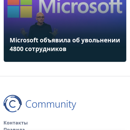
Microsoft объявила об увольнении
4800 сотрудников
Контакты
Правила