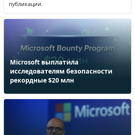
публикации.
Microsoft выплатила
исследователям безопасности
рекордные $20 млн