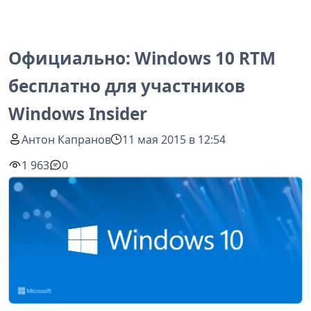
Официально: Windows 10 RTM
бесплатно для участников
Windows Insider
Антон Капранов
11 мая 2015 в 12:54
1 963
0