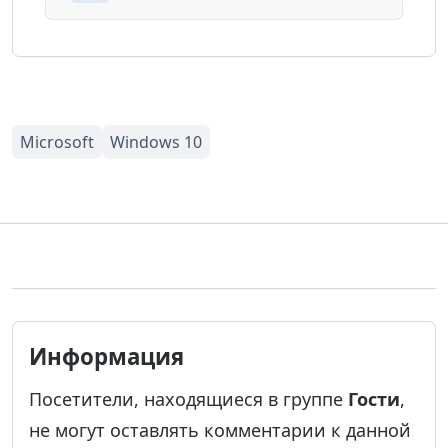
Информация
Посетители, находящиеся в группе
Гости
,
не могут оставлять комментарии к данной