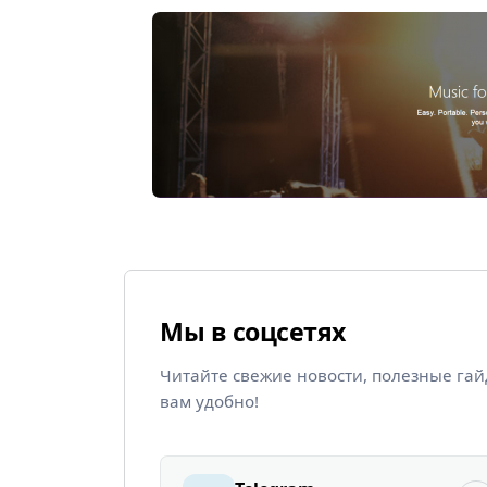
Мы в соцсетях
Читайте свежие новости, полезные га
вам удобно!