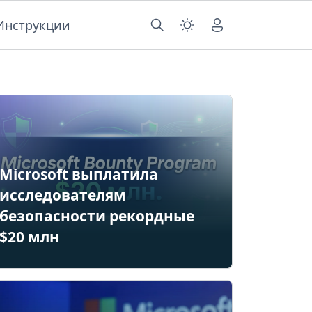
Инструкции
Microsoft выплатила
исследователям
безопасности рекордные
$20 млн