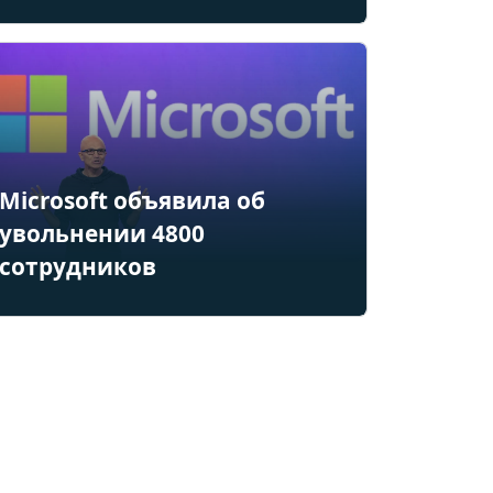
Microsoft объявила об
увольнении 4800
сотрудников