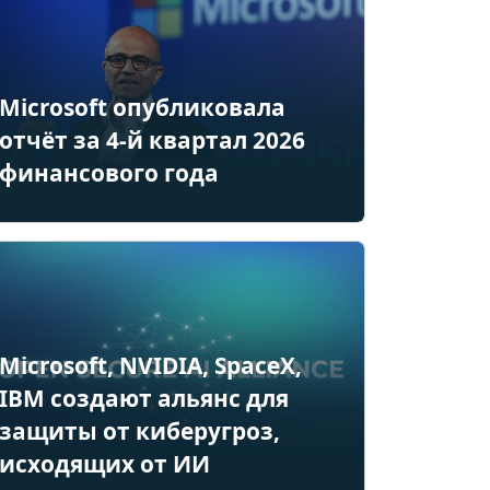
Microsoft опубликовала
отчёт за 4-й квартал 2026
финансового года
Microsoft, NVIDIA, SpaceX,
IBM создают альянс для
защиты от киберугроз,
исходящих от ИИ