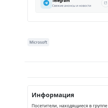
Telegram
Свежие анонсы и новости
Информация
Посетители, находящиеся в групп