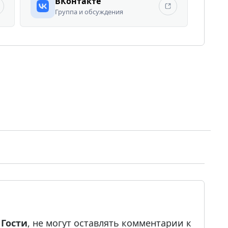
ВКонтакте
Группа и обсуждения
е
Гости
, не могут оставлять комментарии к