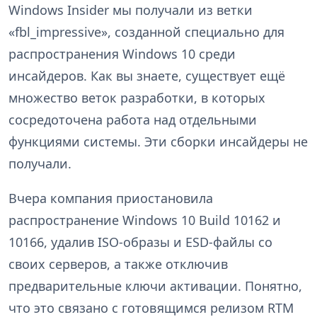
Windows Insider мы получали из ветки
«fbl_impressive», созданной специально для
распространения Windows 10 среди
инсайдеров. Как вы знаете, существует ещё
множество веток разработки, в которых
сосредоточена работа над отдельными
функциями системы. Эти сборки инсайдеры не
получали.
Вчера компания приостановила
распространение Windows 10 Build 10162 и
10166, удалив ISO-образы и ESD-файлы со
своих серверов, а также отключив
предварительные ключи активации. Понятно,
что это связано с готовящимся релизом RTM