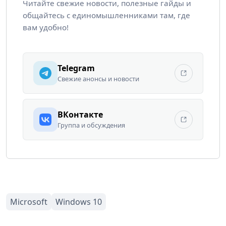
Читайте свежие новости, полезные гайды и
общайтесь с единомышленниками там, где
вам удобно!
Telegram
Свежие анонсы и новости
ВКонтакте
Группа и обсуждения