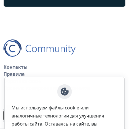
Контакты
Правила
Обратная связь
Правила копирования материалов
Приложение
Мы используем файлы cookie или
аналогичные технологии для улучшения
работы сайта. Оставаясь на сайте, вы