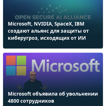
Microsoft, NVIDIA, SpaceX, IBM
создают альянс для защиты от
киберугроз, исходящих от ИИ
Microsoft объявила об увольнении
4800 сотрудников