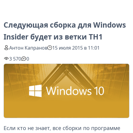
Следующая сборка для Windows
Insider будет из ветки TH1
Антон Капранов
15 июля 2015 в 11:01
3 570
0
Если кто не знает, все сборки по программе