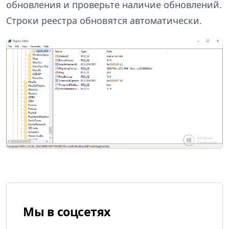
обновления и проверьте наличие обновлений.
Строки реестра обновятся автоматически.
Мы в соцсетях