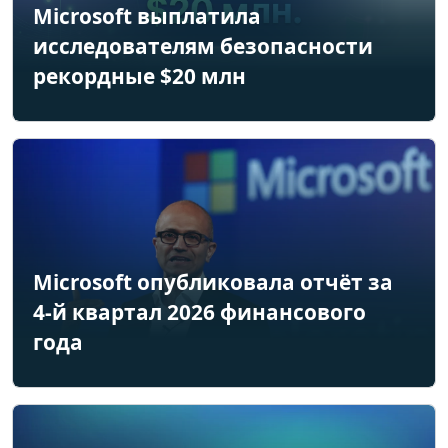
Microsoft выплатила
исследователям безопасности
рекордные $20 млн
Microsoft опубликовала отчёт за
4-й квартал 2026 финансового
года