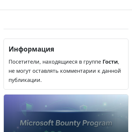
Информация
Посетители, находящиеся в группе
Гости
,
не могут оставлять комментарии к данной
публикации.