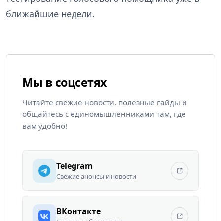
ближайшие недели.
Мы в соцсетях
Читайте свежие новости, полезные гайды и
общайтесь с единомышленниками там, где
вам удобно!
Telegram
Свежие анонсы и новости
ВКонтакте