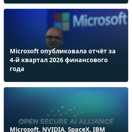
Microsoft опубликовала отчёт за
4-й квартал 2026 финансового
года
Microsoft, NVIDIA, SpaceX, IBM