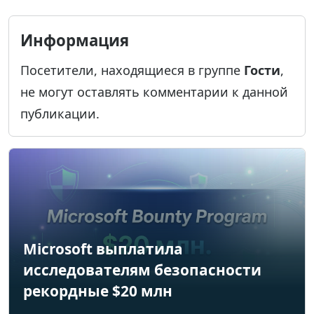
Информация
Посетители, находящиеся в группе
Гости
,
не могут оставлять комментарии к данной
публикации.
Microsoft выплатила
исследователям безопасности
рекордные $20 млн