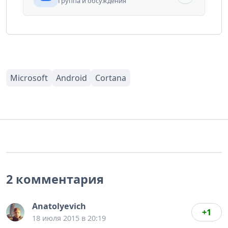
Группа и обсуждения
2 комментария
Anatolyevich
+1
18 июля 2015 в 20:19