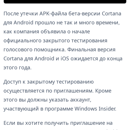
После утечки APK-файла бета-версии Cortana
для Android прошло не так и много времени,
как компания объявила о начале
официального закрытого тестирования
голосового помощника. Финальная версия
Cortana для Android и iOS ожидается до конца
этого года.
Доступ к закрытому тестированию
осуществляется по приглашениям. Кроме
этого вы должны указать аккаунт,
участвующий в программе Windows Insider.
Если вы хотите получить приглашение на