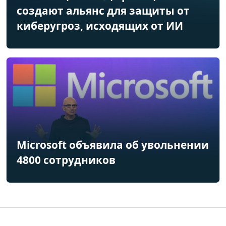
создают альянс для защиты от
киберугроз, исходящих от ИИ
Microsoft объявила об увольнении
4800 сотрудников