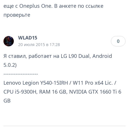
еще с Oneplus One. В анкете по ссылке
проверьте
WLAD15
0
20 июля 2015 в 17:28
Я ставил, работает на LG L90 Dual, Android
5.0.2)
--------------------
Lenovo Legion Y540-15IRH / W11 Pro x64 Lic. /
CPU i5-9300H, RAM 16 GB, NVIDIA GTX 1660 Ti 6
GB