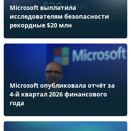
Microsoft выплатила
исследователям безопасности
рекордные $20 млн
Microsoft опубликовала отчёт за
4-й квартал 2026 финансового
года