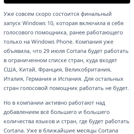
Уже совсем скоро состоится финальный
запуск Windows 10, которая включила в себя
голосового помощника, ранее работающего
только на Windows Phone. Компания уже
объявила, что 29 июля Cortana будет работать
в ограниченном списке стран, куда входят
США, Китай, Франция, Великобритания,
Италия, Германия и Испания. Для остальных
стран голосовой помощник работать не будет.
Но в компании активно работают над
добавлением всё большего и большего
количества языков и стран, где будет работать
Cortana. Уже в ближайшие месяцы Cortana