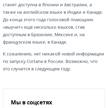
станет доступна в Японии и Австралии, а
также на английском языке в Индии и Канаде.
До конца этого года голосовой помощник
«выучит» ещё несколько языков, став
доступным в Бразилии, Мексике и, на
французском языке, в Канаде.
К сожалению, нет никакой новой информации
по запуску Cortana в России. Возможно, что
это случится в следующем году.
Мы в соцсетях