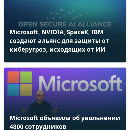
Microsoft, NVIDIA, SpaceX, IBM
создают альянс для защиты от
киберугроз, исходящих от ИИ
Microsoft объявила об увольнении
4800 сотрудников