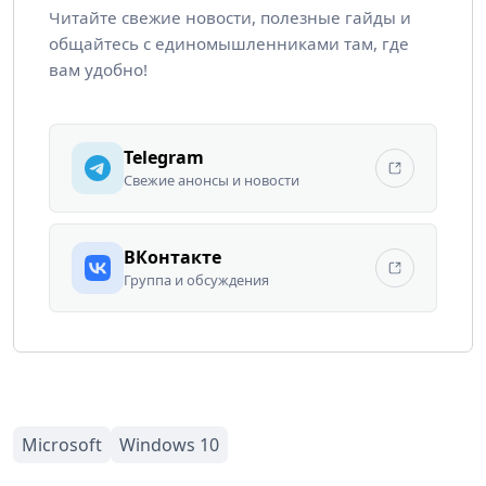
Читайте свежие новости, полезные гайды и
общайтесь с единомышленниками там, где
вам удобно!
Telegram
Свежие анонсы и новости
ВКонтакте
Группа и обсуждения