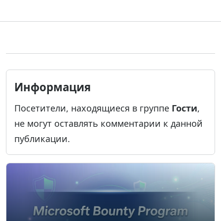
Информация
Посетители, находящиеся в группе
Гости
,
не могут оставлять комментарии к данной
публикации.