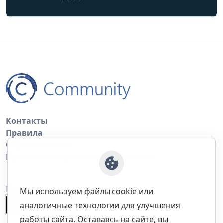
Контакты
Правила
Обратная связь
Правила копирования материалов
Приложение
Мы используем файлы cookie или
аналогичные технологии для улучшения
работы сайта. Оставаясь на сайте, вы