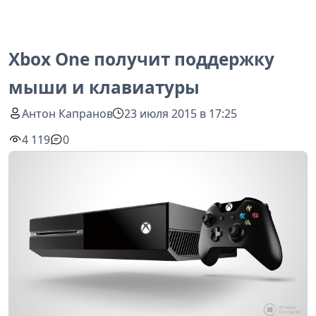
Xbox One получит поддержку
мыши и клавиатуры
Антон Капранов
23 июля 2015 в 17:25
4 119
0