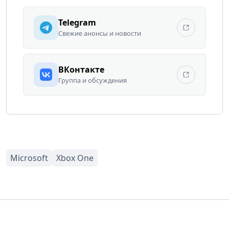
Telegram
Свежие анонсы и новости
ВКонтакте
Группа и обсуждения