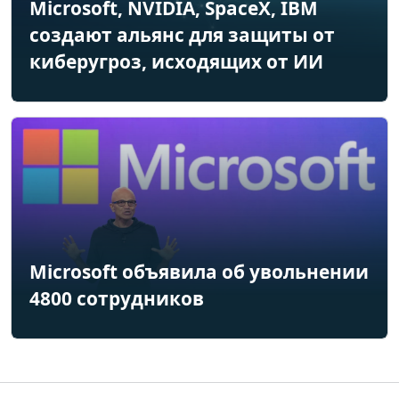
Microsoft, NVIDIA, SpaceX, IBM
создают альянс для защиты от
киберугроз, исходящих от ИИ
Microsoft объявила об увольнении
4800 сотрудников