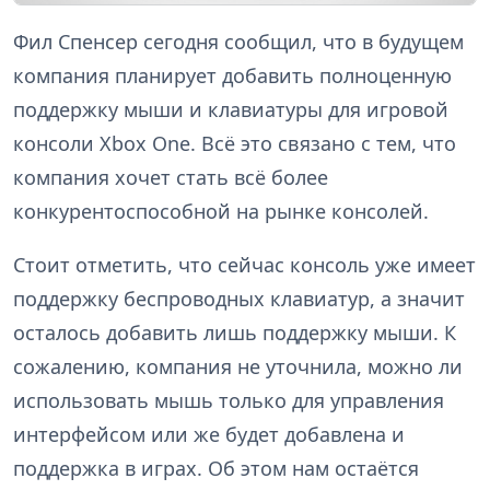
Фил Спенсер сегодня сообщил, что в будущем
компания планирует добавить полноценную
поддержку мыши и клавиатуры для игровой
консоли Xbox One. Всё это связано с тем, что
компания хочет стать всё более
конкурентоспособной на рынке консолей.
Стоит отметить, что сейчас консоль уже имеет
поддержку беспроводных клавиатур, а значит
осталось добавить лишь поддержку мыши. К
сожалению, компания не уточнила, можно ли
использовать мышь только для управления
интерфейсом или же будет добавлена и
поддержка в играх. Об этом нам остаётся