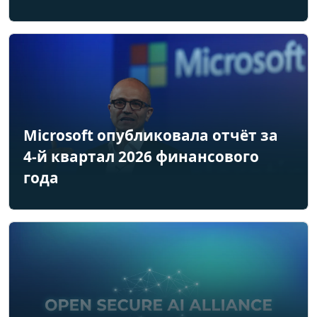
Microsoft опубликовала отчёт за
4-й квартал 2026 финансового
года