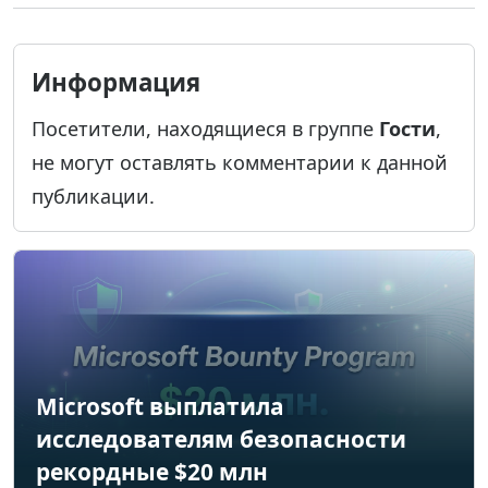
Информация
Посетители, находящиеся в группе
Гости
,
не могут оставлять комментарии к данной
публикации.
Microsoft выплатила
исследователям безопасности
рекордные $20 млн