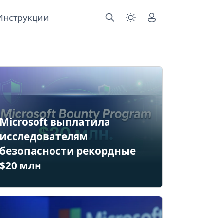
Инструкции
Microsoft выплатила
исследователям
безопасности рекордные
$20 млн