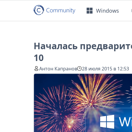
Windows
Началась предварит
10
Антон Капранов
28 июля 2015 в 12:53