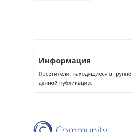
Информация
Посетители, находящиеся в групп
данной публикации.