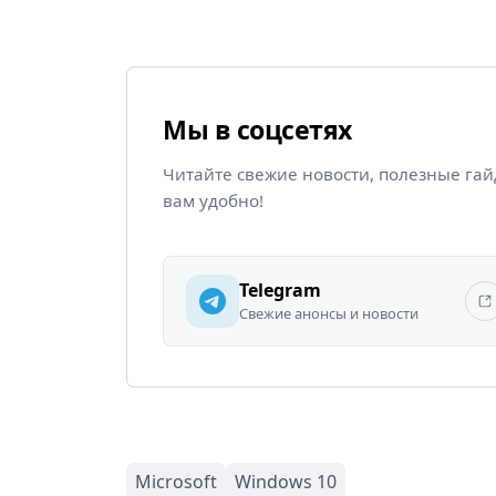
Мы в соцсетях
Читайте свежие новости, полезные га
вам удобно!
Telegram
Свежие анонсы и новости