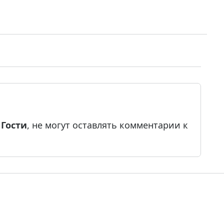
е
Гости
, не могут оставлять комментарии к