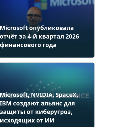
Microsoft опубликовала
отчёт за 4-й квартал 2026
финансового года
Microsoft, NVIDIA, SpaceX,
IBM создают альянс для
защиты от киберугроз,
исходящих от ИИ