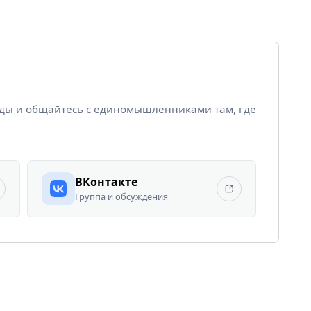
йды и общайтесь с единомышленниками там, где
ВКонтакте
Группа и обсуждения