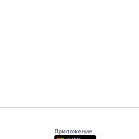
Приложение