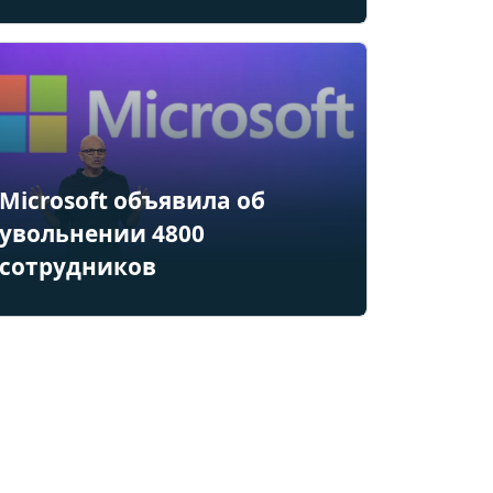
Microsoft объявила об
увольнении 4800
сотрудников