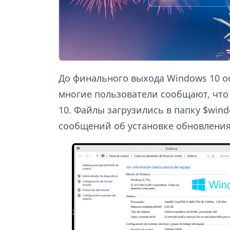
До финального выхода Windows 10 ост
многие пользователи сообщают, что
10. Файлы загрузились в папку $windo
сообщений об установке обновления 