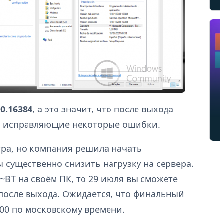
40.16384
, а это значит, что после выхода
я, исправляющие некоторые ошибки.
тра, но компания решила начать
 существенно снизить нагрузку на сервера.
~BT на своём ПК, то 29 июля вы сможете
 после выхода. Ожидается, что финальный
:00 по московскому времени.