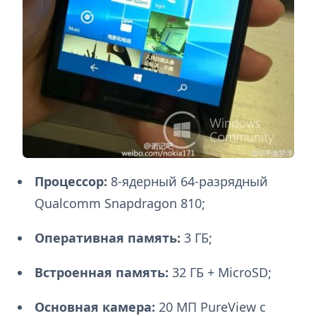
Процессор:
8-ядерный 64-разрядный
Qualcomm Snapdragon 810;
Оперативная память:
3 ГБ;
Встроенная память:
32 ГБ + MicroSD;
Основная камера:
20 МП PureView с