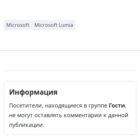
Информация
Посетители, находящиеся в группе
Гости
,
не могут оставлять комментарии к данной
публикации.