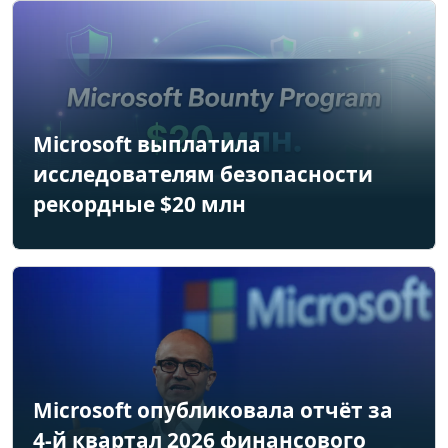
Microsoft выплатила
исследователям безопасности
рекордные $20 млн
Microsoft опубликовала отчёт за
4-й квартал 2026 финансового