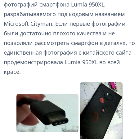
фотографий смартфона Lumia 950XL,
разрабатываемого под кодовым названием
Microsoft Cityman. Если первые фотографии
были достаточно плохого качества и не
позволяли рассмотреть смартфон в деталях, то
единственная фотография с китайского сайта
продемонстрировала Lumia 950XL во всей
красе.