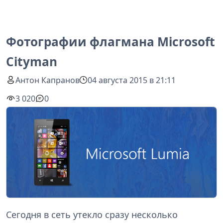
Фотографии флагмана Microsoft
Cityman
Антон Капранов
04 августа 2015 в 21:11
3 020
0
Сегодня в сеть утекло сразу несколько