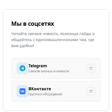
Мы в соцсетях
Читайте свежие новости, полезные гайды и
общайтесь с единомышленниками там, где
вам удобно!
Telegram
Свежие анонсы и новости
ВКонтакте
Группа и обсуждения