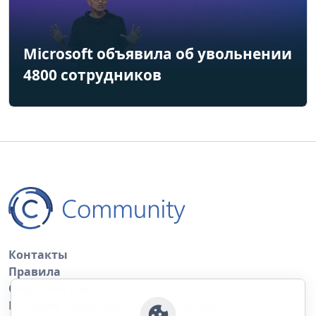
Microsoft объявила об увольнении
4800 сотрудников
Контакты
Правила
Обратная связь
Правила копирования материалов