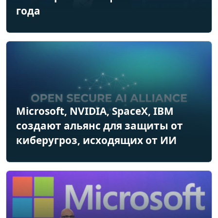
года
Microsoft, NVIDIA, SpaceX, IBM
создают альянс для защиты от
киберугроз, исходящих от ИИ