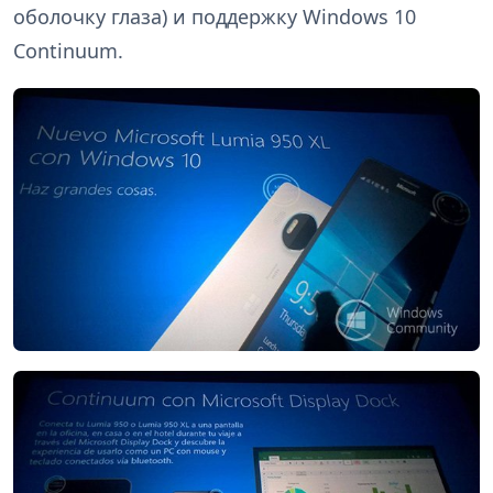
оболочку глаза) и поддержку Windows 10
Continuum.