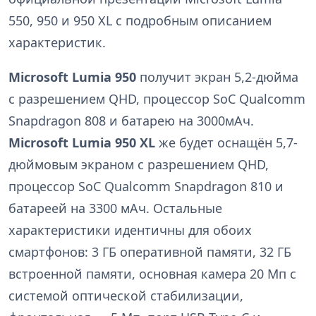
550, 950 и 950 XL с подробным описанием
характеристик.
Microsoft Lumia 950
получит экран 5,2-дюйма
с разрешением QHD, процессор SoC Qualcomm
Snapdragon 808 и батарею на 3000мАч.
Microsoft Lumia 950 XL
же будет оснащён 5,7-
дюймовым экраном с разрешением QHD,
процессор SoC Qualcomm Snapdragon 810 и
батареей на 3300 мАч. Остальные
характеристики идентичны для обоих
смартфонов: 3 ГБ оперативной памяти, 32 ГБ
встроенной памяти, основная камера 20 Мп с
системой оптической стабилизации,