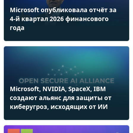
Microsoft опубликовала отчёт за
4-й квартал 2026 финансового
года
Microsoft, NVIDIA, SpaceX, IBM
создают альянс для защиты от
киберугроз, исходящих от ИИ