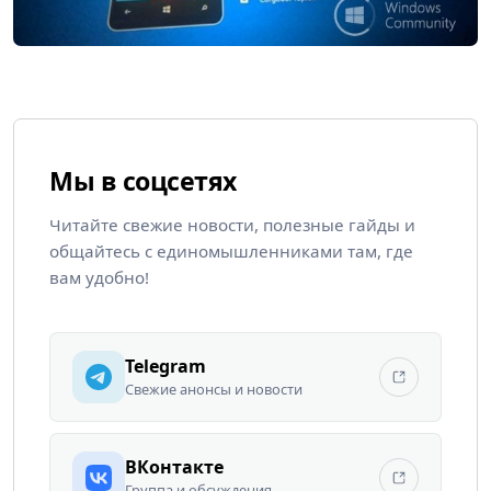
Мы в соцсетях
Читайте свежие новости, полезные гайды и
общайтесь с единомышленниками там, где
вам удобно!
Telegram
Свежие анонсы и новости
ВКонтакте
Группа и обсуждения