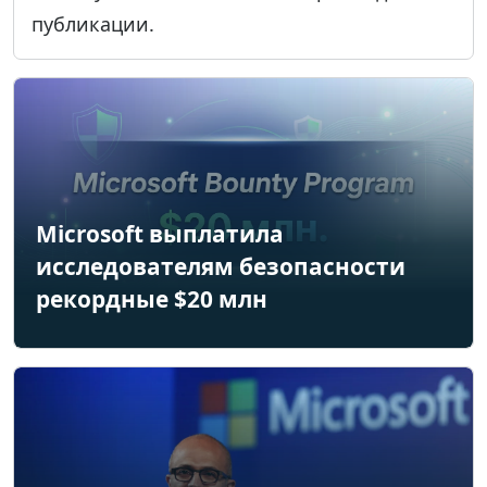
публикации.
Microsoft выплатила
исследователям безопасности
рекордные $20 млн