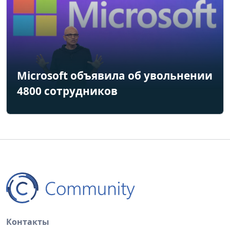
Microsoft объявила об увольнении
4800 сотрудников
Контакты