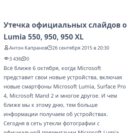
Утечка официальных слайдов о
Lumia 550, 950, 950 XL
Антон Капранов
26 сентября 2015 в 20:30
3 436
0
Всё ближе 6 октября, когда Microsoft
представит свои новые устройства, включая
новые смартфоны Microsoft Lumia, Surface Pro
4, Microsoft Mand 2 и многое другое. И чем
ближе мы к этому дню, тем больше
информации получаем об устройствах.
Сегодня в сеть утекли фотографии с
официальной презентации Microsoft Lumia