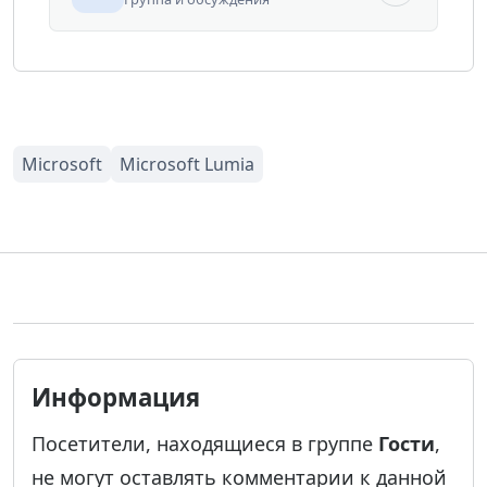
Информация
Посетители, находящиеся в группе
Гости
,
не могут оставлять комментарии к данной