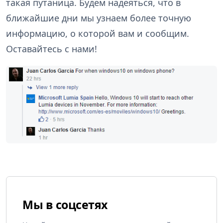
такая путаница. Будем надеяться, что в
ближайшие дни мы узнаем более точную
информацию, о которой вам и сообщим.
Оставайтесь с нами!
Мы в соцсетях