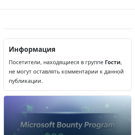
Информация
Посетители, находящиеся в группе
Гости
,
не могут оставлять комментарии к данной
публикации.