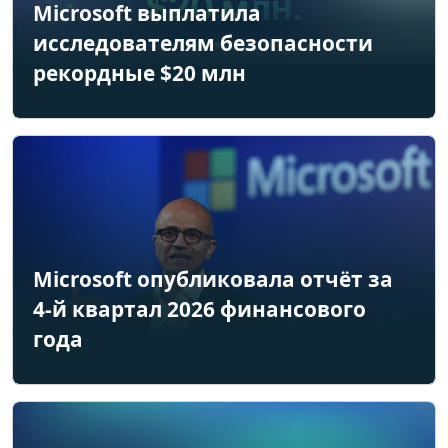
Microsoft выплатила
исследователям безопасности
рекордные $20 млн
Microsoft опубликовала отчёт за
4-й квартал 2026 финансового
года