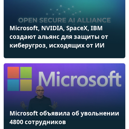
Microsoft, NVIDIA, SpaceX, IBM
создают альянс для защиты от
киберугроз, исходящих от ИИ
Microsoft объявила об увольнении
4800 сотрудников