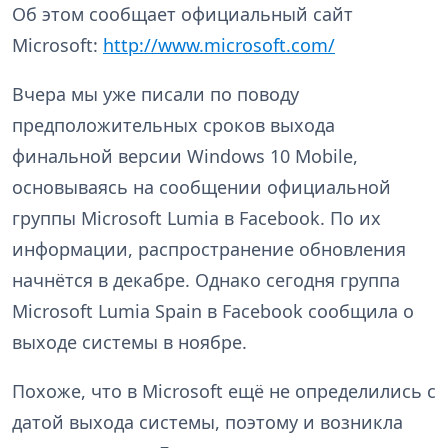
Об этом сообщает официальный сайт
Microsoft:
http://www.microsoft.com/
Вчера мы уже писали по поводу
предположительных сроков выхода
финальной версии Windows 10 Mobile,
основываясь на сообщении официальной
группы Microsoft Lumia в Facebook. По их
информации, распространение обновления
начнётся в декабре. Однако сегодня группа
Microsoft Lumia Spain в Facebook сообщила о
выходе системы в ноябре.
Похоже, что в Microsoft ещё не определились с
датой выхода системы, поэтому и возникла