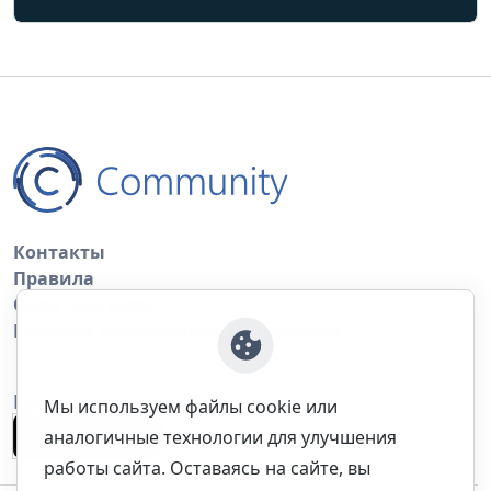
Контакты
Правила
Обратная связь
Правила копирования материалов
Приложение
Мы используем файлы cookie или
аналогичные технологии для улучшения
работы сайта. Оставаясь на сайте, вы