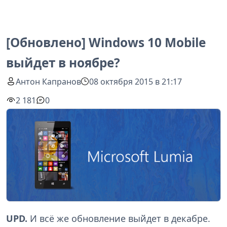
[Обновлено] Windows 10 Mobile
выйдет в ноябре?
Антон Капранов
08 октября 2015 в 21:17
2 181
0
UPD.
И всё же обновление выйдет в декабре.