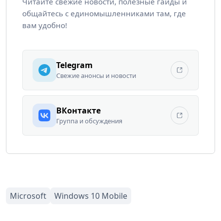
Читайте свежие новости, полезные гайды и
общайтесь с единомышленниками там, где
вам удобно!
Telegram
Свежие анонсы и новости
ВКонтакте
Группа и обсуждения