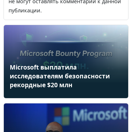
не могут оставлять комментарии к данной
публикации.
Microsoft выплатила
исследователям безопасности
рекордные $20 млн