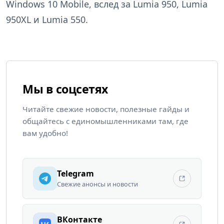
Windows 10 Mobile, вслед за Lumia 950, Lumia
950XL и Lumia 550.
Мы в соцсетях
Читайте свежие новости, полезные гайды и
общайтесь с единомышленниками там, где
вам удобно!
Telegram
Свежие анонсы и новости
ВКонтакте