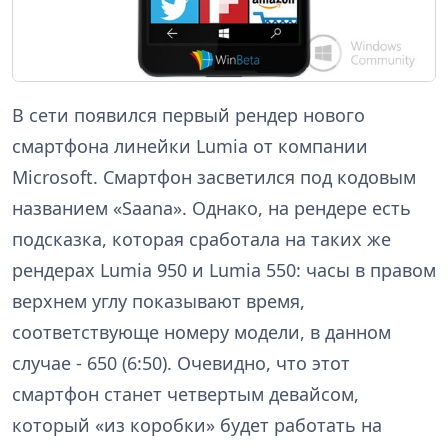
В сети появился первый рендер нового
смартфона линейки Lumia от компании
Microsoft. Смартфон засветился под кодовым
названием «Saana». Однако, на рендере есть
подсказка, которая сработала на таких же
рендерах Lumia 950 и Lumia 550: часы в правом
верхнем углу показывают время,
соответствующе номеру модели, в данном
случае - 650 (6:50). Очевидно, что этот
смартфон станет четвертым девайсом,
который «из коробки» будет работать на