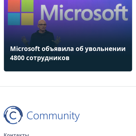
Microsoft объявила об увольнении
4800 сотрудников
Контакты