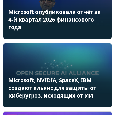
Microsoft опубликовала отчёт за
4-й квартал 2026 финансового
года
Microsoft, NVIDIA, SpaceX, IBM
создают альянс для защиты от
киберугроз, исходящих от ИИ