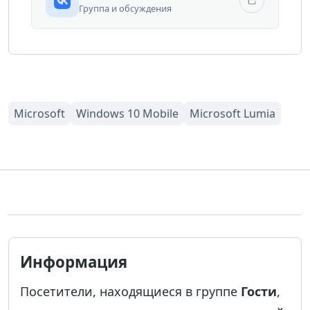
Группа и обсуждения
Информация
Посетители, находящиеся в группе
Гости
,