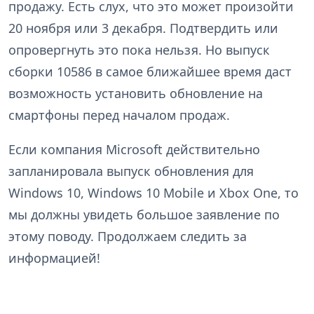
продажу. Есть слух, что это может произойти
20 ноября или 3 декабря. Подтвердить или
опровергнуть это пока нельзя. Но выпуск
сборки 10586 в самое ближайшее время даст
возможность установить обновление на
смартфоны перед началом продаж.
Если компания Microsoft действительно
запланировала выпуск обновления для
Windows 10, Windows 10 Mobile и Xbox One, то
мы должны увидеть большое заявление по
этому поводу. Продолжаем следить за
информацией!