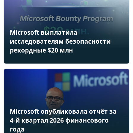
Microsoft выплатила
исследователям безопасности
рекордные $20 млн
Microsoft опубликовала отчёт за
4-й квартал 2026 финансового
года