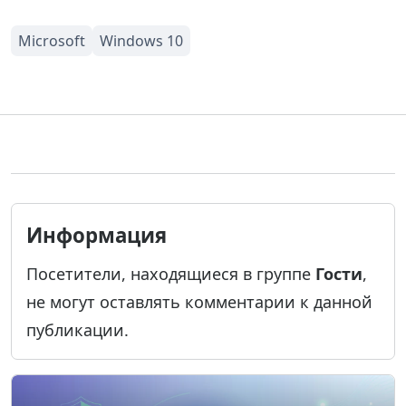
Информация
Посетители, находящиеся в группе
Гости
,
не могут оставлять комментарии к данной
публикации.