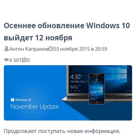
Осеннее обновление Windows 10
выйдет 12 ноября
Антон Капранов
03 ноября 2015 в 20:59
6 507
0
Продолжает поступать новая информация,