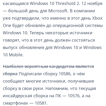
касающаяся Windows 10 Threshold 2. 12 ноября
— большой день для Microsoft. В компании
уже подтвердили, что именно в этот день Xbox
One будет обновлён до операционной системы
Windows 10. Теперь некоторые источники
говорят, что в этот день должен состояться
выпуск обновления для Windows 10 и Windows
10 Mobile.
Наиболее вероятным кандидатом является
сборка
Подписали сборку 10586, о чём
сообщают многие источники, получившие
сборку в свои руки. Напомним, что текущая
инсайдерская сборка на ПК — 10576, а на
смартфонах — 10581.