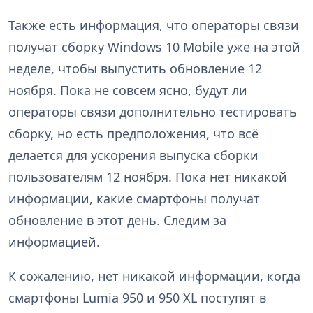
Также есть информация, что операторы связи
получат сборку Windows 10 Mobile уже на этой
неделе, чтобы выпустить обновление 12
ноября. Пока не совсем ясно, будут ли
операторы связи дополнительно тестировать
сборку, но есть предположения, что всё
делается для ускорения выпуска сборки
пользователям 12 ноября. Пока нет никакой
информации, какие смартфоны получат
обновление в этот день. Следим за
информацией.
К сожалению, нет никакой информации, когда
смартфоны Lumia 950 и 950 XL поступят в