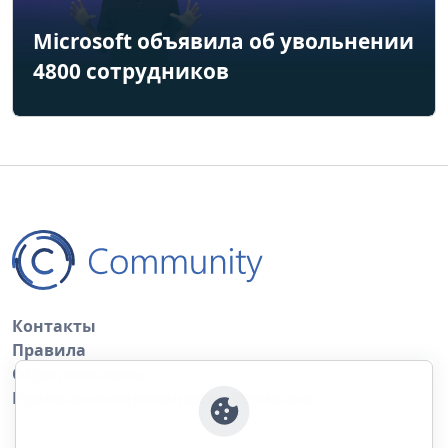
Microsoft объявила об увольнении
4800 сотрудников
Контакты
Правила
Обратная связь
Правила копирования материалов