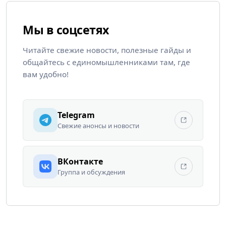
Мы в соцсетях
Читайте свежие новости, полезные гайды и
общайтесь с единомышленниками там, где
вам удобно!
Telegram
Свежие анонсы и новости
ВКонтакте
Группа и обсуждения