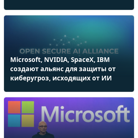
Microsoft, NVIDIA, SpaceX, IBM
создают альянс для защиты от
киберугроз, исходящих от ИИ