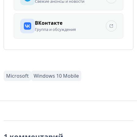
Свежие анонсы и новости
ВКонтакте
Группа и обсуждения
1 комментарий