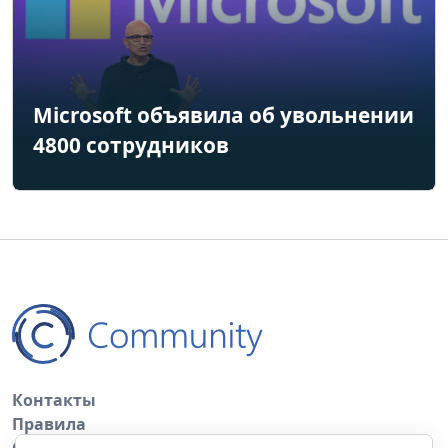
Microsoft объявила об увольнении
4800 сотрудников
Контакты
Правила