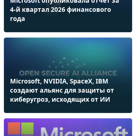
Microsoft опубликовала отчёт за
4-й квартал 2026 финансового
года
Microsoft, NVIDIA, SpaceX, IBM
создают альянс для защиты от
киберугроз, исходящих от ИИ