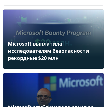
Microsoft выплатила
исследователям безопасности
рекордные $20 млн