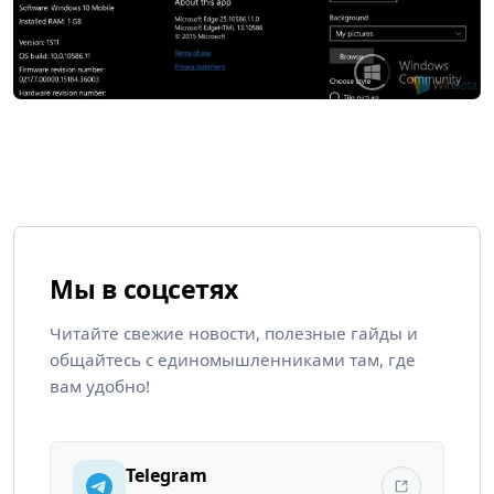
Мы в соцсетях
Читайте свежие новости, полезные гайды и
общайтесь с единомышленниками там, где
вам удобно!
Telegram