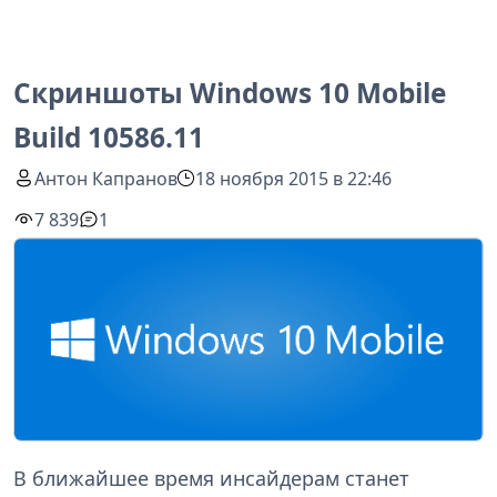
Скриншоты Windows 10 Mobile
Build 10586.11
Антон Капранов
18 ноября 2015 в 22:46
7 839
1
В ближайшее время инсайдерам станет