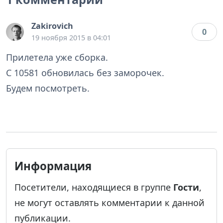
Zakirovich
0
19 ноября 2015 в 04:01
Прилетела уже сборка.
С 10581 обновилась без заморочек.
Будем посмотреть.
Информация
Посетители, находящиеся в группе
Гости
,
не могут оставлять комментарии к данной
публикации.