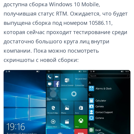
доступна сборка Windows 10 Mobile,
получившая статус RTM. Ожидается, что будет
выпущена сборка под номером 10586.11,
которая сейчас проходит тестирование среди
достаточно большого круга лиц внутри
компании. Пока можно посмотреть
скриншоты с новой сборки: