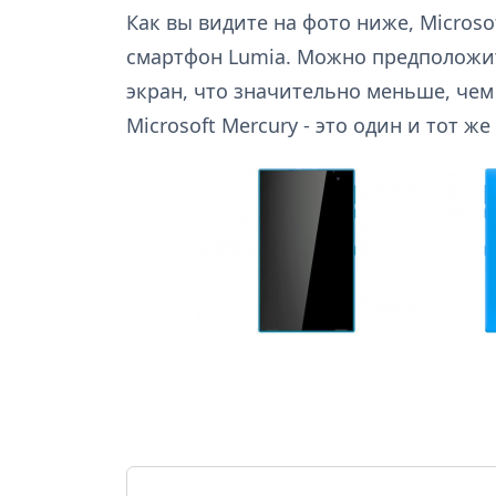
Как вы видите на фото ниже, Microso
смартфон Lumia. Можно предположит
экран, что значительно меньше, чем у
Microsoft Mercury - это один и тот ж