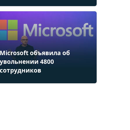
Microsoft объявила об
увольнении 4800
сотрудников