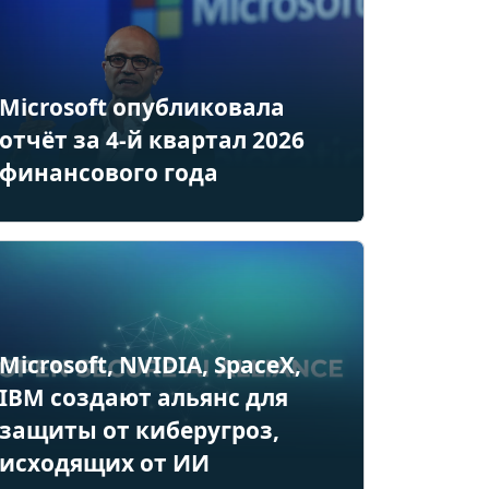
Microsoft опубликовала
отчёт за 4-й квартал 2026
финансового года
Microsoft, NVIDIA, SpaceX,
IBM создают альянс для
защиты от киберугроз,
исходящих от ИИ