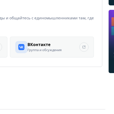
йды и общайтесь с единомышленниками там, где
ВКонтакте
Группа и обсуждения