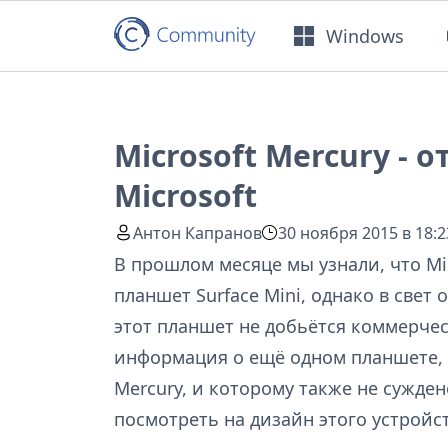
Windows
Microsoft Mercury -
Microsoft
Антон Капранов
30 ноября 2015 в 18:2
В прошлом месяце мы узнали, что Mi
планшет Surface Mini, однако в свет
этот планшет не добьётся коммерчес
информация о ещё одном планшете, 
Mercury, и которому также не сужден
посмотреть на дизайн этого устройст