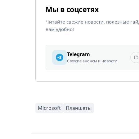
Мы в соцсетях
Читайте свежие новости, полезные га
вам удобно!
Telegram
Свежие анонсы и новости