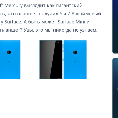
ft Mercury выглядит как гигантский
ь, что планшет получил бы 7-8 дюймовый
 Surface. А быть может Surface Mini и
е планшет? Увы, это мы никогда не узнаем.