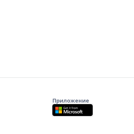
Приложение