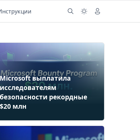
Инструкции
Microsoft выплатила
исследователям
безопасности рекордные
$20 млн