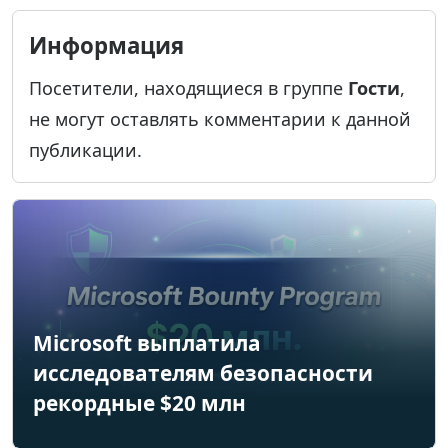
Информация
Посетители, находящиеся в группе
Гости
,
не могут оставлять комментарии к данной
публикации.
Microsoft выплатила
исследователям безопасности
рекордные $20 млн