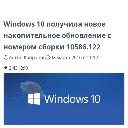
Windows 10 получила новое
накопительное обновление с
номером сборки 10586.122
Антон Капранов
02 марта 2016 в 11:12
2 431
0