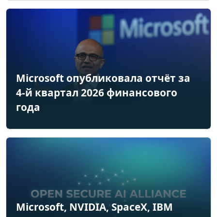
Microsoft опубликовала отчёт за
4-й квартал 2026 финансового
года
Microsoft, NVIDIA, SpaceX, IBM