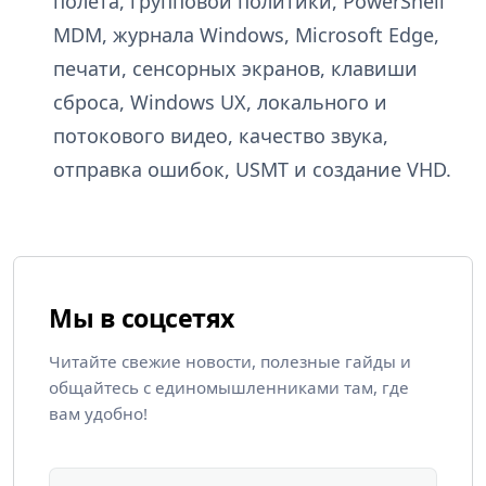
полёта, групповой политики, PowerShell
MDM, журнала Windows, Microsoft Edge,
печати, сенсорных экранов, клавиши
сброса, Windows UX, локального и
потокового видео, качество звука,
отправка ошибок, USMT и создание VHD.
Мы в соцсетях
Читайте свежие новости, полезные гайды и
общайтесь с единомышленниками там, где
вам удобно!