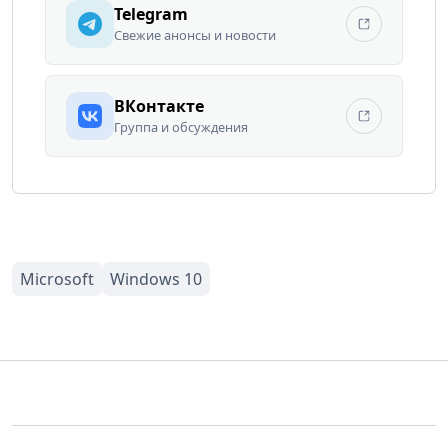
Telegram
Свежие анонсы и новости
ВКонтакте
Группа и обсуждения