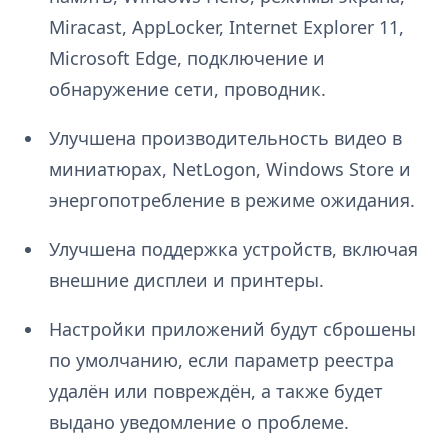
Miracast, AppLocker, Internet Explorer 11,
Microsoft Edge, подключение и
обнаружение сети, проводник.
Улучшена производительность видео в
миниатюрах, NetLogon, Windows Store и
энергопотребление в режиме ожидания.
Улучшена поддержка устройств, включая
внешние дисплеи и принтеры.
Настройки приложений будут сброшены
по умолчанию, если параметр реестра
удалён или повреждён, а также будет
выдано уведомление о проблеме.