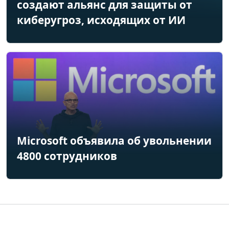
создают альянс для защиты от
киберугроз, исходящих от ИИ
Microsoft объявила об увольнении
4800 сотрудников