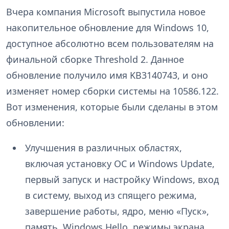
Вчера компания Microsoft выпустила новое
накопительное обновление для Windows 10,
доступное абсолютно всем пользователям на
финальной сборке Threshold 2. Данное
обновление получило имя KB3140743, и оно
изменяет номер сборки системы на 10586.122.
Вот изменения, которые были сделаны в этом
обновлении:
Улучшения в различных областях,
включая установку ОС и Windows Update,
первый запуск и настройку Windows, вход
в систему, выход из спящего режима,
завершение работы, ядро, меню «Пуск»,
память, Windows Hello, режимы экрана,