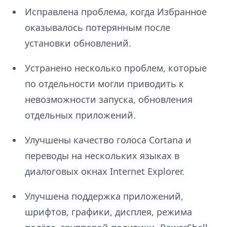
Исправлена проблема, когда Избранное
оказывалось потерянным после
установки обновлений.
Устранено несколько проблем, которые
по отдельности могли приводить к
невозможности запуска, обновления
отдельных приложений.
Улучшены качество голоса Cortana и
переводы на нескольких языках в
диалоговых окнах Internet Explorer.
Улучшена поддержка приложений,
шрифтов, графики, дисплея, режима