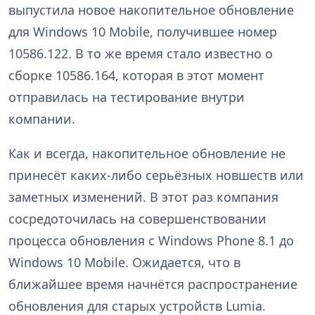
выпустила новое накопительное обновление
для Windows 10 Mobile, получившее номер
10586.122. В то же время стало известно о
сборке 10586.164, которая в этот момент
отправилась на тестирование внутри
компании.
Как и всегда, накопительное обновление не
принесёт каких-либо серьёзных новшеств или
заметных изменений. В этот раз компания
сосредоточилась на совершенствовании
процесса обновления с Windows Phone 8.1 до
Windows 10 Mobile. Ожидается, что в
ближайшее время начнётся распространение
обновления для старых устройств Lumia.