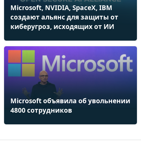
Microsoft, NVIDIA, SpaceX, IBM
создают альянс для защиты от
киберугроз, исходящих от ИИ
Microsoft объявила об увольнении
4800 сотрудников