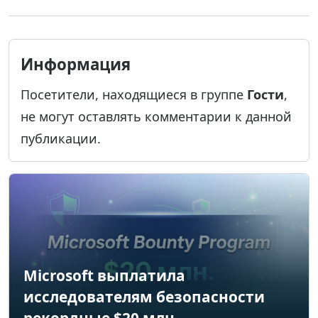
Информация
Посетители, находящиеся в группе
Гости
,
не могут оставлять комментарии к данной
публикации.
Microsoft выплатила
исследователям безопасности
рекордные $20 млн