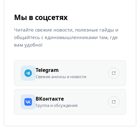
Мы в соцсетях
Читайте свежие новости, полезные гайды и
общайтесь с единомышленниками там, где
вам удобно!
Telegram
Свежие анонсы и новости
ВКонтакте
Группа и обсуждения