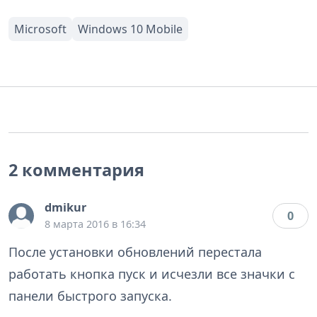
2 комментария
dmikur
0
8 марта 2016 в 16:34
После установки обновлений перестала
работать кнопка пуск и исчезли все значки с
панели быстрого запуска.