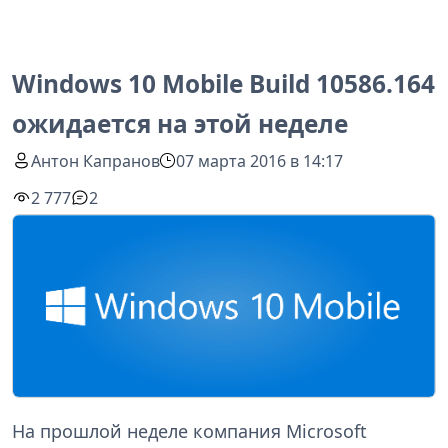
Windows 10 Mobile Build 10586.164
ожидается на этой неделе
Антон Капранов
07 марта 2016 в 14:17
2 777
2
На прошлой неделе компания Microsoft