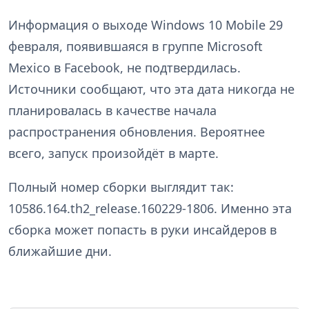
Информация о выходе Windows 10 Mobile 29
февраля, появившаяся в группе Microsoft
Mexico в Facebook, не подтвердилась.
Источники сообщают, что эта дата никогда не
планировалась в качестве начала
распространения обновления. Вероятнее
всего, запуск произойдёт в марте.
Полный номер сборки выглядит так:
10586.164.th2_release.160229-1806. Именно эта
сборка может попасть в руки инсайдеров в
ближайшие дни.