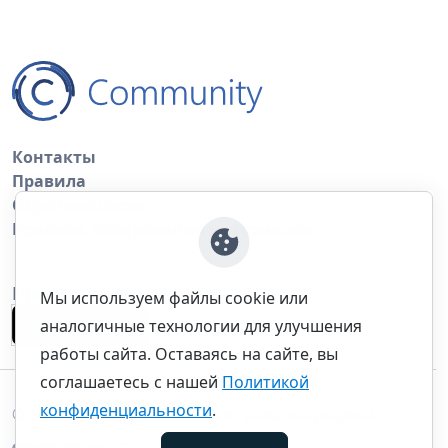
Контакты
Правила
Обратная связь
Правила копирования материалов
Приложение
Мы используем файлы cookie или
аналогичные технологии для улучшения
работы сайта. Оставаясь на сайте, вы
соглашаетесь с нашей
Политикой
конфиденциальности
.
©thecommunity.ru 2026. Все права защищены.