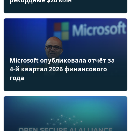
Microsoft опубликовала отчёт за
4-й квартал 2026 финансового
года