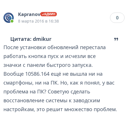
Kapranov
0
8 марта 2016 в 16:38
Цитата: dmikur
После установки обновлений перестала
работать кнопка пуск и исчезли все
значки с панели быстрого запуска.
Вообще 10586.164 ещё не вышла ни на
смартфоны, ни на ПК. Но, как я понял, у вас
проблема на ПК? Советую сделать
восстановление системы к заводским
настройкам, это решит множество проблем.