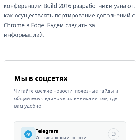
конференции Build 2016 разработчики узнают,
как осуществлять портирование дополнений с
Chrome в Edge. Будем следить за
информацией.
Мы в соцсетях
Читайте свежие новости, полезные гайды и
общайтесь с единомышленниками там, где
вам удобно!
Telegram
Свежие анонсы и новости