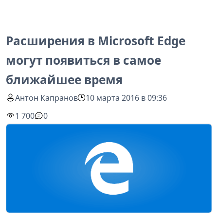
Расширения в Microsoft Edge
могут появиться в самое
ближайшее время
Антон Капранов
10 марта 2016 в 09:36
1 700
0