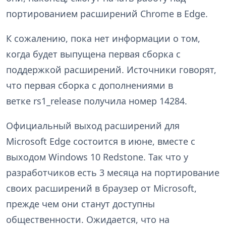
портированием расширений Chrome в Edge.
К сожалению, пока нет информации о том,
когда будет выпущена первая сборка с
поддержкой расширений. Источники говорят,
что первая сборка с дополнениями в
ветке rs1_release получила номер 14284.
Официальный выход расширений для
Microsoft Edge состоится в июне, вместе с
выходом Windows 10 Redstone. Так что у
разработчиков есть 3 месяца на портирование
своих расширений в браузер от Microsoft,
прежде чем они станут доступны
общественности. Ожидается, что на