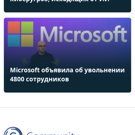
Microsoft объявила об увольнении
4800 сотрудников