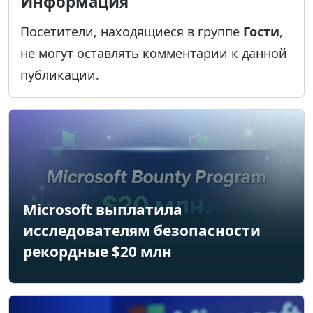
Информация
Посетители, находящиеся в группе
Гости
,
не могут оставлять комментарии к данной
публикации.
Microsoft выплатила
исследователям безопасности
рекордные $20 млн