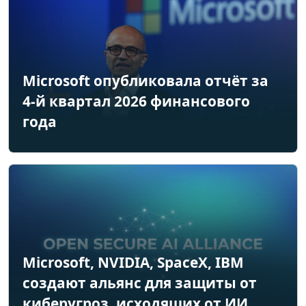
Microsoft опубликовала отчёт за
4-й квартал 2026 финансового
года
Microsoft, NVIDIA, SpaceX, IBM
создают альянс для защиты от
киберугроз, исходящих от ИИ