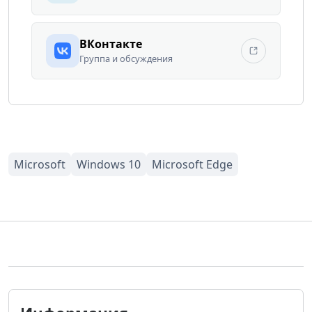
ВКонтакте
Группа и обсуждения