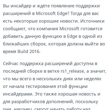
Вы инсайдер и ждёте появление поддержки
расширений в Microsoft Edge? Тогда для вас
есть некоторые хорошие новости. Источники
сообщают, что компания Microsoft готовится
добавить данную функцию в Edge в одной из
ближайших сборок, которая должна выйти во
время Build 2016.
Сейчас поддержка расширений доступна в
последней сборке в ветке rs1_release, а значит,
что мы всего в нескольких днях или неделях
от начала тестирования этой функции
инсайдерами. Это также хорошая новость и
для разработчиков дополнений, поскольку
они, наконец, смогут начать работу над