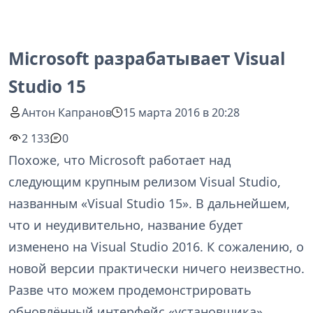
Microsoft разрабатывает Visual
Studio 15
Антон Капранов
15 марта 2016 в 20:28
2 133
0
Похоже, что Microsoft работает над
следующим крупным релизом Visual Studio,
названным «Visual Studio 15». В дальнейшем,
что и неудивительно, название будет
изменено на Visual Studio 2016. К сожалению, о
новой версии практически ничего неизвестно.
Разве что можем продемонстрировать
обновлённый интерфейс «установщика»,