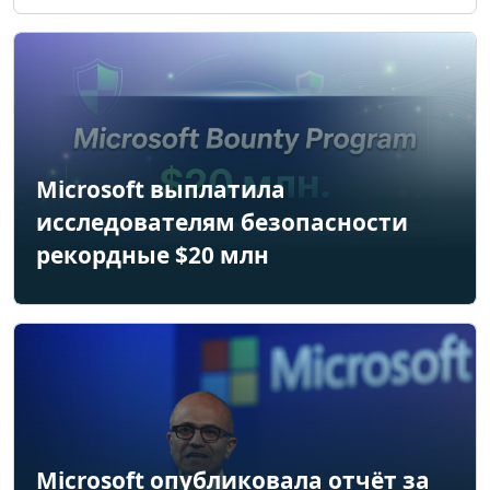
Microsoft выплатила
исследователям безопасности
рекордные $20 млн
Microsoft опубликовала отчёт за