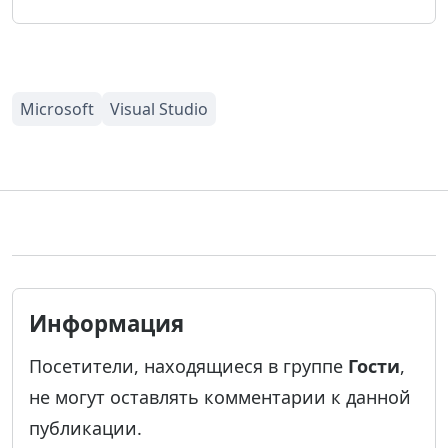
Информация
Посетители, находящиеся в группе
Гости
,
не могут оставлять комментарии к данной
публикации.