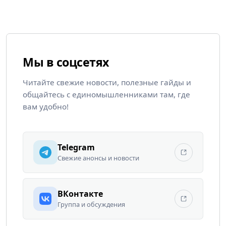
Мы в соцсетях
Читайте свежие новости, полезные гайды и
общайтесь с единомышленниками там, где
вам удобно!
Telegram
Свежие анонсы и новости
ВКонтакте
Группа и обсуждения