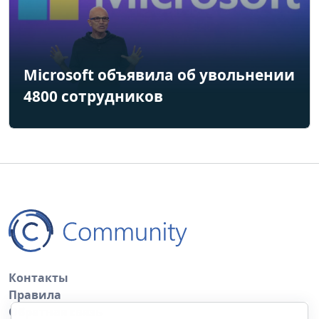
Microsoft объявила об увольнении
4800 сотрудников
Контакты
Правила
Обратная связь