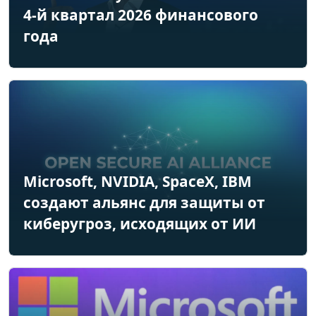
4-й квартал 2026 финансового
года
Microsoft, NVIDIA, SpaceX, IBM
создают альянс для защиты от
киберугроз, исходящих от ИИ