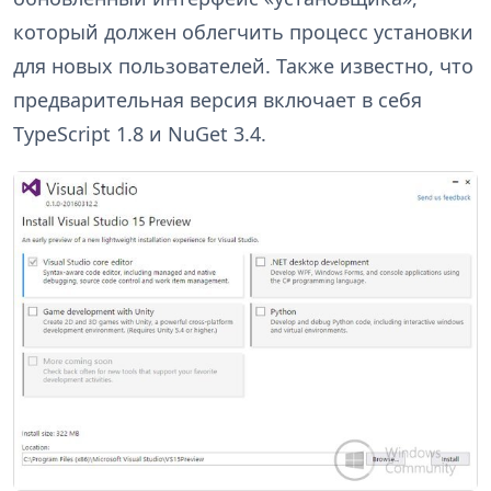
который должен облегчить процесс установки
для новых пользователей. Также известно, что
предварительная версия включает в себя
TypeScript 1.8 и NuGet 3.4.