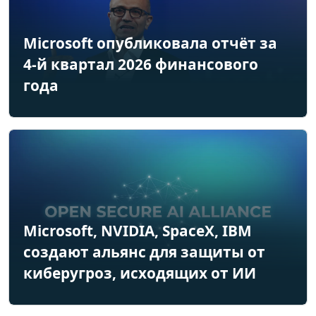
Microsoft опубликовала отчёт за
4-й квартал 2026 финансового
года
Microsoft, NVIDIA, SpaceX, IBM
создают альянс для защиты от
киберугроз, исходящих от ИИ