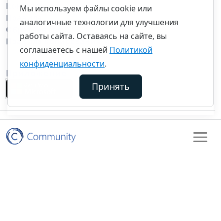
Контакты
Мы используем файлы cookie или
Правила
аналогичные технологии для улучшения
Обратная связь
работы сайта. Оставаясь на сайте, вы
Правила копирования материалов
соглашаетесь с нашей
Политикой
конфиденциальности
.
Приложение
Принять
©thecommunity.ru 2026. Все права защищены.