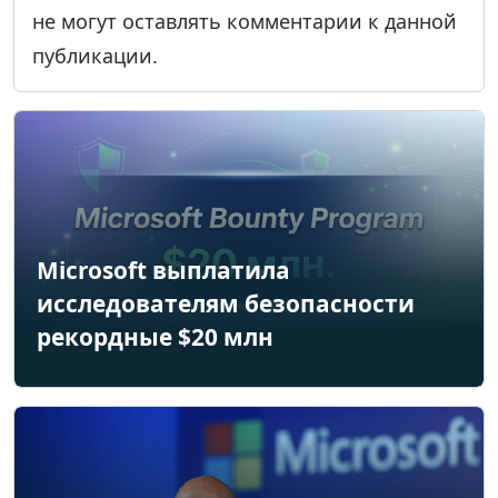
не могут оставлять комментарии к данной
публикации.
Microsoft выплатила
исследователям безопасности
рекордные $20 млн