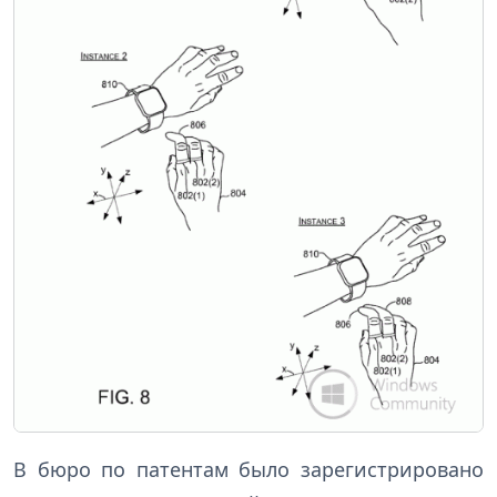
В бюро по патентам было зарегистрировано