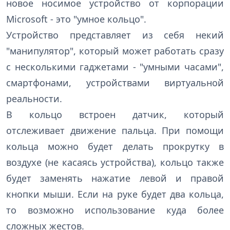
новое носимое устройство от корпорации
Microsoft - это "умное кольцо".
Устройство представляет из себя некий
"манипулятор", который может работать сразу
с несколькими гаджетами - "умными часами",
смартфонами, устройствами виртуальной
реальности.
В кольцо встроен датчик, который
отслеживает движение пальца. При помощи
кольца можно будет делать прокрутку в
воздухе (не касаясь устройства), кольцо также
будет заменять нажатие левой и правой
кнопки мыши. Если на руке будет два кольца,
то возможно использование куда более
сложных жестов.