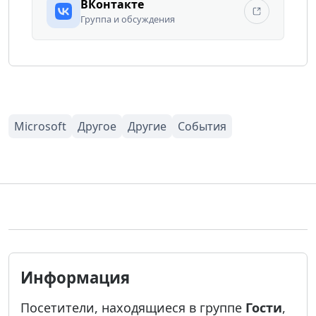
ВКонтакте
Группа и обсуждения
Информация
Посетители, находящиеся в группе
Гости
,