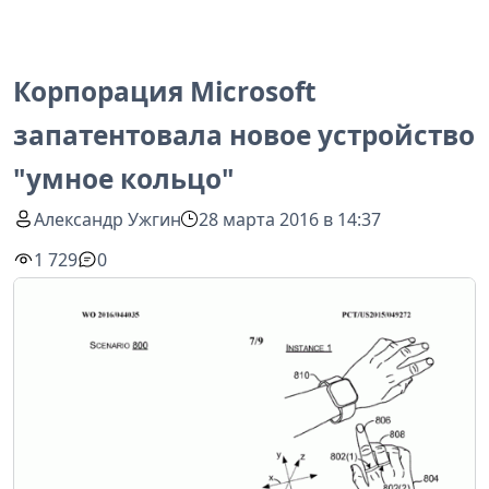
Корпорация Microsoft
запатентовала новое устройство
"умное кольцо"
Александр Ужгин
28 марта 2016 в 14:37
1 729
0