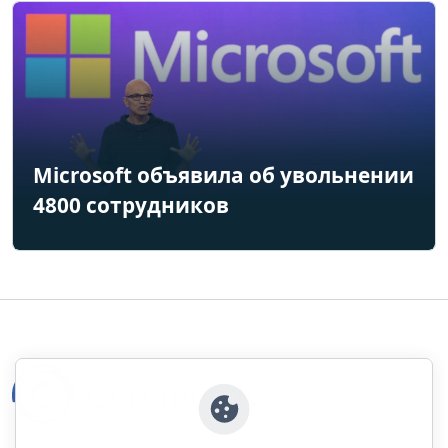
Microsoft объявила об увольнении
4800 сотрудников