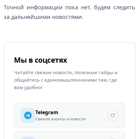
Точной информации пока нет, будем следить
за дальнейшими новостями.
Мы в соцсетях
Читайте свежие новости, полезные гайды и
общайтесь с единомышленниками там, где
вам удобно!
Telegram
Свежие анонсы и новости