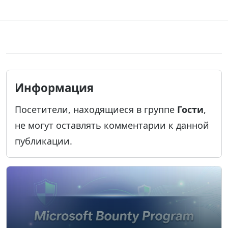
Информация
Посетители, находящиеся в группе
Гости
,
не могут оставлять комментарии к данной
публикации.