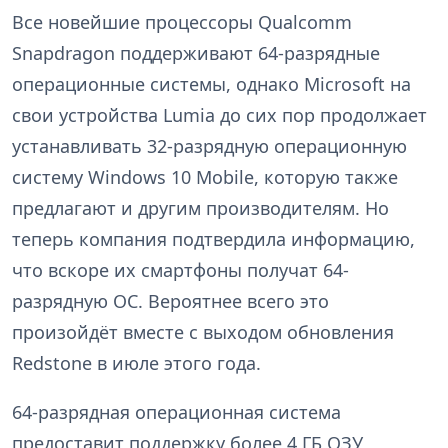
Все новейшие процессоры Qualcomm
Snapdragon поддерживают 64-разрядные
операционные системы, однако Microsoft на
свои устройства Lumia до сих пор продолжает
устанавливать 32-разрядную операционную
систему Windows 10 Mobile, которую также
предлагают и другим производителям. Но
теперь компания подтвердила информацию,
что вскоре их смартфоны получат 64-
разрядную ОС. Вероятнее всего это
произойдёт вместе с выходом обновления
Redstone в июле этого года.
64-разрядная операционная система
предоставит поддержку более 4 ГБ ОЗУ,