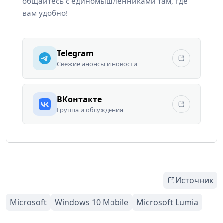
общайтесь с единомышленниками там, где
вам удобно!
Telegram
Свежие анонсы и новости
ВКонтакте
Группа и обсуждения
Источник