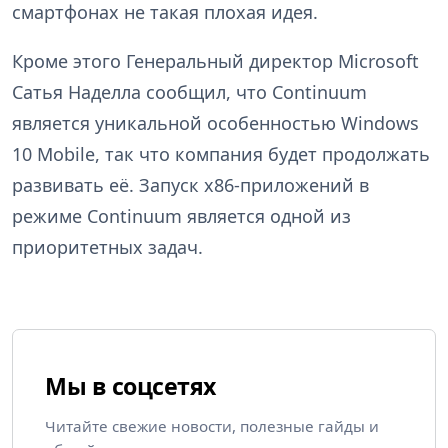
смартфонах не такая плохая идея.
Кроме этого Генеральный директор Microsoft
Сатья Наделла сообщил, что Continuum
является уникальной особенностью Windows
10 Mobile, так что компания будет продолжать
развивать её. Запуск x86-приложений в
режиме Continuum является одной из
приоритетных задач.
Мы в соцсетях
Читайте свежие новости, полезные гайды и