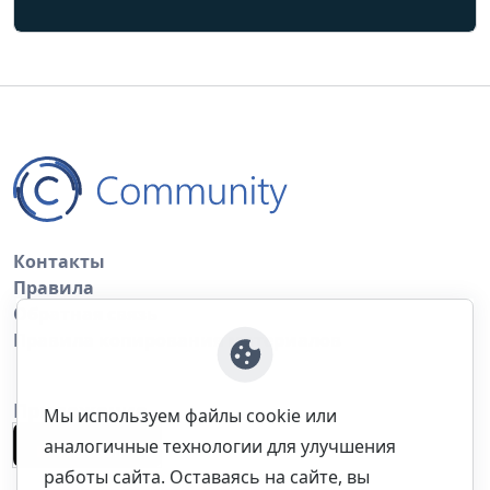
Контакты
Правила
Обратная связь
Правила копирования материалов
Приложение
Мы используем файлы cookie или
аналогичные технологии для улучшения
работы сайта. Оставаясь на сайте, вы