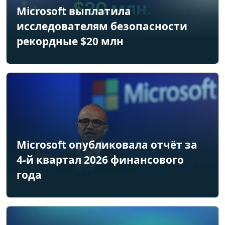
Microsoft выплатила
исследователям безопасности
рекордные $20 млн
Microsoft опубликовала отчёт за
4-й квартал 2026 финансового
года