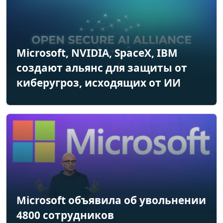
Microsoft, NVIDIA, SpaceX, IBM
создают альянс для защиты от
киберугроз, исходящих от ИИ
Microsoft объявила об увольнении
4800 сотрудников