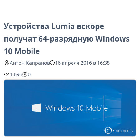
Устройства Lumia вскоре
получат 64-разрядную Windows
10 Mobile
Антон Капранов
16 апреля 2016 в 16:38
1 696
0