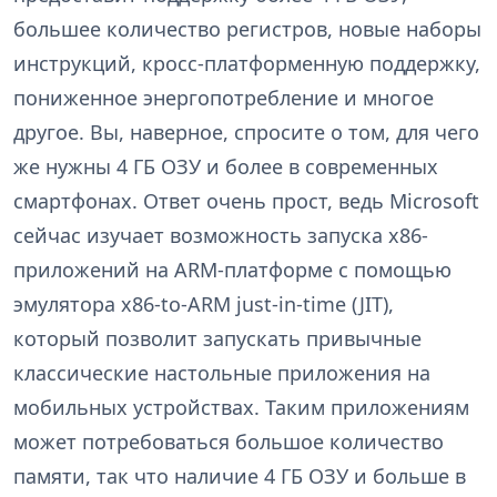
большее количество регистров, новые наборы
инструкций, кросс-платформенную поддержку,
пониженное энергопотребление и многое
другое. Вы, наверное, спросите о том, для чего
же нужны 4 ГБ ОЗУ и более в современных
смартфонах. Ответ очень прост, ведь Microsoft
сейчас изучает возможность запуска x86-
приложений на ARM-платформе с помощью
эмулятора x86-to-ARM just-in-time (JIT),
который позволит запускать привычные
классические настольные приложения на
мобильных устройствах. Таким приложениям
может потребоваться большое количество
памяти, так что наличие 4 ГБ ОЗУ и больше в