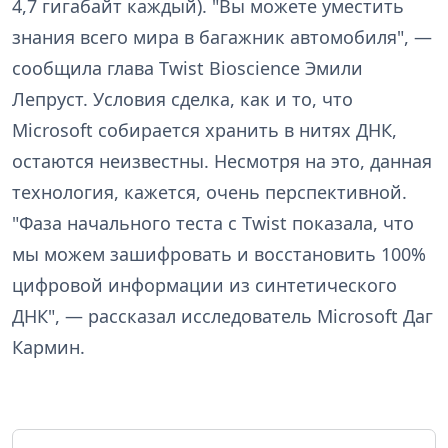
4,7 гигабайт каждый). "Вы можете уместить
знания всего мира в багажник автомобиля", —
сообщила глава Twist Bioscience Эмили
Лепруст. Условия сделка, как и то, что
Microsoft собирается хранить в нитях ДНК,
остаются неизвестны. Несмотря на это, данная
технология, кажется, очень перспективной.
"Фаза начального теста с Twist показала, что
мы можем зашифровать и восстановить 100%
цифровой информации из синтетического
ДНК", — рассказал исследователь Microsoft Даг
Кармин.