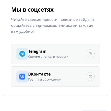
Мы в соцсетях
Читайте свежие новости, полезные гайды и
общайтесь с единомышленниками там, где
вам удобно!
Telegram
Свежие анонсы и новости
ВКонтакте
Группа и обсуждения