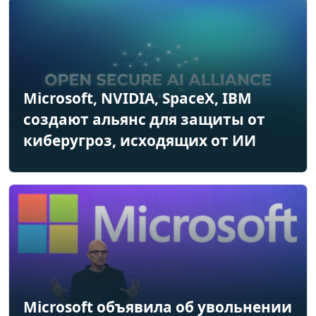
Microsoft, NVIDIA, SpaceX, IBM
создают альянс для защиты от
киберугроз, исходящих от ИИ
Microsoft объявила об увольнении