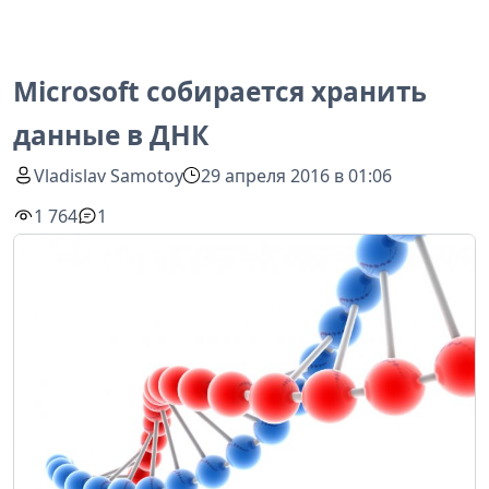
Microsoft собирается хранить
данные в ДНК
Vladislav Samotoy
29 апреля 2016 в 01:06
1 764
1