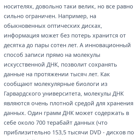
носителях, довольно таки велик, но все равно
сильно ограничен. Например, на
обыкновенных оптических дисках,
информация может без потерь хранится от
десятка до пары сотен лет. А инновационный
способ записи прямо на молекулы
искусственной ДНК, позволит сохранять
данные на протяжении тысяч лет. Как
сообщают молекулярные биологи из
Гарвардского университета, молекулы ДНК
являются очень плотной средой для хранения
данных. Один грамм ДНК может содержать в
себе около 700 терабайт данных (что
приблизительно 153,5 тысячи DVD - дисков по