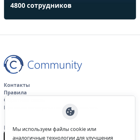
4800 сотрудников
Контакты
Правила
Обратная связь
Правила копирования материалов
Приложение
Мы используем файлы cookie или
аналогичные технологии для улучшения