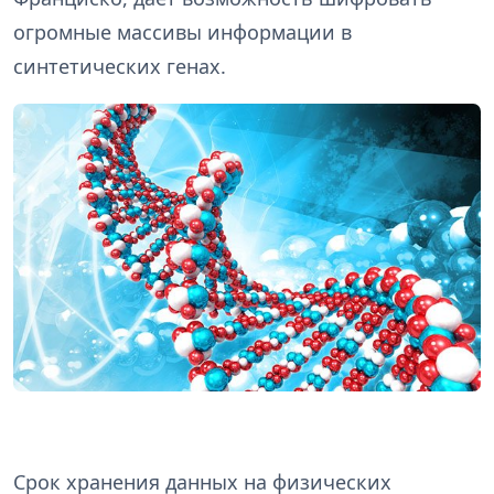
огромные массивы информации в
синтетических генах.
Срок хранения данных на физических