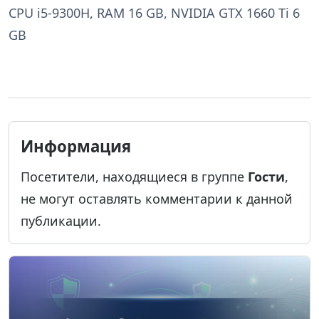
CPU i5-9300H, RAM 16 GB, NVIDIA GTX 1660 Ti 6
GB
Информация
Посетители, находящиеся в группе
Гости
,
не могут оставлять комментарии к данной
публикации.