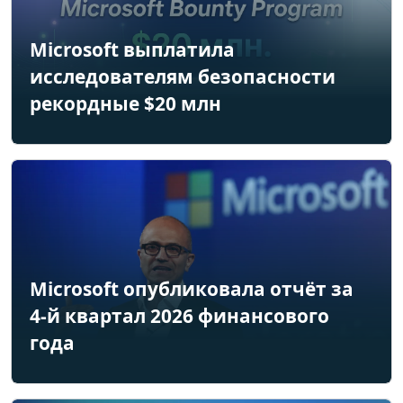
Microsoft выплатила
исследователям безопасности
рекордные $20 млн
Microsoft опубликовала отчёт за
4-й квартал 2026 финансового
года