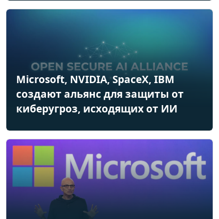
Microsoft, NVIDIA, SpaceX, IBM
создают альянс для защиты от
киберугроз, исходящих от ИИ