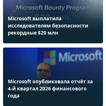
Microsoft выплатила
исследователям безопасности
рекордные $20 млн
Microsoft опубликовала отчёт за
4-й квартал 2026 финансового
года