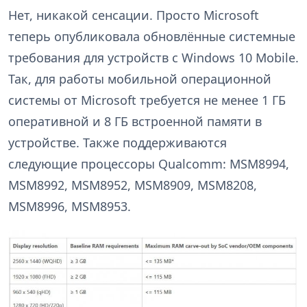
Нет, никакой сенсации. Просто Microsoft
теперь опубликовала обновлённые системные
требования для устройств с Windows 10 Mobile.
Так, для работы мобильной операционной
системы от Microsoft требуется не менее 1 ГБ
оперативной и 8 ГБ встроенной памяти в
устройстве. Также поддерживаются
следующие процессоры Qualcomm: MSM8994,
MSM8992, MSM8952, MSM8909, MSM8208,
MSM8996, MSM8953.