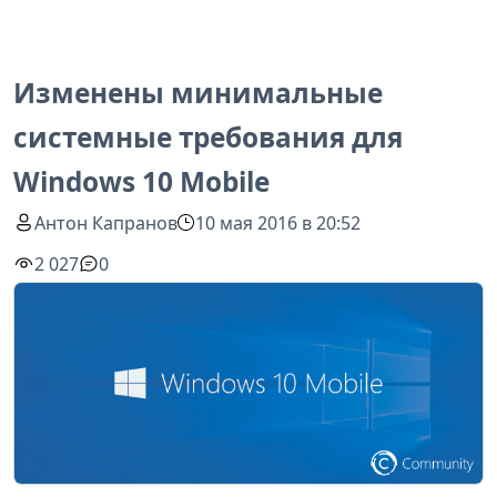
Изменены минимальные
системные требования для
Windows 10 Mobile
Антон Капранов
10 мая 2016 в 20:52
2 027
0