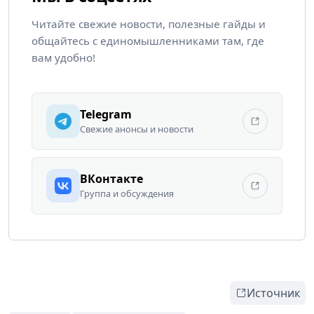
Читайте свежие новости, полезные гайды и
общайтесь с единомышленниками там, где
вам удобно!
Telegram
Свежие анонсы и новости
ВКонтакте
Группа и обсуждения
Источник