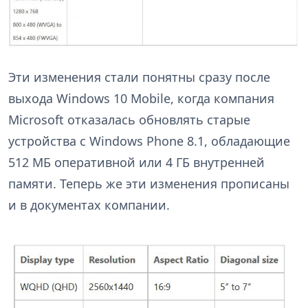
Эти изменения стали понятны сразу после
выхода Windows 10 Mobile, когда компания
Microsoft отказалась обновлять старые
устройства с Windows Phone 8.1, обладающие
512 МБ оперативной или 4 ГБ внутренней
памяти. Теперь же эти изменения прописаны
и в документах компании.