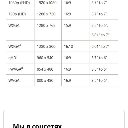
Мы в соцсетях