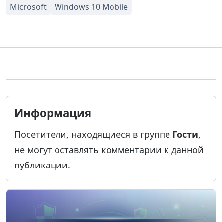
Информация
Посетители, находящиеся в группе
Гости
,
не могут оставлять комментарии к данной
публикации.