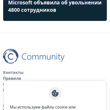
Microsoft объявила об увольнении
4800 сотрудников
Контакты
Правила
Обратная связь
Правила копирования материалов
Приложение
Мы используем файлы cookie или