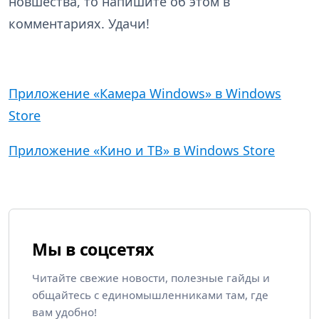
новшества, то напишите об этом в
комментариях. Удачи!
Приложение «Камера Windows» в Windows
Store
Приложение «Кино и ТВ» в Windows Store
Мы в соцсетях
Читайте свежие новости, полезные гайды и
общайтесь с единомышленниками там, где
вам удобно!