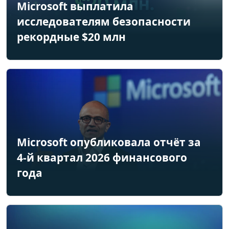
Microsoft выплатила
исследователям безопасности
рекордные $20 млн
Microsoft опубликовала отчёт за
4-й квартал 2026 финансового
года