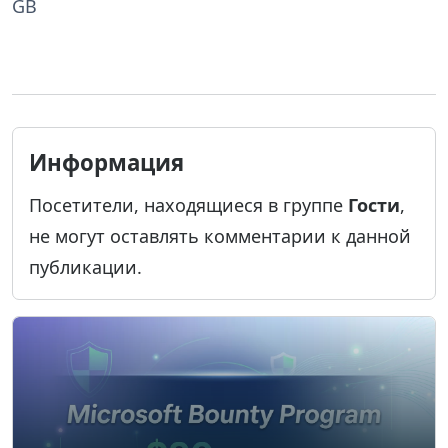
GB
Информация
Посетители, находящиеся в группе
Гости
,
не могут оставлять комментарии к данной
публикации.