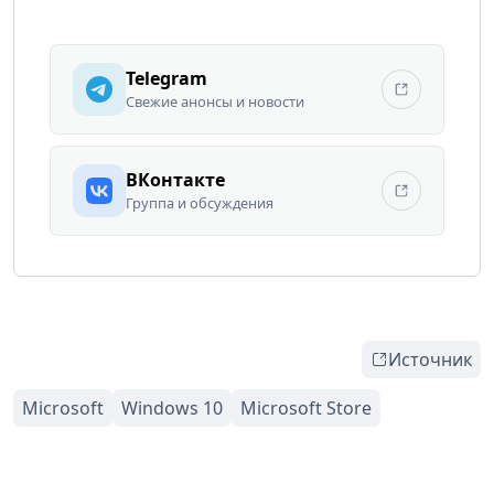
Telegram
Свежие анонсы и новости
ВКонтакте
Группа и обсуждения
Источник