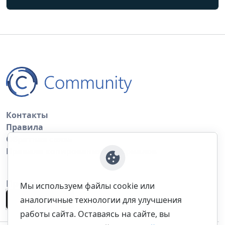
Контакты
Правила
Обратная связь
Правила копирования материалов
Приложение
Мы используем файлы cookie или
аналогичные технологии для улучшения
работы сайта. Оставаясь на сайте, вы