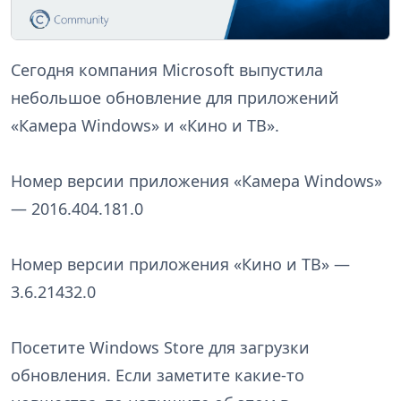
Сегодня компания Microsoft выпустила
небольшое обновление для приложений
«Камера Windows» и «Кино и ТВ».
Номер версии приложения «Камера Windows»
— 2016.404.181.0
Номер версии приложения «Кино и ТВ» —
3.6.21432.0
Посетите Windows Store для загрузки
обновления. Если заметите какие-то