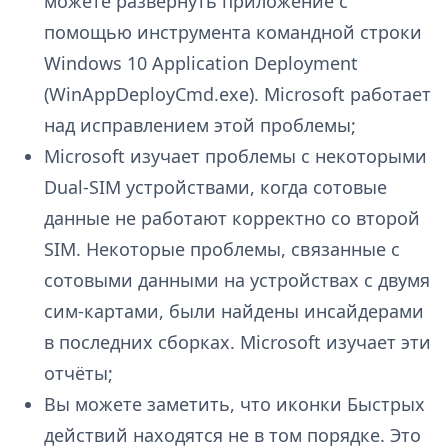
можете развернуть приложение с
помощью инструмента командной строки
Windows 10 Application Deployment
(WinAppDeployCmd.exe). Microsoft работает
над исправлением этой проблемы;
Microsoft изучает проблемы с некоторыми
Dual-SIM устройствами, когда сотовые
данные не работают корректно со второй
SIM. Некоторые проблемы, связанные с
сотовыми данными на устройствах с двумя
сим-картами, были найдены инсайдерами
в последних сборках. Microsoft изучает эти
отчёты;
Вы можете заметить, что иконки Быстрых
действий находятся не в том порядке. Это