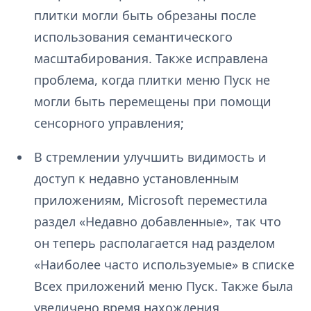
плитки могли быть обрезаны после
использования семантического
масштабирования. Также исправлена
проблема, когда плитки меню Пуск не
могли быть перемещены при помощи
сенсорного управления;
В стремлении улучшить видимость и
доступ к недавно установленным
приложениям, Microsoft переместила
раздел «Недавно добавленные», так что
он теперь располагается над разделом
«Наиболее часто используемые» в списке
Всех приложений меню Пуск. Также была
увеличено время нахождения