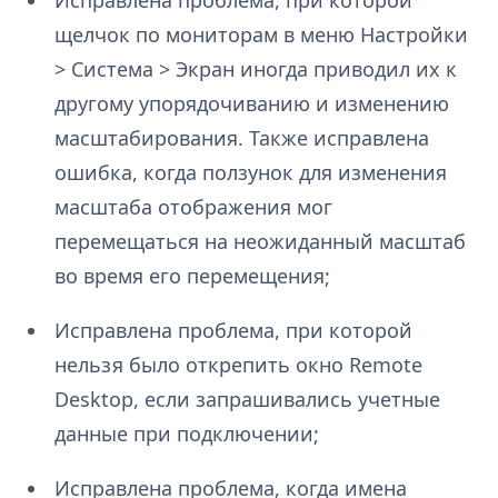
Исправлена проблема, при которой
щелчок по мониторам в меню Настройки
> Система > Экран иногда приводил их к
другому упорядочиванию и изменению
масштабирования. Также исправлена
ошибка, когда ползунок для изменения
масштаба отображения мог
перемещаться на неожиданный масштаб
во время его перемещения;
Исправлена проблема, при которой
нельзя было открепить окно Remote
Desktop, если запрашивались учетные
данные при подключении;
Исправлена проблема, когда имена