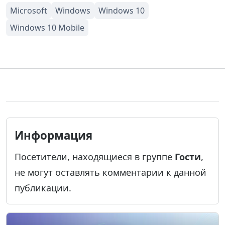
Информация
Посетители, находящиеся в группе
Гости
,
не могут оставлять комментарии к данной
публикации.