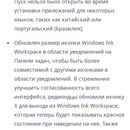
Пуск нельзя было открыть во время
установки приложений для некоторых
языков, таких как китайский или
португальский (Бразилия);
Обновлён размер иконки Windows Ink
Workspace в области уведомлений на
Панели задач, чтобы быть более
совместимой с другими иконками в
области уведомлений. В стремлении
улучшить согласованность всего
интерфейса, редмондцы обновили иконку
X для выхода из Windows Ink Workspace,
которая теперь будет показывать красное
состояние при наведении на нее. Также