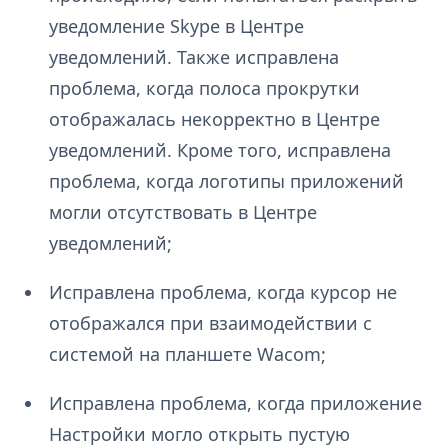
уведомление Skype в Центре
уведомлений. Также исправлена
проблема, когда полоса прокрутки
отображалась некорректно в Центре
уведомлений. Кроме того, исправлена
проблема, когда логотипы приложений
могли отсутствовать в Центре
уведомлений;
Исправлена проблема, когда курсор не
отображался при взаимодействии с
системой на планшете Wacom;
Исправлена проблема, когда приложение
Настройки могло открыть пустую