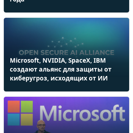
Microsoft, NVIDIA, SpaceX, IBM
создают альянс для защиты от
киберугроз, исходящих от ИИ