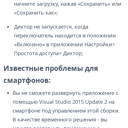
начните загрузку, нажав «Сохранить» или
«Сохранить как»;
Диктор не запускается, когда
переключатель находится в положении
«Включено» в приложении Настройки>
Простота доступа> Диктор;
Известные проблемы для
смартфонов:
Вы не сможете развернуть приложение с
помощью Visual Studio 2015 Update 2 на
смартфоне под управлением этой сборки.
В качестве временного решения - вы