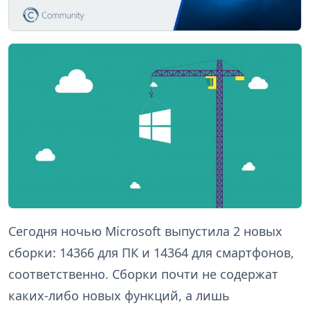
Сегодня ночью Microsoft выпустила 2 новых
сборки: 14366 для ПК и 14364 для смартфонов,
соответственно. Сборки почти не содержат
каких-либо новых функций, а лишь