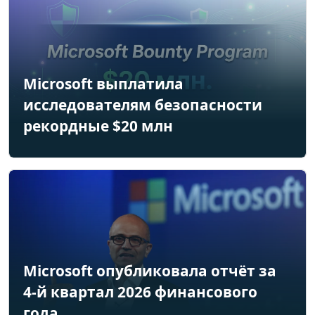
Microsoft выплатила
исследователям безопасности
рекордные $20 млн
Microsoft опубликовала отчёт за
4-й квартал 2026 финансового
года