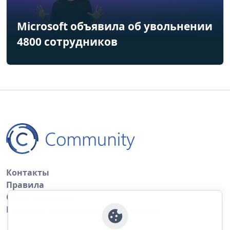
Microsoft объявила об увольнении
4800 сотрудников
Контакты
Правила
Обратная связь
Правила копирования материалов