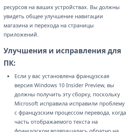
ресурсов на ваших устройствах. Вы должны
увидеть общее улучшение навигации
магазина и перехода на страницы
приложений.
Улучшения и исправления для
ПК:
Если у вас установлена французская
версия Windows 10 Insider Preview, вы
должны получить эту сборку, поскольку
Microsoft исправила исправили проблему
с французским процессом перевода, когда
часть отображаемого текста на
французском возвращалась обратно на