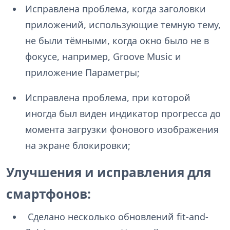
Исправлена проблема, когда заголовки
приложений, использующие темную тему,
не были тёмными, когда окно было не в
фокусе, например, Groove Music и
приложение Параметры;
Исправлена проблема, при которой
иногда был виден индикатор прогресса до
момента загрузки фонового изображения
на экране блокировки;
Улучшения и исправления для
смартфонов:
Сделано несколько обновлений fit-and-