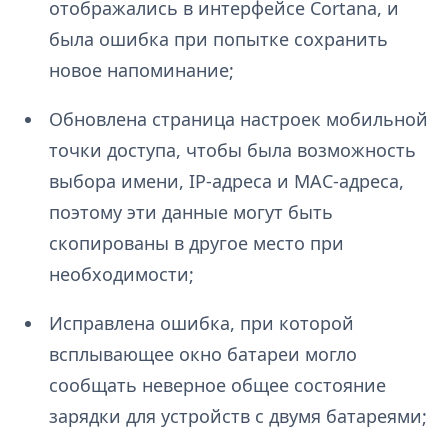
отображались в интерфейсе Сortana, и
была ошибка при попытке сохранить
новое напоминание;
Обновлена страница настроек мобильной
точки доступа, чтобы была возможность
выбора имени, IP-адреса и MAC-адреса,
поэтому эти данные могут быть
скопированы в другое место при
необходимости;
Исправлена ошибка, при которой
всплывающее окно батареи могло
сообщать неверное общее состояние
зарядки для устройств с двумя батареями;