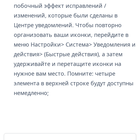
побочный эффект исправлений /
изменений, которые были сделаны в
Центре уведомлений. Чтобы повторно
организовать ваши иконки, перейдите в
меню Настройки> Система> Уведомления и
действия> (Быстрые действия), а затем
удерживайте и перетащите иконки на
нужное вам место. Помните: четыре
элемента в верхней строке будут доступны
немедленно;