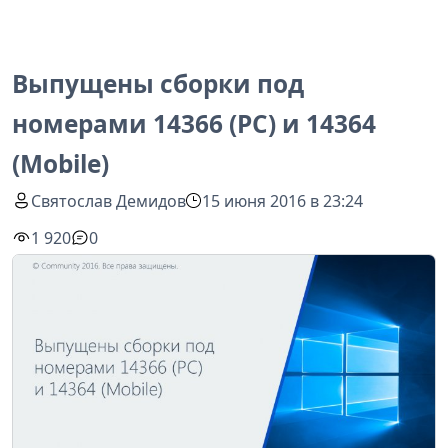
Выпущены сборки под
номерами 14366 (PC) и 14364
(Mobile)
Святослав Демидов
15 июня 2016 в 23:24
1 920
0