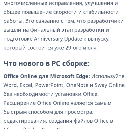
многочисленные исправления, улучшения и
общее повышение скорости и стабильности
работы. Это связанно с тем, что разработчики
вышли на финальный этап разработки и
подготовке Anniversary Update к выпуску,
который состоится уже 29-ого июля.
Что нового в PC сборке:
Office Online для Microsoft Edge:
Используйте
Word, Excel, PowerPoint, OneNote и Sway Online
без необходимости установки Office.
Расширение Office Online является самым
быстрым способом для просмотра,
редактирования, создания файлов Office в