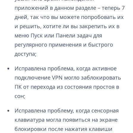
приложений в данном разделе – теперь 7
дней, так что вы можете попробовать их
и решить, хотите ли вы закрепить их в
меню Пуск или Панели задач для
регулярного применения и быстрого
доступа;
Исправлена проблема, когда активное
подключение VPN могло заблокировать
ПК от перехода из состояния простоя в
сон;
Исправлена проблему, когда сенсорная
клавиатура могла появиться на экране
блокировки после нажатия клавиши