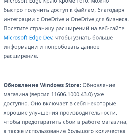
Microsoft Edge Краю Кроме того, можно
быстро получить доступ к файлам, благодаря
интеграции с OneDrive и OneDrive для бизнеса.
Посетите страницу расширений на веб-сайте
Microsoft Edge Dev
, чтобы узнать больше
информации и попробовать данное
расширение.
Обновление Windows Store:
Обновление
магазина (версия 11606.1000.43.0) уже
доступно. Оно включает в себя некоторые
хорошие улучшения производительности,
чтобы предотвратить сбои в работе магазина,
а также использование большого количества