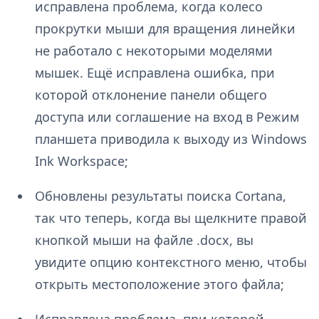
исправлена проблема, когда колесо
прокрутки мыши для вращения линейки
не работало с некоторыми моделями
мышек. Ещё исправлена ошибка, при
которой отклонение панели общего
доступа или соглашение на вход в Режим
планшета приводила к выходу из Windows
Ink Workspace;
Обновлены результаты поиска Cortana,
так что теперь, когда вы щелкните правой
кнопкой мыши на файле .docx, вы
увидите опцию контекстного меню, чтобы
открыть местоположение этого файла;