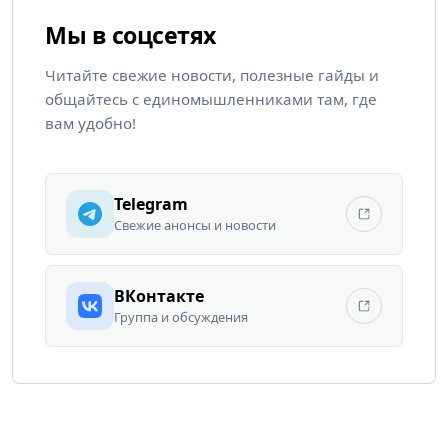
Мы в соцсетях
Читайте свежие новости, полезные гайды и
общайтесь с единомышленниками там, где
вам удобно!
Telegram
Свежие анонсы и новости
ВКонтакте
Группа и обсуждения