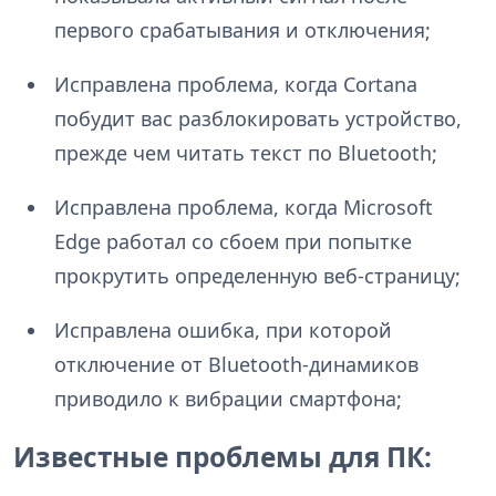
первого срабатывания и отключения;
Исправлена проблема, когда Cortana
побудит вас разблокировать устройство,
прежде чем читать текст по Bluetooth;
Исправлена проблема, когда Microsoft
Edge работал со сбоем при попытке
прокрутить определенную веб-страницу;
Исправлена ошибка, при которой
отключение от Bluetooth-динамиков
приводило к вибрации смартфона;
Известные проблемы для ПК: