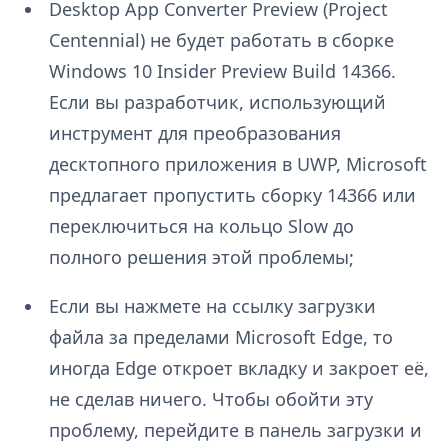
Desktop App Converter Preview (Project
Centennial) не будет работать в сборке
Windows 10 Insider Preview Build 14366.
Если вы разработчик, использующий
инструмент для преобразования
десктопного приложения в UWP, Microsoft
предлагает пропустить сборку 14366 или
переключиться на кольцо Slow до
полного решения этой проблемы;
Если вы нажмете на ссылку загрузки
файла за пределами Microsoft Edge, то
иногда Edge откроет вкладку и закроет её,
не сделав ничего. Чтобы обойти эту
проблему, перейдите в панель загрузки и