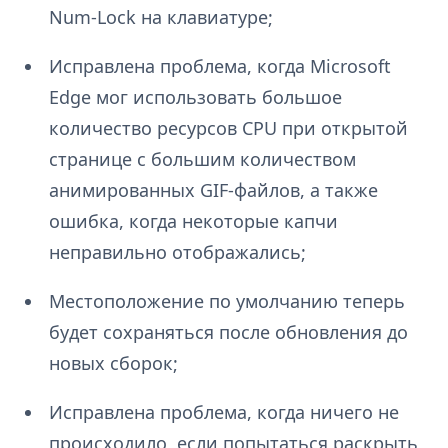
Num-Lock на клавиатуре;
Исправлена проблема, когда Microsoft
Edge мог использовать большое
количество ресурсов CPU при открытой
странице с большим количеством
анимированных GIF-файлов, а также
ошибка, когда некоторые капчи
неправильно отображались;
Местоположение по умолчанию теперь
будет сохраняться после обновления до
новых сборок;
Исправлена проблема, когда ничего не
происходило, если попытаться раскрыть