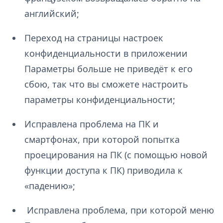
английский;
Переход на страницы настроек
конфиденциальности в приложении
Параметры больше не приведёт к его
сбою, так что вы сможете настроить
параметры конфиденциальности;
Исправлена проблема на ПК и
смартфонах, при которой попытка
проецирования на ПК (с помощью новой
функции доступа к ПК) приводила к
«падению»;
Исправлена проблема, при которой меню