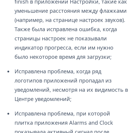
finish в приложении Настройки, такие как
уменьшение расстояния между флажками
(например, на странице настроек звуков).
Также была исправлена ошибка, когда
страницы настроек не показывали
индикатор прогресса, если им нужно
было некоторое время для загрузки;
Исправлена проблема, когда ряд
логотипов приложений пропадал из
уведомлений, несмотря на их видимость в
Центре уведомлений;
Исправлена проблема, при которой
плитка приложения Alarms and Clock
показывала активный сигнал после