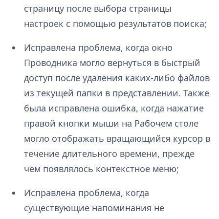
страницу после выбора страницы
настроек с помощью результатов поиска;
Исправлена проблема, когда окно
Проводника могло вернуться в быстрый
доступ после удаления каких-либо файлов
из текущей папки в представлении. Также
была исправлена ошибка, когда нажатие
правой кнопки мыши на Рабочем столе
могло отображать вращающийся курсор в
течение длительного времени, прежде
чем появлялось контекстное меню;
Исправлена проблема, когда
существующие напоминания не