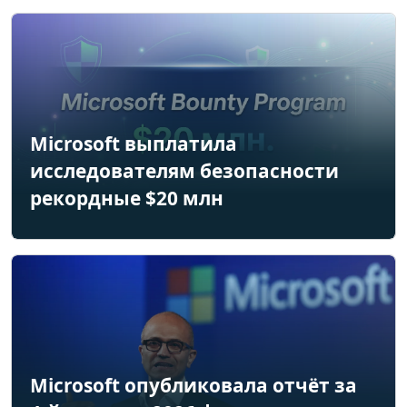
Microsoft выплатила
исследователям безопасности
рекордные $20 млн
Microsoft опубликовала отчёт за