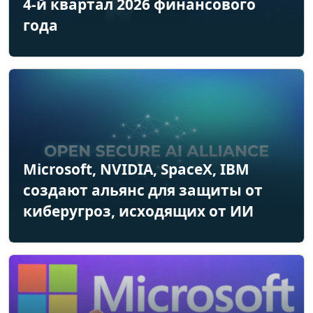
4-й квартал 2026 финансового
года
Microsoft, NVIDIA, SpaceX, IBM
создают альянс для защиты от
киберугроз, исходящих от ИИ