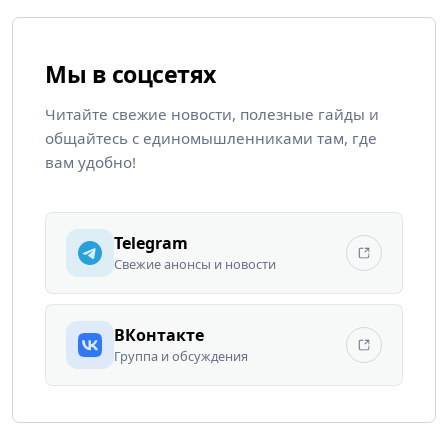
Мы в соцсетях
Читайте свежие новости, полезные гайды и
общайтесь с единомышленниками там, где
вам удобно!
Telegram
Свежие анонсы и новости
ВКонтакте
Группа и обсуждения