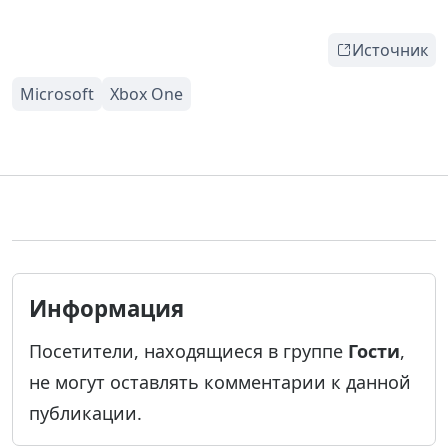
Источник
Информация
Посетители, находящиеся в группе
Гости
,
не могут оставлять комментарии к данной
публикации.