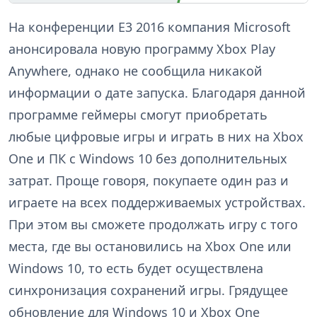
На конференции E3 2016 компания Microsoft
анонсировала новую программу Xbox Play
Anywhere, однако не сообщила никакой
информации о дате запуска. Благодаря данной
программе геймеры смогут приобретать
любые цифровые игры и играть в них на Xbox
One и ПК с Windows 10 без дополнительных
затрат. Проще говоря, покупаете один раз и
играете на всех поддерживаемых устройствах.
При этом вы сможете продолжать игру с того
места, где вы остановились на Xbox One или
Windows 10, то есть будет осуществлена
синхронизация сохранений игры. Грядущее
обновление для Windows 10 и Xbox One