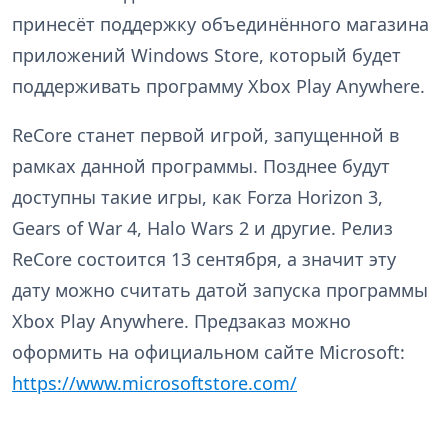
принесёт поддержку объединённого магазина
приложений Windows Store, который будет
поддерживать программу Xbox Play Anywhere.
ReCore станет первой игрой, запущенной в
рамках данной программы. Позднее будут
доступны такие игры, как Forza Horizon 3,
Gears of War 4, Halo Wars 2 и другие. Релиз
ReCore состоится 13 сентября, а значит эту
дату можно считать датой запуска программы
Xbox Play Anywhere. Предзаказ можно
оформить на официальном сайте Microsoft:
https://www.microsoftstore.com/