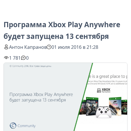
Программа Xbox Play Anywhere
будет запущена 13 сентября
Антон Капранов
01 июля 2016 в 21:28
1 781
0