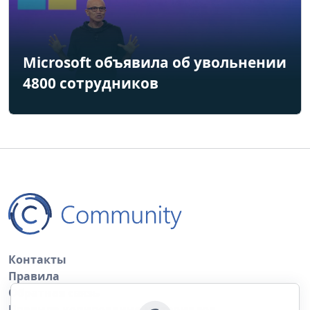
Microsoft объявила об увольнении
4800 сотрудников
Контакты
Правила
Обратная связь
Правила копирования материалов