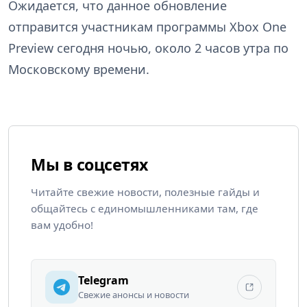
Ожидается, что данное обновление
отправится участникам программы Xbox One
Preview сегодня ночью, около 2 часов утра по
Московскому времени.
Мы в соцсетях
Читайте свежие новости, полезные гайды и
общайтесь с единомышленниками там, где
вам удобно!
Telegram
Свежие анонсы и новости