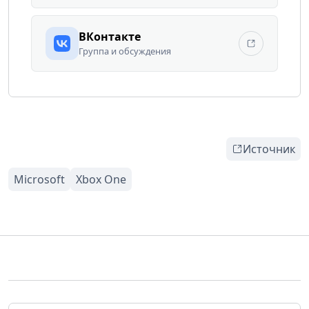
ВКонтакте
Группа и обсуждения
Источник