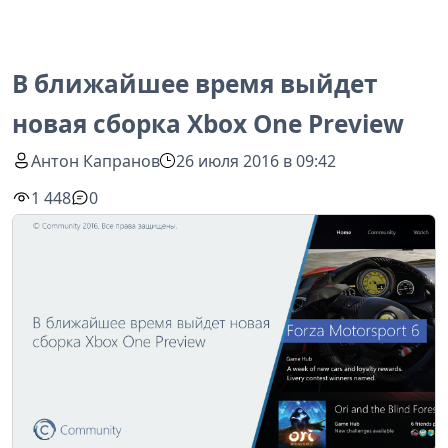
В ближайшее время выйдет
новая сборка Xbox One Preview
Антон Капранов
26 июля 2016 в 09:42
1 448
0