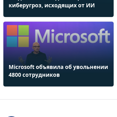
киберугроз, исходящих от ИИ
Microsoft объявила об увольнении
4800 сотрудников