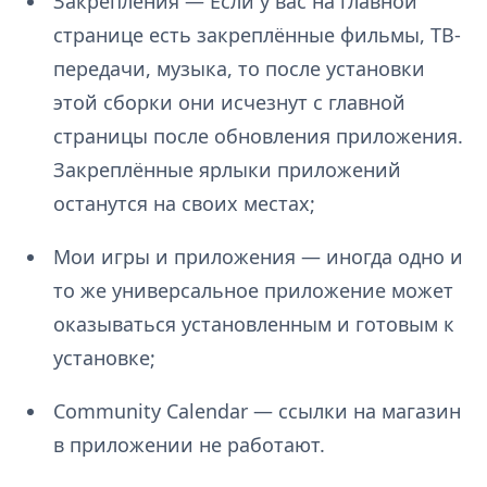
Закрепления — Если у вас на главной
странице есть закреплённые фильмы, ТВ-
передачи, музыка, то после установки
этой сборки они исчезнут с главной
страницы после обновления приложения.
Закреплённые ярлыки приложений
останутся на своих местах;
Мои игры и приложения — иногда одно и
то же универсальное приложение может
оказываться установленным и готовым к
установке;
Community Calendar — ссылки на магазин
в приложении не работают.