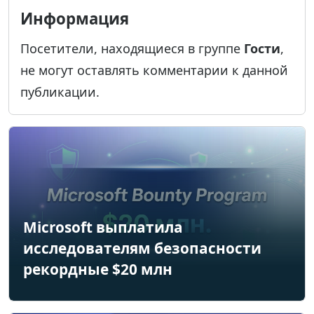
Информация
Посетители, находящиеся в группе
Гости
,
не могут оставлять комментарии к данной
публикации.
Microsoft выплатила
исследователям безопасности
рекордные $20 млн