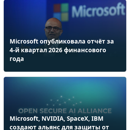
Microsoft опубликовала отчёт за
4-й квартал 2026 финансового
года
Microsoft, NVIDIA, SpaceX, IBM
создают альянс для защиты от