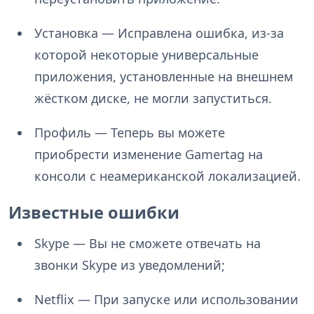
Установка — Исправлена ошибка, из-за
которой некоторые универсальные
приложения, установленные на внешнем
жёстком диске, не могли запуститься.
Профиль — Теперь вы можете
приобрести изменение Gamertag на
консоли с неамериканской локализацией.
Известные ошибки
Skype — Вы не сможете отвечать на
звонки Skype из уведомлений;
Netflix — При запуске или использовании