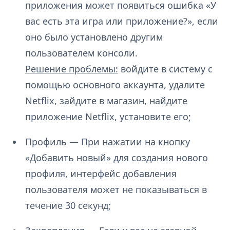
приложения может появиться ошибка «У
вас есть эта игра или приложение?», если
оно было установлено другим
пользователем консоли.
Решение проблемы:
войдите в систему с
помощью основного аккаунта, удалите
Netflix, зайдите в магазин, найдите
приложение Netflix, установите его;
Профиль — При нажатии на кнопку
«Добавить новый» для создания нового
профиля, интерфейс добавления
пользователя может не показываться в
течение 30 секунд;