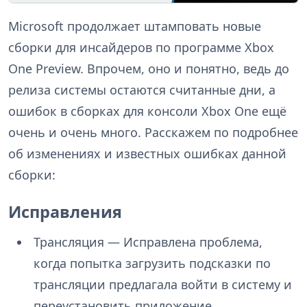
Microsoft продолжает штамповать новые
сборки для инсайдеров по программе Xbox
One Preview. Впрочем, оно и понятно, ведь до
релиза системы остаются считанные дни, а
ошибок в сборках для консоли Xbox One ещё
очень и очень много. Расскажем по подробнее
об изменениях и известных ошибках данной
сборки:
Исправления
Трансляция — Исправлена проблема,
когда попытка загрузить подсказки по
трансляции предлагала войти в систему и
переустановить приложение.