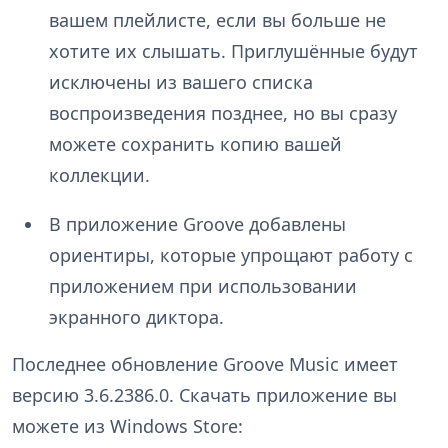
вашем плейлисте, если вы больше не
хотите их слышать. Приглушённые будут
исключены из вашего списка
воспроизведения позднее, но вы сразу
можете сохранить копию вашей
коллекции.
В приложение Groove добавлены
ориентиры, которые упрощают работу с
приложением при использовании
экранного диктора.
Последнее обновление Groove Music имеет
версию 3.6.2386.0. Скачать приложение вы
можете из Windows Store: