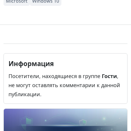
Информация
Посетители, находящиеся в группе
Гости
,
не могут оставлять комментарии к данной
публикации.