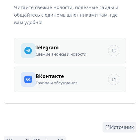
Читайте свежие новости, полезные гайды и
общайтесь с единомышленниками там, где
вам удобно!
Telegram
Свежие анонсы и новости
ВКонтакте
Группа и обсуждения
Источник