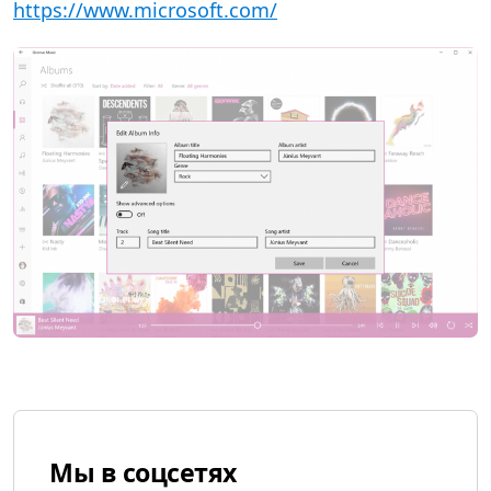
https://www.microsoft.com/
Мы в соцсетях