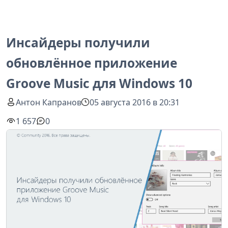
Инсайдеры получили
обновлённое приложение
Groove Music для Windows 10
Антон Капранов
05 августа 2016 в 20:31
1 657
0