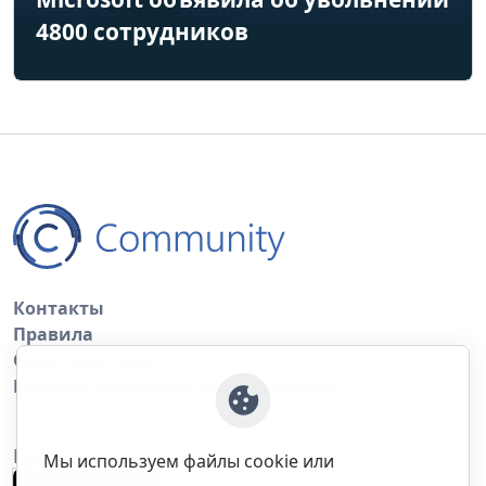
4800 сотрудников
Контакты
Правила
Обратная связь
Правила копирования материалов
Приложение
Мы используем файлы cookie или