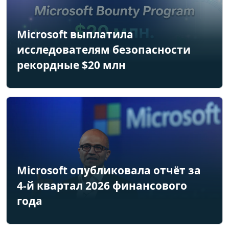
Microsoft выплатила
исследователям безопасности
рекордные $20 млн
Microsoft опубликовала отчёт за
4-й квартал 2026 финансового
года