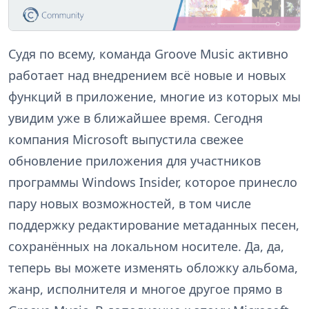
Судя по всему, команда Groove Music активно
работает над внедрением всё новые и новых
функций в приложение, многие из которых мы
увидим уже в ближайшее время. Сегодня
компания Microsoft выпустила свежее
обновление приложения для участников
программы Windows Insider, которое принесло
пару новых возможностей, в том числе
поддержку редактирование метаданных песен,
сохранённых на локальном носителе. Да, да,
теперь вы можете изменять обложку альбома,
жанр, исполнителя и многое другое прямо в