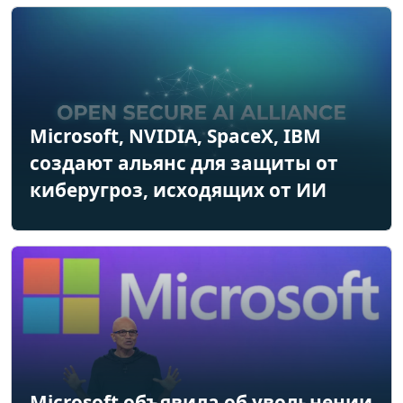
Microsoft, NVIDIA, SpaceX, IBM
создают альянс для защиты от
киберугроз, исходящих от ИИ
Microsoft объявила об увольнении