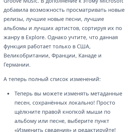
Groove Music. В дополнение к этому Microsoft
добавила возможность просматривать новые
релизы, лучшие новые песни, лучшие
альбомы и лучших артистов, сортируя их по
жанру в Explore. Однако учтите, что данная
функция работает только в США,
Великобритании, Франции, Канаде и
Германии.
А теперь полный список изменений:
Теперь вы можете изменять метаданные
песен, сохранённых локально! Просто
щёлкните правой кнопкой мыши по
альбому или песне, выберите пункт
«Изменить сведения» и редактируйте!