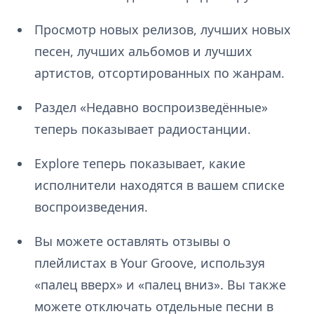
Просмотр новых релизов, лучших новых
песен, лучших альбомов и лучших
артистов, отсортированных по жанрам.
Раздел «Недавно воспроизведённые»
теперь показывает радиостанции.
Explore теперь показывает, какие
исполнители находятся в вашем списке
воспроизведения.
Вы можете оставлять отзывы о
плейлистах в Your Groove, используя
«палец вверх» и «палец вниз». Вы также
можете отключать отдельные песни в