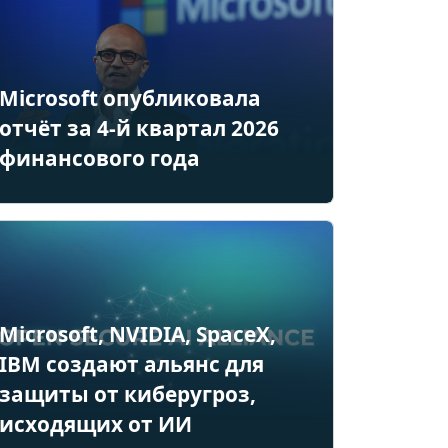
Microsoft опубликовала
отчёт за 4-й квартал 2026
финансового года
Microsoft, NVIDIA, SpaceX,
IBM создают альянс для
защиты от киберугроз,
исходящих от ИИ