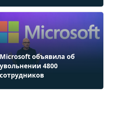
Microsoft объявила об
увольнении 4800
сотрудников