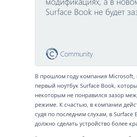
В прошлом году компания Microsoft,
первый ноутбук Surface Book, котор
некоторым не понравился зазор меж
режиме. К счастью, в компании дейс
судя по последним слухам, в Surface 
должно сделать устройство более кр