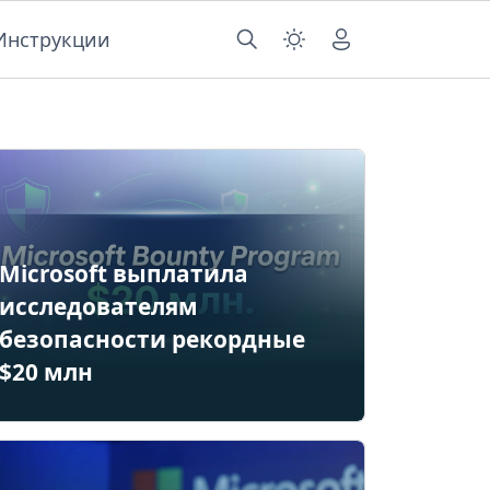
Инструкции
Microsoft выплатила
исследователям
безопасности рекордные
$20 млн