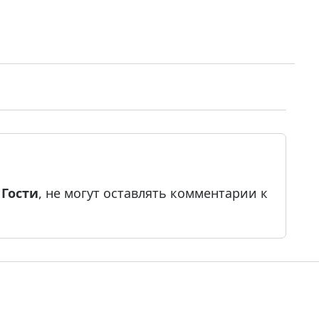
е
Гости
, не могут оставлять комментарии к