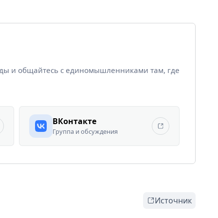
йды и общайтесь с единомышленниками там, где
ВКонтакте
Группа и обсуждения
Источник