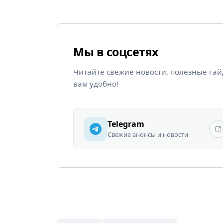
Мы в соцсетях
Читайте свежие новости, полезные га
вам удобно!
Telegram
Свежие анонсы и новости