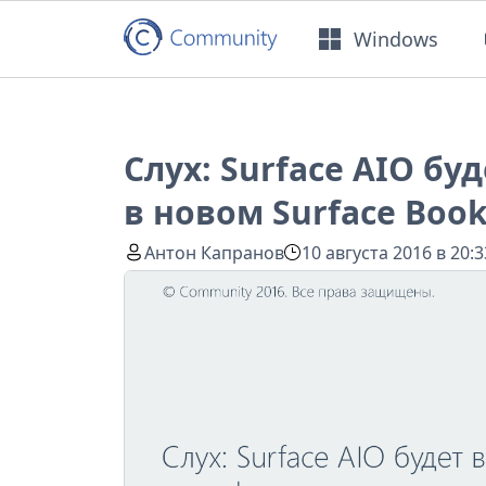
Windows
Слух: Surface AIO бу
в новом Surface Book
Антон Капранов
10 августа 2016 в 20:3