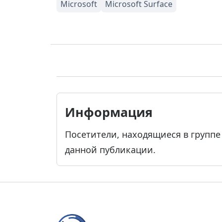
Информация
Посетители, находящиеся в групп
данной публикации.