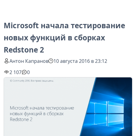
Microsoft начала тестирование
новых функций в сборках
Redstone 2
Антон Капранов
10 августа 2016 в 23:12
2 107
0