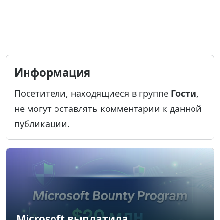
Информация
Посетители, находящиеся в группе
Гости
,
не могут оставлять комментарии к данной
публикации.
Microsoft выплатила