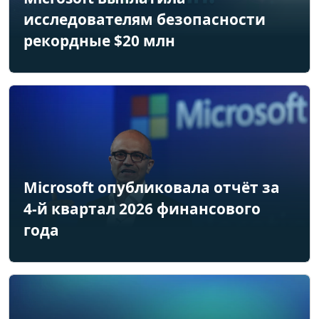
исследователям безопасности
рекордные $20 млн
Microsoft опубликовала отчёт за
4-й квартал 2026 финансового
года