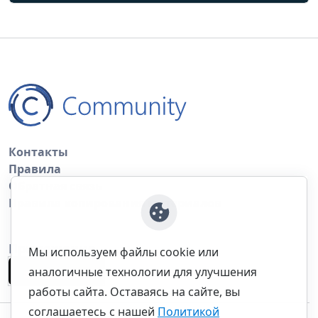
Контакты
Правила
Обратная связь
Правила копирования материалов
Приложение
Мы используем файлы cookie или
аналогичные технологии для улучшения
работы сайта. Оставаясь на сайте, вы
соглашаетесь с нашей
Политикой