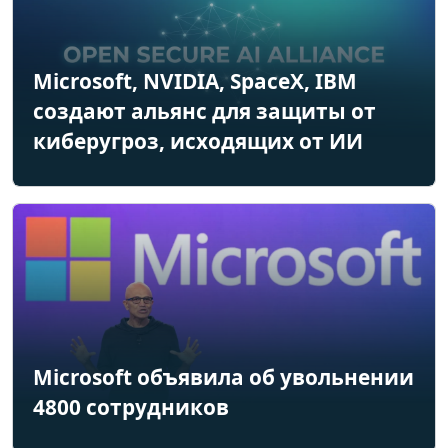
Microsoft, NVIDIA, SpaceX, IBM
создают альянс для защиты от
киберугроз, исходящих от ИИ
Microsoft объявила об увольнении
4800 сотрудников