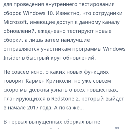
для проведения внутреннего тестирования
сборок Windows 10. Известно, что сотрудники
Microsoft, имеющие доступ к данному каналу
обновлений, ежедневно тестируют новые
сборки, а лишь затем наилучшие
отправляются участникам программы Windows
Insider в быстрый круг обновлений.
Не совсем ясно, о каких новых функциях
говорит Кармен Кринколи, но уже совсем
скоро мы должны узнать о всех новшествах,
планирующихся в Redstone 2, который выйдет
в начале 2017 года. А пока же...
В первых выпущенных сборках вы не