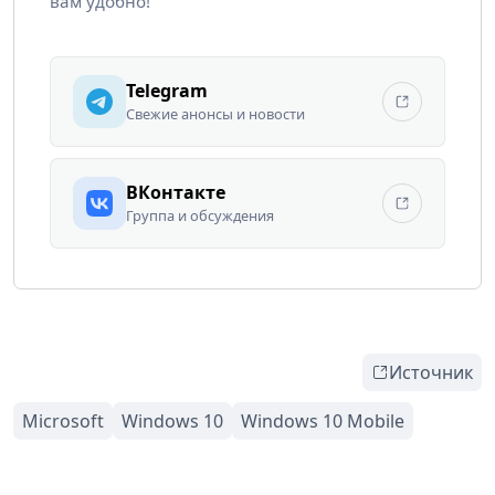
вам удобно!
Telegram
Свежие анонсы и новости
ВКонтакте
Группа и обсуждения
Источник