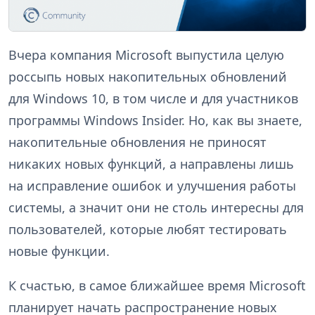
Вчера компания Microsoft выпустила целую
россыпь новых накопительных обновлений
для Windows 10, в том числе и для участников
программы Windows Insider. Но, как вы знаете,
накопительные обновления не приносят
никаких новых функций, а направлены лишь
на исправление ошибок и улучшения работы
системы, а значит они не столь интересны для
пользователей, которые любят тестировать
новые функции.
К счастью, в самое ближайшее время Microsoft
планирует начать распространение новых