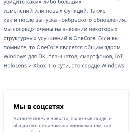
увидите каких-либо больших
изменений или новых функций. Также,
как и после выпуска ноябрьского обновления,
мы сосредоточены на внесении некоторых
структурных улучшений в OneCore. Если вы
помните, то OneCore является общим ядром
Windows для ПК, планшетов, смартфонов, IoT,
HoloLens и Xbox. По сути, это сердце Windows.
Мы в соцсетях
Читайте свежие новости, полезные гайды и
общайтесь с единомышленниками там, где