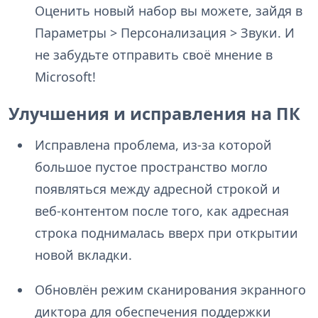
Оценить новый набор вы можете, зайдя в
Параметры > Персонализация > Звуки. И
не забудьте отправить своё мнение в
Microsoft!
Улучшения и исправления на ПК
Исправлена проблема, из-за которой
большое пустое пространство могло
появляться между адресной строкой и
веб-контентом после того, как адресная
строка поднималась вверх при открытии
новой вкладки.
Обновлён режим сканирования экранного
диктора для обеспечения поддержки