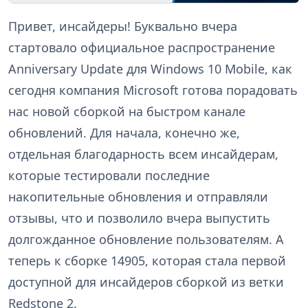
Привет, инсайдеры! Буквально вчера
стартовало официальное распространение
Anniversary Update для Windows 10 Mobile, как
сегодня компания Microsoft готова порадовать
нас новой сборкой на быстром канале
обновлений. Для начала, конечно же,
отдельная благодарность всем инсайдерам,
которые тестировали последние
накопительные обновления и отправляли
отзывы, что и позволило вчера выпустить
долгожданное обновление пользователям. А
теперь к сборке 14905, которая стала первой
доступной для инсайдеров сборкой из ветки
Redstone 2.