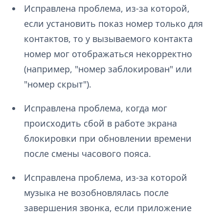
Исправлена проблема, из-за которой,
если установить показ номер только для
контактов, то у вызываемого контакта
номер мог отображаться некорректно
(например, "номер заблокирован" или
"номер скрыт").
Исправлена проблема, когда мог
происходить сбой в работе экрана
блокировки при обновлении времени
после смены часового пояса.
Исправлена проблема, из-за которой
музыка не возобновлялась после
завершения звонка, если приложение