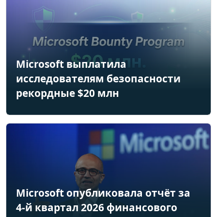
Microsoft выплатила
исследователям безопасности
рекордные $20 млн
Microsoft опубликовала отчёт за
4-й квартал 2026 финансового