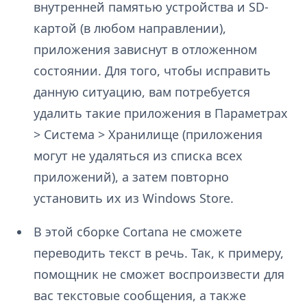
внутренней памятью устройства и SD-
картой (в любом направлении),
приложения зависнут в отложенном
состоянии. Для того, чтобы исправить
данную ситуацию, вам потребуется
удалить такие приложения в Параметрах
> Система > Хранилище (приложения
могут не удаляться из списка всех
приложений), а затем повторно
установить их из Windows Store.
В этой сборке Cortana не сможете
переводить текст в речь. Так, к примеру,
помощник не сможет воспроизвести для
вас текстовые сообщения, а также