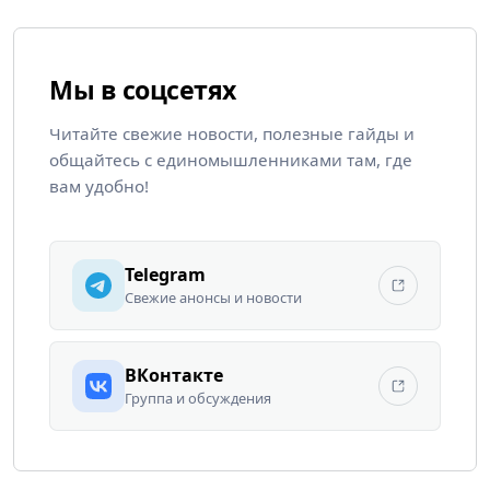
Мы в соцсетях
Читайте свежие новости, полезные гайды и
общайтесь с единомышленниками там, где
вам удобно!
Telegram
Свежие анонсы и новости
ВКонтакте
Группа и обсуждения