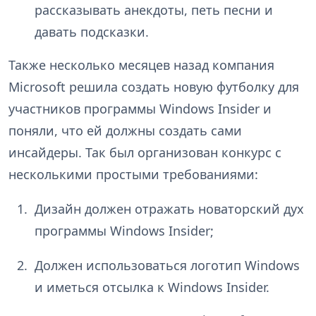
рассказывать анекдоты, петь песни и
давать подсказки.
Также несколько месяцев назад компания
Microsoft решила создать новую футболку для
участников программы Windows Insider и
поняли, что ей должны создать сами
инсайдеры. Так был организован конкурс с
несколькими простыми требованиями:
Дизайн должен отражать новаторский дух
программы Windows Insider;
Должен использоваться логотип Windows
и иметься отсылка к Windows Insider.