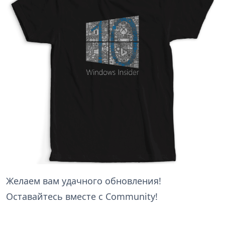
Желаем вам удачного обновления!
Оставайтесь вместе с Community!