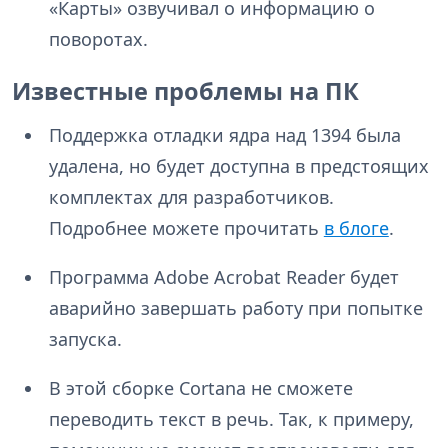
«Карты» озвучивал о информацию о
поворотах.
Известные проблемы на ПК
Поддержка отладки ядра над 1394 была
удалена, но будет доступна в предстоящих
комплектах для разработчиков.
Подробнее можете прочитать
в блоге
.
Программа Adobe Acrobat Reader будет
аварийно завершать работу при попытке
запуска.
В этой сборке Cortana не сможете
переводить текст в речь. Так, к примеру,