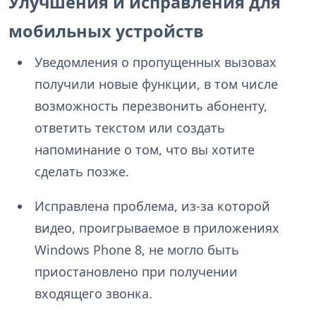
Улучшения и исправления для
мобильных устройств
Уведомления о пропущенных вызовах
получили новые функции, в том числе
возможность перезвонить абоненту,
ответить текстом или создать
напоминание о том, что вы хотите
сделать позже.
Исправлена проблема, из-за которой
видео, проигрываемое в приложениях
Windows Phone 8, не могло быть
приостановлено при получении
входящего звонка.