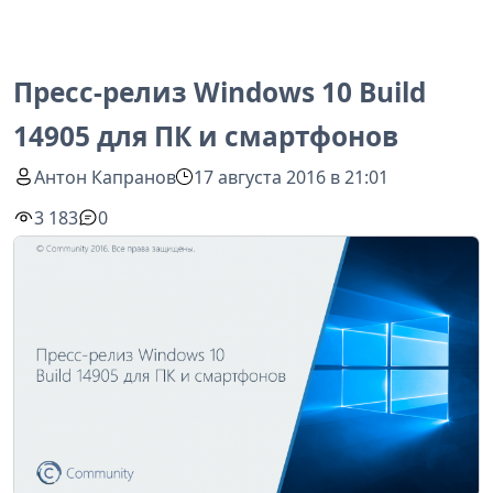
Пресс-релиз Windows 10 Build
14905 для ПК и смартфонов
Антон Капранов
17 августа 2016 в 21:01
3 183
0