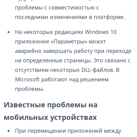
проблемы с совместимостью с
последними изменениями в платформе.
На некоторых редакциях Windows 10
приложение «Параметры» может
аварийно завершать работу при переходе
на определённые страницы. Это связано с
отсутствием некоторых DLL-файлов. В
Microsoft работают над решением
проблемы.
Известные проблемы на
мобильных устройствах
При перемещении приложений между