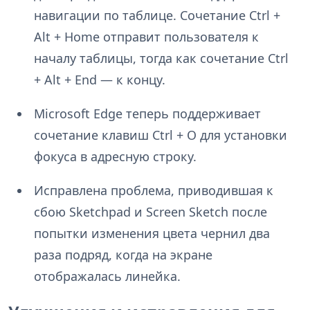
навигации по таблице. Сочетание Ctrl +
Alt + Home отправит пользователя к
началу таблицы, тогда как сочетание Ctrl
+ Alt + End — к концу.
Microsoft Edge теперь поддерживает
сочетание клавиш Ctrl + O для установки
фокуса в адресную строку.
Исправлена проблема, приводившая к
сбою Sketchpad и Screen Sketch после
попытки изменения цвета чернил два
раза подряд, когда на экране
отображалась линейка.