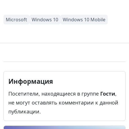
Информация
Посетители, находящиеся в группе
Гости
,
не могут оставлять комментарии к данной
публикации.