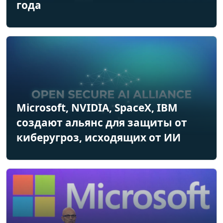
года
Microsoft, NVIDIA, SpaceX, IBM
создают альянс для защиты от
киберугроз, исходящих от ИИ