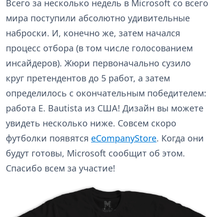
Всего за несколько недель в Microsoft со всего
мира поступили абсолютно удивительные
наброски. И, конечно же, затем начался
процесс отбора (в том числе голосованием
инсайдеров). Жюри первоначально сузило
круг претендентов до 5 работ, а затем
определилось с окончательным победителем:
работа E. Bautista из США! Дизайн вы можете
увидеть несколько ниже. Совсем скоро
футболки появятся
eCompanyStore
. Когда они
будут готовы, Microsoft сообщит об этом.
Спасибо всем за участие!