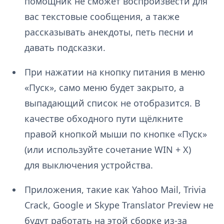
помощник не сможет воспроизвести для
вас текстовые сообщения, а также
рассказывать анекдоты, петь песни и
давать подсказки.
При нажатии на кнопку питания в меню
«Пуск», само меню будет закрыто, а
выпадающий список не отобразится. В
качестве обходного пути щёлкните
правой кнопкой мыши по кнопке «Пуск»
(или используйте сочетание WIN + X)
для выключения устройства.
Приложения, такие как Yahoo Mail, Trivia
Crack, Google и Skype Translator Preview не
будут работать на этой сборке из-за