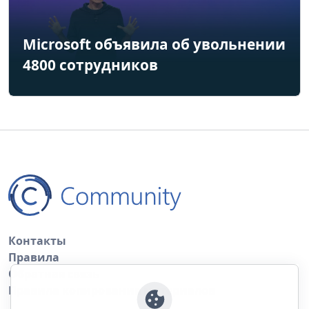
Microsoft объявила об увольнении
4800 сотрудников
Контакты
Правила
Обратная связь
Правила копирования материалов