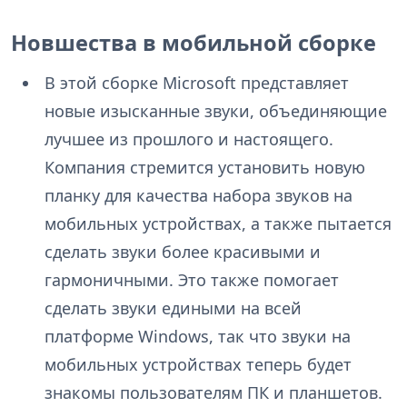
Новшества в мобильной сборке
В этой сборке Microsoft представляет
новые изысканные звуки, объединяющие
лучшее из прошлого и настоящего.
Компания стремится установить новую
планку для качества набора звуков на
мобильных устройствах, а также пытается
сделать звуки более красивыми и
гармоничными. Это также помогает
сделать звуки едиными на всей
платформе Windows, так что звуки на
мобильных устройствах теперь будет
знакомы пользователям ПК и планшетов.