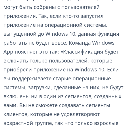
могут быть собраны с пользователей
приложения. Так, если кто-то запустил
приложение на операционной системы,
выпущенной до Windows 10, данная функция
работать не будет вовсе. Команда Windows
App поясняет это так: «Классификация будет
включать только пользователей, которые
приобрели приложение на Windows 10. Если
вы поддерживаете старые операционные
системы, загрузки, сделанные на них, не будут
включены ни в один из сегментов, созданных
вами. Вы не сможете создавать сегменты
клиентов, которые не удовлетворяют
возрастной группе, так что только взрослые