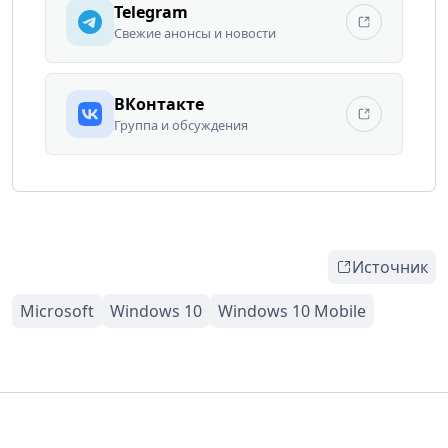
Telegram
Свежие анонсы и новости
ВКонтакте
Группа и обсуждения
Источник