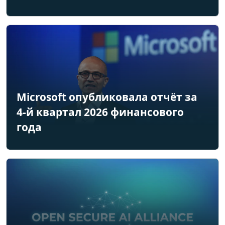
Microsoft опубликовала отчёт за
4-й квартал 2026 финансового
года