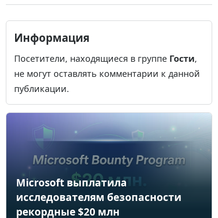
Информация
Посетители, находящиеся в группе
Гости
,
не могут оставлять комментарии к данной
публикации.
Microsoft выплатила
исследователям безопасности
рекордные $20 млн