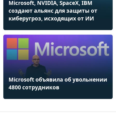
Microsoft, NVIDIA, SpaceX, IBM
создают альянс для защиты от
киберугроз, исходящих от ИИ
Microsoft объявила об увольнении
4800 сотрудников