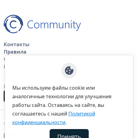
Контакты
Правила
Обратная связь
Правила копирования материалов
Приложение
Мы используем файлы cookie или
аналогичные технологии для улучшения
работы сайта. Оставаясь на сайте, вы
соглашаетесь с нашей
Политикой
конфиденциальности
.
©thecommunity.ru 2026. Все права защищены.
Принять