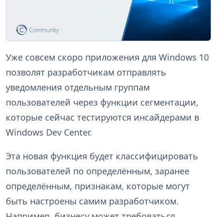
Уже совсем скоро приложения для Windows 10
позволят разработчикам отправлять
уведомления отдельным группам
пользователей через функции сегментации,
которые сейчас тестируются инсайдерами в
Windows Dev Center.
Эта новая функция будет классифицировать
пользователей по определённым, заранее
определённым, признакам, которые могут
быть настроены самим разработчиком.
Например, бизнесу может требоваться