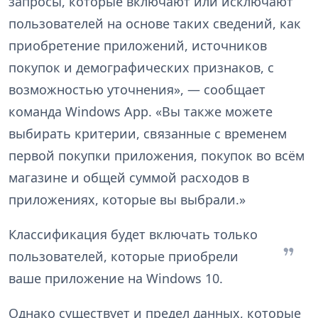
запросы, которые включают или исключают
пользователей на основе таких сведений, как
приобретение приложений, источников
покупок и демографических признаков, с
возможностью уточнения», — сообщает
команда Windows App. «Вы также можете
выбирать критерии, связанные с временем
первой покупки приложения, покупок во всём
магазине и общей суммой расходов в
приложениях, которые вы выбрали.»
Классификация будет включать только
пользователей, которые приобрели
ваше приложение на Windows 10.
Однако существует и предел данных, которые