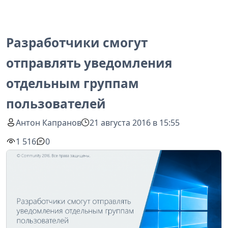
Разработчики смогут
отправлять уведомления
отдельным группам
пользователей
Антон Капранов
21 августа 2016 в 15:55
1 516
0