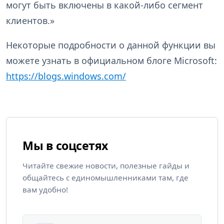
могут быть включены в какой-либо сегмент
клиентов.»
Некоторые подробности о данной функции вы
можете узнать в официальном блоге Microsoft:
https://blogs.windows.com/
Мы в соцсетях
Читайте свежие новости, полезные гайды и
общайтесь с единомышленниками там, где
вам удобно!