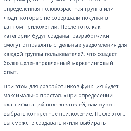
определённая половозрастная группа или
люди, которые не совершали покупки в
данном приложении. После того, как
категории будут созданы, разработчики
смогут отправлять отдельные уведомления для
каждой группы пользователей, что создаст
более целенаправленный маркетинговый
опыт.
При этом для разработчиков функция будет
максимально простая. «При определении
классификаций пользователей, вам нужно
выбрать конкретное приложение. После этого
вы сможете создавать и/или выбирать