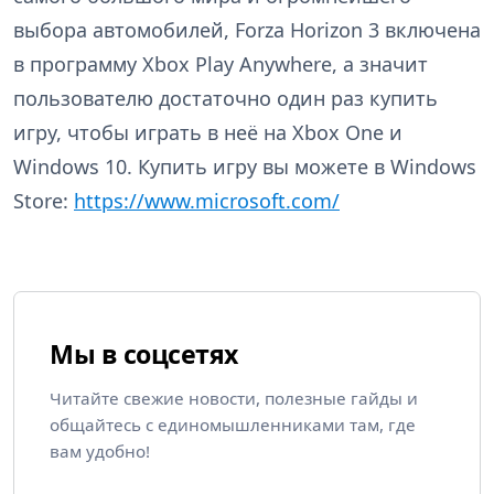
выбора автомобилей, Forza Horizon 3 включена
в программу Xbox Play Anywhere, а значит
пользователю достаточно один раз купить
игру, чтобы играть в неё на Xbox One и
Windows 10. Купить игру вы можете в Windows
Store:
https://www.microsoft.com/
Мы в соцсетях
Читайте свежие новости, полезные гайды и
общайтесь с единомышленниками там, где
вам удобно!