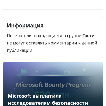
Информация
Посетители, находящиеся в группе
Гости
,
не могут оставлять комментарии к данной
публикации.
Microsoft выплатила
исследователям безопасности