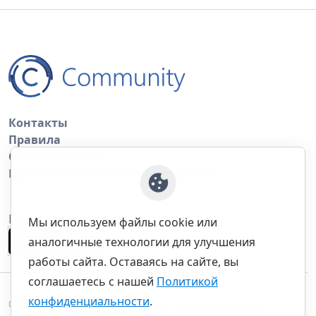
Контакты
Правила
Обратная связь
Правила копирования материалов
Приложение
Мы используем файлы cookie или
аналогичные технологии для улучшения
работы сайта. Оставаясь на сайте, вы
соглашаетесь с нашей
Политикой
конфиденциальности
.
©thecommunity.ru 2026. Все права защищены.