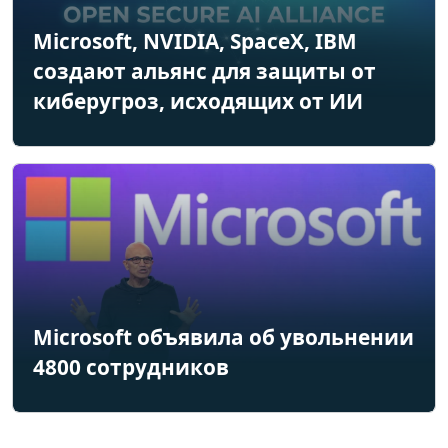
Microsoft, NVIDIA, SpaceX, IBM
создают альянс для защиты от
киберугроз, исходящих от ИИ
Microsoft объявила об увольнении
4800 сотрудников