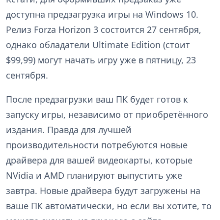
доступна предзагрузка игры на Windows 10.
Релиз Forza Horizon 3 состоится 27 сентября,
однако обладатели Ultimate Edition (стоит
$99,99) могут начать игру уже в пятницу, 23
сентября.
После предзагрузки ваш ПК будет готов к
запуску игры, независимо от приобретённого
издания. Правда для лучшей
производительности потребуются новые
драйвера для вашей видеокарты, которые
NVidia и AMD планируют выпустить уже
завтра. Новые драйвера будут загружены на
ваше ПК автоматически, но если вы хотите, то