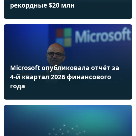
рекордные $20 млн
Microsoft опубликовала отчёт за
4-й квартал 2026 финансового
года