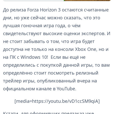
До релиза Forza Horizon 3 остаются считанные
дни, но уже сейчас можно сказать, что это
лучшая гоночная игра года, о чём
свидетельствуют высокие оценки экспертов. И
не стоит забывать о том, что игра будет
доступна не только на консоли Xbox One, но и
на ПК с Windows 10! Если вы ещё не
определились с покупкой данной игры, то вам
определённо стоит посмотреть релизный
трейлер игры, опубликованный вчера на
официальном канале в YouTube.
[media=https://youtu.be/vD1ccSM9qiA]
Кстати, для оформивших предзаказ уже