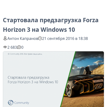
Стартовала предзагрузка Forza
Horizon 3 на Windows 10
Антон Капранов
21 сентября 2016 в 18:38
2 683
0