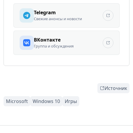
Telegram
Свежие анонсы и новости
ВКонтакте
Группа и обсуждения
Источник