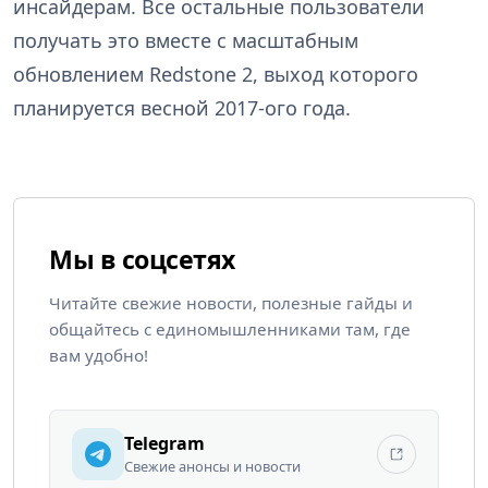
инсайдерам. Все остальные пользователи
получать это вместе с масштабным
обновлением Redstone 2, выход которого
планируется весной 2017-ого года.
Мы в соцсетях
Читайте свежие новости, полезные гайды и
общайтесь с единомышленниками там, где
вам удобно!
Telegram
Свежие анонсы и новости