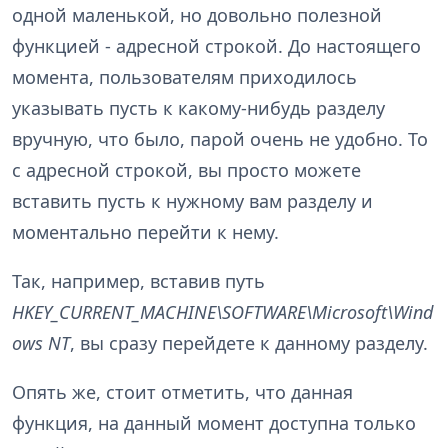
одной маленькой, но довольно полезной
функцией - адресной строкой. До настоящего
момента, пользователям приходилось
указывать пусть к какому-нибудь разделу
вручную, что было, парой очень не удобно. То
с адресной строкой, вы просто можете
вставить пусть к нужному вам разделу и
моментально перейти к нему.
Так, например, вставив путь
HKEY_CURRENT_MACHINE\SOFTWARE\Microsoft\Wind
ows NT
, вы сразу перейдете к данному разделу.
Опять же, стоит отметить, что данная
функция, на данный момент доступна только