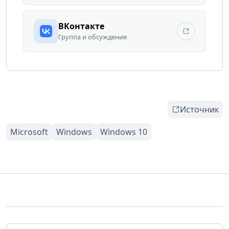
ВКонтакте
Группа и обсуждения
Источник