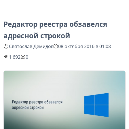
Редактор реестра обзавелся
адресной строкой
Святослав Демидов
08 октября 2016 в 01:08
1 692
0