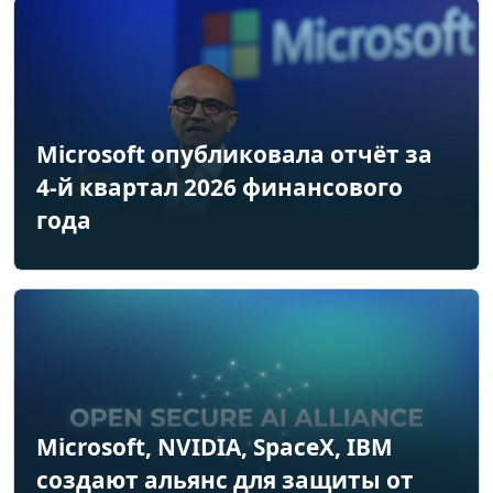
Microsoft опубликовала отчёт за
4-й квартал 2026 финансового
года
Microsoft, NVIDIA, SpaceX, IBM
создают альянс для защиты от