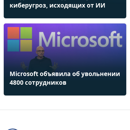
киберугроз, исходящих от ИИ
Microsoft объявила об увольнении
4800 сотрудников