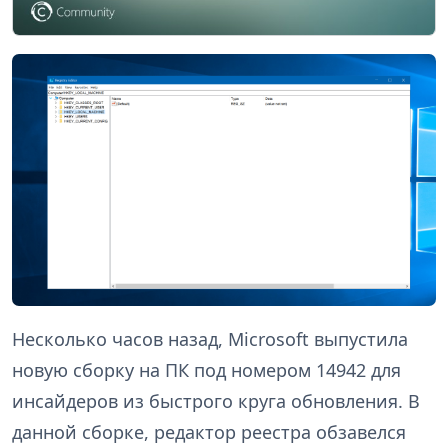
Несколько часов назад, Microsoft выпустила
новую сборку на ПК под номером 14942 для
инсайдеров из быстрого круга обновления. В
данной сборке, редактор реестра обзавелся