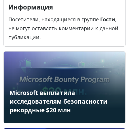
Информация
Посетители, находящиеся в группе
Гости
,
не могут оставлять комментарии к данной
публикации.
Microsoft выплатила
исследователям безопасности
рекордные $20 млн